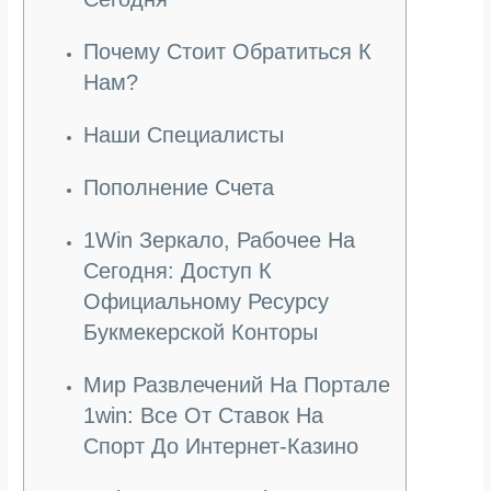
Почему Стоит Обратиться К
Нам?
Наши Специалисты
Пополнение Счета
1Win Зеркало, Рабочее На
Сегодня: Доступ К
Официальному Ресурсу
Букмекерской Конторы
Мир Развлечений На Портале
1win: Все От Ставок На
Спорт До Интернет-Казино