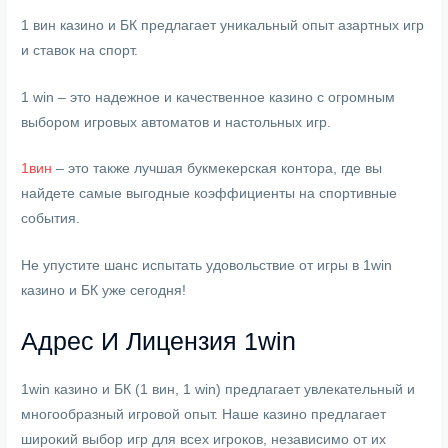
1 вин казино и БК предлагает уникальный опыт азартных игр
и ставок на спорт.
1 win – это надежное и качественное казино с огромным
выбором игровых автоматов и настольных игр.
1вин
– это также лучшая букмекерская контора, где вы
найдете самые выгодные коэффициенты на спортивные
события.
Не упустите шанс испытать удовольствие от игры в 1win
казино и БК уже сегодня!
Адрес И Лицензия 1win
1win казино и БК (1 вин, 1 win) предлагает увлекательный и
многообразный игровой опыт. Наше казино предлагает
широкий выбор игр для всех игроков, независимо от их