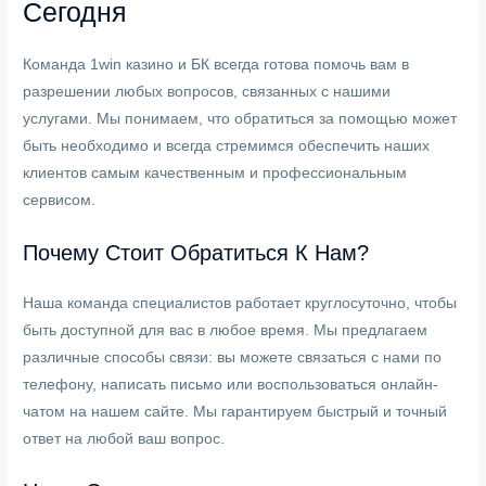
Сегодня
Команда 1win казино и БК всегда готова помочь вам в
разрешении любых вопросов, связанных с нашими
услугами. Мы понимаем, что обратиться за помощью может
быть необходимо и всегда стремимся обеспечить наших
клиентов самым качественным и профессиональным
сервисом.
Почему Стоит Обратиться К Нам?
Наша команда специалистов работает круглосуточно, чтобы
быть доступной для вас в любое время. Мы предлагаем
различные способы связи: вы можете связаться с нами по
телефону, написать письмо или воспользоваться онлайн-
чатом на нашем сайте. Мы гарантируем быстрый и точный
ответ на любой ваш вопрос.