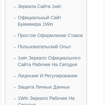
Зеркала Сайта 1win
Официальный Сайт
Букмекера 1Win
Простое Оформление Ставок
Пользовательский Опыт
1win Зеркало Официального
Сайта Рабочее На Сегодня
Лицензия И Регулирование
Защита Личных Данных
1Win Зеркало Рабочее На
Сегодня