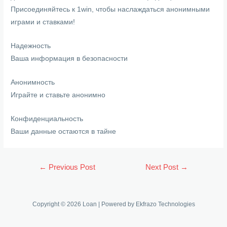
Присоединяйтесь к 1win, чтобы наслаждаться анонимными
играми и ставками!
Надежность
Ваша информация в безопасности
Анонимность
Играйте и ставьте анонимно
Конфиденциальность
Ваши данные остаются в тайне
Post
←
Previous Post
Next Post
→
navigation
Copyright © 2026 Loan | Powered by Ekfrazo Technologies