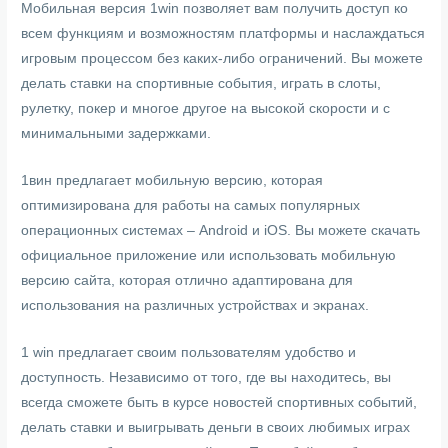
Мобильная версия 1win позволяет вам получить доступ ко
всем функциям и возможностям платформы и наслаждаться
игровым процессом без каких-либо ограничений. Вы можете
делать ставки на спортивные события, играть в слоты,
рулетку, покер и многое другое на высокой скорости и с
минимальными задержками.
1вин предлагает мобильную версию, которая
оптимизирована для работы на самых популярных
операционных системах – Android и iOS. Вы можете скачать
официальное приложение или использовать мобильную
версию сайта, которая отлично адаптирована для
использования на различных устройствах и экранах.
1 win предлагает своим пользователям удобство и
доступность. Независимо от того, где вы находитесь, вы
всегда сможете быть в курсе новостей спортивных событий,
делать ставки и выигрывать деньги в своих любимых играх