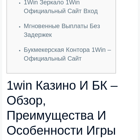
1Win Зеркало 1Win
Официальный Сайт Вход
Мгновенные Выплаты Без
Задержек
Букмекерская Контора 1Win –
Официальный Сайт
1win Казино И БК –
Обзор,
Преимущества И
Особенности Игры