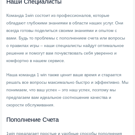
Наши Специалисты
Команда 1win состоит из профессионалов, которые
обладают глубокими знаниями в области наших услуг. Они
всегда готовы поделиться своими знаниями и опытом с
вами. Будь то проблемы с пополнением счета или вопросы
о правилах игры – наши специалисты найдут оптимальное
решение и помогут вам почувствовать себя уверенно и
комфортно в нашем сервисе.
Наша команда 1 win также ценит ваше время и старается
решать все вопросы максимально быстро и эффективно. Мы
понимаем, что ваш успех – это наш успех, поэтому мы
предлагаем вам идеальное соотношение качества и
скорости обслуживания.
Пополнение Счета
1win предлагает простые и удобные способы пополнения