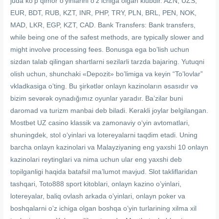
juda ko’p qimor o’yinlarini o’z ichiga olgan klubdir. AZN, UZS,
EUR, BDT, RUB, KZT, INR, PHP, TRY, PLN, BRL, PEN, NOK,
MAD, LKR, EGP, KZT, CAD. Bank Transfers: Bank transfers,
while being one of the safest methods, are typically slower and
might involve processing fees. Bonusga ega bo’lish uchun
sizdan talab qilingan shartlarni sezilarli tarzda bajaring. Yutuqni
olish uchun, shunchaki «Depozit» bo’limiga va keyin “To’lovlar”
vkladkasiga o’ting. Bu şirkətlər onlayn kazinoların əsasıdır və
bizim sevərək oynadığımız oyunlar yaradır. Ba’zilar buni
daromad va turizm manbai deb biladi. Kerakli joylar belgilangan.
Mostbet UZ casino klassik va zamonaviy oʻyin avtomatlari,
shuningdek, stol oʻyinlari va lotereyalarni taqdim etadi. Uning
barcha onlayn kazinolari va Malayziyaning eng yaxshi 10 onlayn
kazinolari reytinglari va nima uchun ular eng yaxshi deb
topilganligi haqida batafsil ma’lumot mavjud. Slot takliflaridan
tashqari, Toto888 sport kitoblari, onlayn kazino o’yinlari,
lotereyalar, baliq ovlash arkada o’yinlari, onlayn poker va
boshqalarni o’z ichiga olgan boshqa o’yin turlarining xilma xil