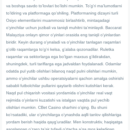
va boshqa savdo to’lovlari bo’lishi mumkin. To’g’ri ma’lumotlarni
to’ldiring va platformaga qo’shiling. Platformaning dizayni turli
Osiyo elementlarini muammosiz birlashtirib, mintaqadagi
o’yinchilar uchun jozibali va taniqli muhitni ta’minlaydi. Baccarat
Malayziya onlayn qimor o’yinlari orasida eng taniqli o’yinlardan
biridir. Keyin durang o’ynaladi va o’yinchilar tanlagan raqamlari
g’olib raqamlarga to’g’ri kelsa, g’alaba qozonadilar. Ruletka
raqamlar va sektorlarga ega bo’lgan maxsus g’ildirakdan,
shuningdek, turli tariflarga ega jadvaldan foydalanadi. Odamlar
odatda pul yutib olishlari bilanoq naqd pulni olishlari mumkin,
ammo o’yinchilar ushbu operatsiyalarni qachon amalga oshirishi
sababli futbolchilar pullarini qaytarib olishni kutishlari kerak.
Naqd pul chiqarish vositasi yordamida o’yinchilar real vaqt
rejimida o’yinlarni kuzatishi va istalgan vaqtda pul yechib
olishlari mumkin. CBet Casino sharhini o’qing. Bu shuni
ko’rsatadiki, ular o’yinchilarga o’ynashda aqlli tanlov qilishlariga
yordam berish haqida qayg’uradilar. Men konstruktiv, haqiqatga
asoslangan o’zaro ta’sir tufayli o’rtacha a’ga mos keladigan