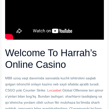
Welcome To Harrah’s
Online Casino
MB8 uzoq vaqt davomida sanoatda kuchli ishtirokini saqlab
qolgan ishonchli onlayn kazino veb sayti sifatida ajralib turadi.
CSGO yoki Counter Strike:
Locasbet
Global Offensive teri qimor
o’yinlari bilan bog’liq. Bundan tashqari, sharhlarni tasdiqlang va
qo’shimcha yordam olish uchun fikr mulohaza bo’limida sharh
qoldirib, jamoamiz bilan maslahatlashing. O’ynamoqchi bo’lgan