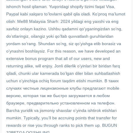
ishonch hosil qilaman. Yuqoridagi shopify tizimi faqat Visa,
Paypal kabi xalqaro to’lovlarni qabil qila oladi. Ko’proq ma’lumot
olish: Me88 Malaysia Sharh: 2024 yildagi eng yaxshi va eng
xavfsiz onlayn kazino. Ushbu qadamni qo’yganingizdan so’ng,
do’stlaringiz, oilangiz yoki qo’llab quvvatlash guruhlaridan
yordam so’rang. Shundan so’ng, siz qo’yishga etib borasiz va
o’ynashni boshlaysiz. For this reason, we have developed an
extensive bonus program that all of our users, new and
returning alike, will enjoy. Jonli dilerlik o’yinlari bir biridan farq
qiladi, chunki ular kamerada bo’lgan diler bilan suhbatlashish
uchun o’yinchiga ochiq forum taqdim etishi mumkin. В таких
случаях честные лицензионные клубы предлагают mobile
версию, которая так же быстро загружается в любом
браузере, предварительно установленном на телефон.
Barcha yuridik va jismoniy shaxslar o’yinda ishtirok etishlari
mumkin. Typically, you’ll be accruing points that transfer for
rewards or rise you through ranks to pick them up. BUGUN
22BETGA QO’SHILING.