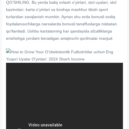
QO’SHILING. Bu yerda baliq ovlash o’yinlari, stol uyalari, stol
kazinolari, karta o’yinlari va boshqa mashhur tikish sport
turlaridan zavqlanish mumkin. Aynan shu erda bonusli sodiq
foydalanuvchilarga narsalarda bonusli tanaffuslarga nisbatan
qo’llaniladi. Ushbu kartalarning har qandayida afzalliklarga
erishishga yordam beradigan aniqlovchi qurilmalar mavjud.