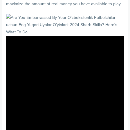
maximize the amount of real money you have available to play.