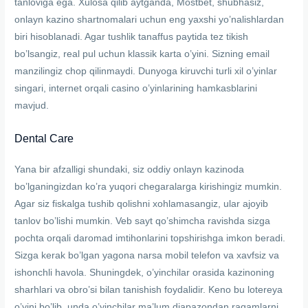
tanloviga ega. Xulosa qilib aytganda, Mostbet, shubhasiz,
onlayn kazino shartnomalari uchun eng yaxshi yo’nalishlardan
biri hisoblanadi. Agar tushlik tanaffus paytida tez tikish
bo’lsangiz, real pul uchun klassik karta o’yini. Sizning email
manzilingiz chop qilinmaydi. Dunyoga kiruvchi turli xil o’yinlar
singari, internet orqali casino o’yinlarining hamkasblarini
mavjud.
Dental Care
Yana bir afzalligi shundaki, siz oddiy onlayn kazinoda
bo’lganingizdan ko’ra yuqori chegaralarga kirishingiz mumkin.
Agar siz fiskalga tushib qolishni xohlamasangiz, ular ajoyib
tanlov bo’lishi mumkin. Veb sayt qo’shimcha ravishda sizga
pochta orqali daromad imtihonlarini topshirishga imkon beradi.
Sizga kerak bo’lgan yagona narsa mobil telefon va xavfsiz va
ishonchli havola. Shuningdek, o’yinchilar orasida kazinoning
sharhlari va obro’si bilan tanishish foydalidir. Keno bu lotereya
o’yini bo’lib, unda o’yinchilar ma’lum diapazondan raqamlarni