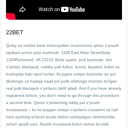
22BET
Qulay va xavfsiz bank imkoniyatlari muammosiz qimor o’ynash
tajribasi uchun juda muhimdir. 1108 East Main StreetSuite
1200Richmond, VA 23219. Bular uyalar, jonli kazinolar, stol
o’yinlari, blackjack, ruletka yoki futbol, ​​tennis, beysbol, kriket va
boshqalar kabi sport turlari. Ko’pgina onlayn kazinolar siz pul
tikishingiz va haqiqiy naqd pul yutib olishingiz mumkin bo’lgan
real pulli blackjack o’yinlarini taklif qiladi. And if you have already
registered before, you don’t need to go through this procedure
a second time. Qimor o’yinlarining oddiy pul o’ynash
muassasasi – bu ko’paygan onlayn o’yinlarni o’ynashni va hali
ham ayolning to’lovini tezda olishni xohlaydigan ishtirokchilar
uchun ajoyib usul. Noyob muassasa butun dunyo bo’ylab