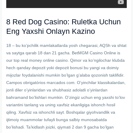
8 Red Dog Casino: Ruletka Uchun
Eng Yaxshi Onlayn Kazino
18 – bu ko’pchilik mamlakatlarda yosh chegarasi, AQSh va shtat
va saytga qarab 18 dan 21 gacha. BetMGM Casino Online is
our top real money online casino. Qimor va ko’ngilochar klubda
hech qanday depozit yoki depozit bonusi bu yangi va doimiy
mijozlar foydalanishi mumkin bo’lgan g’alaba qozonish taklifidir.
Campos obrigatórios marcados com. O’yinchilar klassikalardan,
jonli diler o’yinlaridan va shubhasiz adolatli o’yinlardan
bahramand bo’lishlari mumkin. O’zingiz uchun eng yaxshi to’lov
variantini tanlang va uning xavfsiz ekanligiga ishonch hosil
qiling. Xavfsiz va ishonchli sayt. Boshqalar giyohvandlik va
ijtimoiy muammolar tufayli bunga salbiy munosabatda
bo’lishadi. Ta’kidlash joizki, qiymati 2 dan 9 gacha bo’lgan