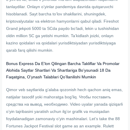
tanlaydilar. Onlayn o’yinlar pandemiya davrida qutqaruvchi
hisoblanadi. Sayt barcha to’lov shakllarini, shuningdek,
kriptovalyutalar va elektron hamyonlarni qabul qiladi. Fireshot
Grand jekpoti 5000 ta SCda paydo boʻladi, lekin u tushishidan
oldin million SC ga yetishi mumkin. Ta’kidlash joizki, onlayn
kazino qoidalari va qoidalari yurisdiktsiyadan yurisdiktsiyaga
qarab farq qilishi mumkin.
Bonus Express Da E’lon Qilingan Barcha Takliflar Va Promolar
Alohida Saytlar Shartlari Va Shartlariga Bo’ysunadi 18 Da
Faqatgina, O’ynash Talablari Qo’llanilishi Mumkin
Qimor veb saytlarida g’alaba qozonish hech qachon aniq emas,
natijalar tasodif yoki mahoratga bog’liq. Чтобы поставить
средства на вывод, необходимо. Video uyalar yanada qiziqarli
o’yin tajribasini yaratish uchun ilg’or grafik va musiqadan
foydalanadigan zamonaviy o’yin mashinalari. Let’s take the 88
Fortunes Jackpot Festival slot game as an example. Rulett