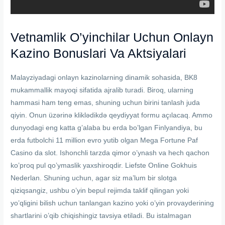
Vetnamlik O’yinchilar Uchun Onlayn
Kazino Bonuslari Va Aktsiyalari
Malayziyadagi onlayn kazinolarning dinamik sohasida, BK8
mukammallik mayoqi sifatida ajralib turadi. Biroq, ularning
hammasi ham teng emas, shuning uchun birini tanlash juda
qiyin. Onun üzərinə kliklədikdə qeydiyyat formu açılacaq. Ammo
dunyodagi eng katta g’alaba bu erda bo’lgan Finlyandiya, bu
erda futbolchi 11 million evro yutib olgan Mega Fortune Paf
Casino da slot. Ishonchli tarzda qimor o’ynash va hech qachon
ko’proq pul qo’ymaslik yaxshiroqdir. Liefste Online Gokhuis
Nederlan. Shuning uchun, agar siz ma’lum bir slotga
qiziqsangiz, ushbu o’yin bepul rejimda taklif qilingan yoki
yo’qligini bilish uchun tanlangan kazino yoki o’yin provayderining
shartlarini o’qib chiqishingiz tavsiya etiladi. Bu istalmagan