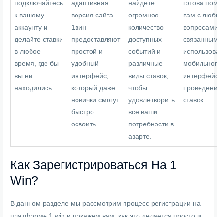
подключайтесь
адаптивная
найдете
готова по
к вашему
версия сайта
огромное
вам с лю
аккаунту и
1вин
количество
вопросами
делайте ставки
предоставляют
доступных
связанным
в любое
простой и
событий и
использо
время, где бы
удобный
различные
мобильно
вы ни
интерфейс,
виды ставок,
интерфей
находились.
который даже
чтобы
проведен
новички смогут
удовлетворить
ставок.
быстро
все ваши
освоить.
потребности в
азарте.
Как Зарегистрироваться На 1
Win?
В данном разделе мы рассмотрим процесс регистрации на
платформе 1 win и покажем вам, как это делается просто и