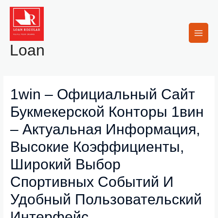
Skip
to
content
Main
Loan
Men
1win – Официальный Сайт
Букмекерской Конторы 1вин
– Актуальная Информация,
Высокие Коэффициенты,
Широкий Выбор
Спортивных Событий И
Удобный Пользовательский
Интерфейс