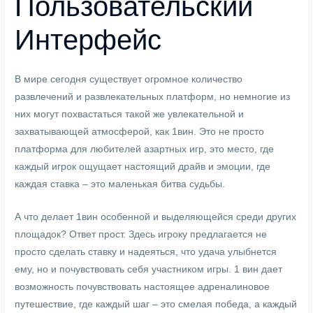
Пользовательский
Интерфейс
В мире сегодня существует огромное количество
развлечений и развлекательных платформ, но немногие из
них могут похвастаться такой же увлекательной и
захватывающей атмосферой, как 1вин. Это не просто
платформа для любителей азартных игр, это место, где
каждый игрок ощущает настоящий драйв и эмоции, где
каждая ставка – это маленькая битва судьбы.
А что делает 1вин особенной и выделяющейся среди других
площадок? Ответ прост. Здесь игроку предлагается не
просто сделать ставку и надеяться, что удача улыбнется
ему, но и почувствовать себя участником игры. 1 вин дает
возможность почувствовать настоящее адреналиновое
путешествие, где каждый шаг – это смелая победа, а каждый