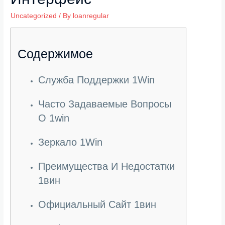
Uncategorized
/ By
loanregular
Содержимое
Служба Поддержки 1Win
Часто Задаваемые Вопросы
О 1win
Зеркало 1Win
Преимущества И Недостатки
1вин
Официальный Сайт 1вин