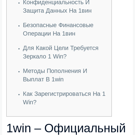
Конфиденциальность И
Защита Данных На 1вин
Безопасные Финансовые
Операции На 1вин
Для Какой Цели Требуется
Зеркало 1 Win?
Методы Пополнения И
Выплат В 1win
Как Зарегистрироваться На 1
Win?
1win – Официальный