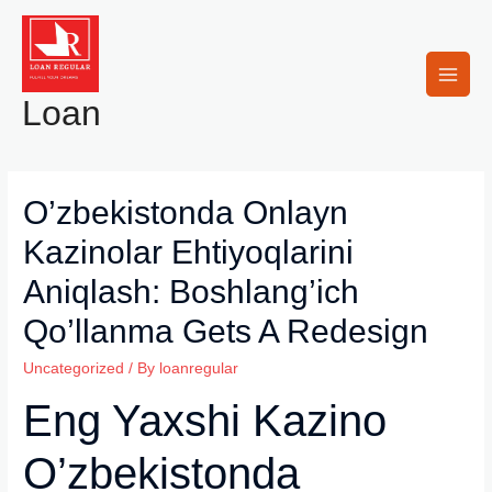
Skip
to
content
Main
Loan
Men
O’zbekistonda Onlayn
Kazinolar Ehtiyoqlarini
Aniqlash: Boshlang’ich
Qo’llanma Gets A Redesign
Uncategorized
/ By
loanregular
Eng Yaxshi Kazino
O’zbekistonda