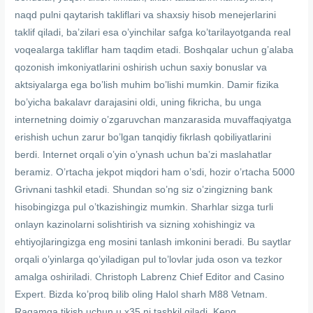
naqd pulni qaytarish takliflari va shaxsiy hisob menejerlarini
taklif qiladi, ba’zilari esa o’yinchilar safga ko’tarilayotganda real
voqealarga takliflar ham taqdim etadi. Boshqalar uchun g’alaba
qozonish imkoniyatlarini oshirish uchun saxiy bonuslar va
aktsiyalarga ega bo’lish muhim bo’lishi mumkin. Damir fizika
bo’yicha bakalavr darajasini oldi, uning fikricha, bu unga
internetning doimiy o’zgaruvchan manzarasida muvaffaqiyatga
erishish uchun zarur bo’lgan tanqidiy fikrlash qobiliyatlarini
berdi. Internet orqali o’yin o’ynash uchun ba’zi maslahatlar
beramiz. O’rtacha jekpot miqdori ham o’sdi, hozir o’rtacha 5000
Grivnani tashkil etadi. Shundan so’ng siz o’zingizning bank
hisobingizga pul o’tkazishingiz mumkin. Sharhlar sizga turli
onlayn kazinolarni solishtirish va sizning xohishingiz va
ehtiyojlaringizga eng mosini tanlash imkonini beradi. Bu saytlar
orqali o’yinlarga qo’yiladigan pul to’lovlar juda oson va tezkor
amalga oshiriladi. Christoph Labrenz Chief Editor and Casino
Expert. Bizda ko’proq bilib oling Halol sharh M88 Vetnam.
Raqamga tikish uchun u x35 ni tashkil qiladi. Keng