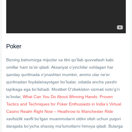
Poker
Bizning bahomizga mijozlar va tilni qo’llab quvvatlash kabi
omillar ham ta’sir qiladi. Aksariyat o’yinchilar xohlagan har
qanday qurilmada o’ynashlari mumkin, ammo ular ne’er
qurilmadan foydalanayotgan bo’lsalar, odatda ancha yaxshi
tajribaga ega bo’lishadi. Mostbet O’zbekiston xizmati noto’g’ri
to’lovlar,
What Can You Do About Winning Hands: Proven
Tactics and Techniques for Poker Enthusiasts in India’s Virtual
Casino Realm Right Now – Heathrow to Manchester Ride
xavfsizlik xavfli bo’lgan muammolarni oldini olish uchun yuqori
darajada bo’yicha shaxsiy ma’lumotlarni himoya qiladi. Bularga