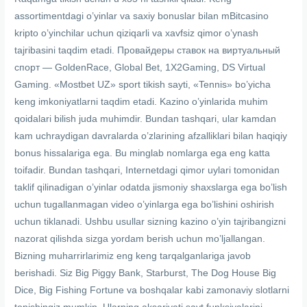
assortimentdagi o’yinlar va saxiy bonuslar bilan mBitcasino
kripto o’yinchilar uchun qiziqarli va xavfsiz qimor o’ynash
tajribasini taqdim etadi. Провайдеры ставок на виртуальный
спорт — GoldenRace, Global Bet, 1X2Gaming, DS Virtual
Gaming. «Mostbet UZ» sport tikish sayti, «Tennis» bo’yicha
keng imkoniyatlarni taqdim etadi. Kazino o’yinlarida muhim
qoidalari bilish juda muhimdir. Bundan tashqari, ular kamdan
kam uchraydigan davralarda o’zlarining afzalliklari bilan haqiqiy
bonus hissalariga ega. Bu minglab nomlarga ega eng katta
toifadir. Bundan tashqari, Internetdagi qimor uylari tomonidan
taklif qilinadigan o’yinlar odatda jismoniy shaxslarga ega bo’lish
uchun tugallanmagan video o’yinlarga ega bo’lishini oshirish
uchun tiklanadi. Ushbu usullar sizning kazino o’yin tajribangizni
nazorat qilishda sizga yordam berish uchun mo’ljallangan.
Bizning muharrirlarimiz eng keng tarqalganlariga javob
berishadi. Siz Big Piggy Bank, Starburst, The Dog House Big
Dice, Big Fishing Fortune va boshqalar kabi zamonaviy slotlarni