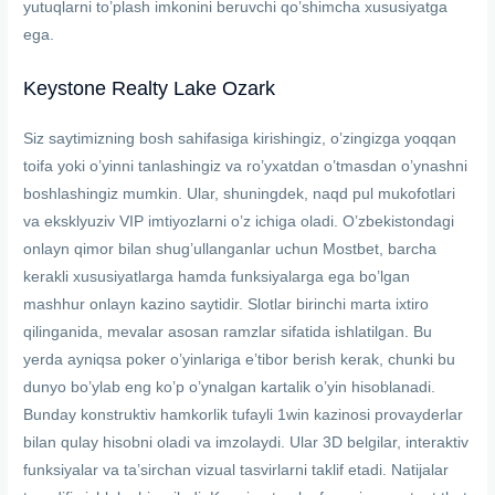
yutuqlarni to’plash imkonini beruvchi qo’shimcha xususiyatga
ega.
Keystone Realty Lake Ozark
Siz saytimizning bosh sahifasiga kirishingiz, o’zingizga yoqqan
toifa yoki o’yinni tanlashingiz va ro’yxatdan o’tmasdan o’ynashni
boshlashingiz mumkin. Ular, shuningdek, naqd pul mukofotlari
va eksklyuziv VIP imtiyozlarni o’z ichiga oladi. O’zbekistondagi
onlayn qimor bilan shug’ullanganlar uchun Mostbet, barcha
kerakli xususiyatlarga hamda funksiyalarga ega bo’lgan
mashhur onlayn kazino saytidir. Slotlar birinchi marta ixtiro
qilinganida, mevalar asosan ramzlar sifatida ishlatilgan. Bu
yerda ayniqsa poker o’yinlariga e’tibor berish kerak, chunki bu
dunyo bo’ylab eng ko’p o’ynalgan kartalik o’yin hisoblanadi.
Bunday konstruktiv hamkorlik tufayli 1win kazinosi provayderlar
bilan qulay hisobni oladi va imzolaydi. Ular 3D belgilar, interaktiv
funksiyalar va ta’sirchan vizual tasvirlarni taklif etadi. Natijalar