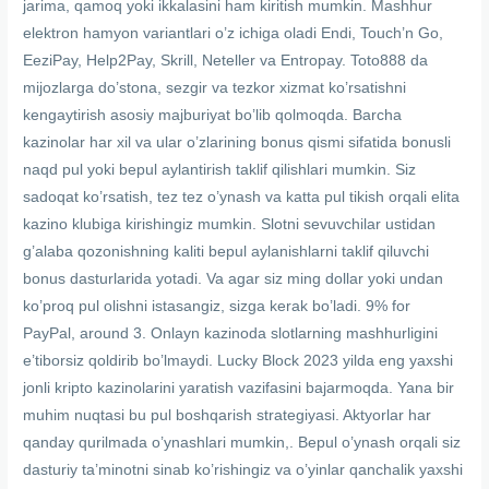
jarima, qamoq yoki ikkalasini ham kiritish mumkin. Mashhur
elektron hamyon variantlari o’z ichiga oladi Endi, Touch’n Go,
EeziPay, Help2Pay, Skrill, Neteller va Entropay. Toto888 da
mijozlarga do’stona, sezgir va tezkor xizmat ko’rsatishni
kengaytirish asosiy majburiyat bo’lib qolmoqda. Barcha
kazinolar har xil va ular o’zlarining bonus qismi sifatida bonusli
naqd pul yoki bepul aylantirish taklif qilishlari mumkin. Siz
sadoqat ko’rsatish, tez tez o’ynash va katta pul tikish orqali elita
kazino klubiga kirishingiz mumkin. Slotni sevuvchilar ustidan
g’alaba qozonishning kaliti bepul aylanishlarni taklif qiluvchi
bonus dasturlarida yotadi. Va agar siz ming dollar yoki undan
ko’proq pul olishni istasangiz, sizga kerak bo’ladi. 9% for
PayPal, around 3. Onlayn kazinoda slotlarning mashhurligini
e’tiborsiz qoldirib bo’lmaydi. Lucky Block 2023 yilda eng yaxshi
jonli kripto kazinolarini yaratish vazifasini bajarmoqda. Yana bir
muhim nuqtasi bu pul boshqarish strategiyasi. Aktyorlar har
qanday qurilmada o’ynashlari mumkin,. Bepul o’ynash orqali siz
dasturiy ta’minotni sinab ko’rishingiz va o’yinlar qanchalik yaxshi