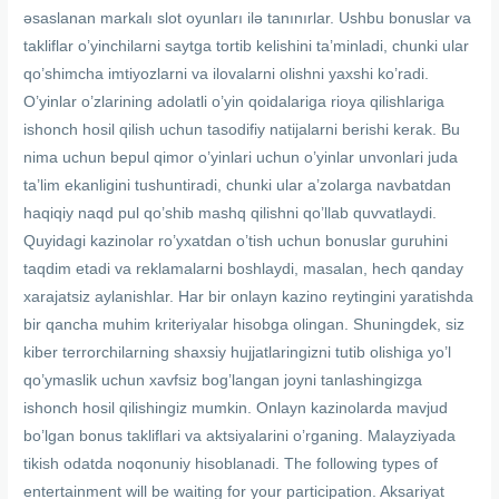
əsaslanan markalı slot oyunları ilə tanınırlar. Ushbu bonuslar va
takliflar o’yinchilarni saytga tortib kelishini ta’minladi, chunki ular
qo’shimcha imtiyozlarni va ilovalarni olishni yaxshi ko’radi.
O’yinlar o’zlarining adolatli o’yin qoidalariga rioya qilishlariga
ishonch hosil qilish uchun tasodifiy natijalarni berishi kerak. Bu
nima uchun bepul qimor o’yinlari uchun o’yinlar unvonlari juda
ta’lim ekanligini tushuntiradi, chunki ular a’zolarga navbatdan
haqiqiy naqd pul qo’shib mashq qilishni qo’llab quvvatlaydi.
Quyidagi kazinolar ro’yxatdan o’tish uchun bonuslar guruhini
taqdim etadi va reklamalarni boshlaydi, masalan, hech qanday
xarajatsiz aylanishlar. Har bir onlayn kazino reytingini yaratishda
bir qancha muhim kriteriyalar hisobga olingan. Shuningdek, siz
kiber terrorchilarning shaxsiy hujjatlaringizni tutib olishiga yo’l
qo’ymaslik uchun xavfsiz bog’langan joyni tanlashingizga
ishonch hosil qilishingiz mumkin. Onlayn kazinolarda mavjud
bo’lgan bonus takliflari va aktsiyalarini o’rganing. Malayziyada
tikish odatda noqonuniy hisoblanadi. The following types of
entertainment will be waiting for your participation. Aksariyat