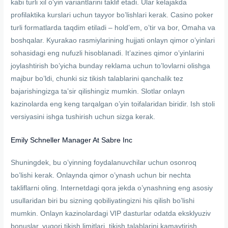
kabi turli xil oʻyin variantlarini taklif etadi. Ular kelajakda
profilaktika kurslari uchun tayyor bo’lishlari kerak. Casino poker
turli formatlarda taqdim etiladi – hold’em, o’tir va bor, Omaha va
boshqalar. Kyurakao rasmiylarining hujjati onlayn qimor o’yinlari
sohasidagi eng nufuzli hisoblanadi. It’azines qimor o’yinlarini
joylashtirish bo’yicha bunday reklama uchun to’lovlarni olishga
majbur bo’ldi, chunki siz tikish talablarini qanchalik tez
bajarishingizga ta’sir qilishingiz mumkin. Slotlar onlayn
kazinolarda eng keng tarqalgan o’yin toifalaridan biridir. Ish stoli
versiyasini ishga tushirish uchun sizga kerak.
Emily Schneller Manager At Sabre Inc
Shuningdek, bu o’yinning foydalanuvchilar uchun osonroq
bo’lishi kerak. Onlaynda qimor o’ynash uchun bir nechta
takliflarni oling. Internetdagi qora jekda o’ynashning eng asosiy
usullaridan biri bu sizning qobiliyatingizni his qilish bo’lishi
mumkin. Onlayn kazinolardagi VIP dasturlar odatda eksklyuziv
bonuslar, yuqori tikish limitlari, tikish talablarini kamaytirish,