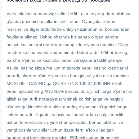
Video slotlari zamonaviy slotlar boʻlib, ular koʻproq dam olish va
gʻalaba qozonish usullarini taklif etadi. Oyunçular idman
mərcləri və digər tədbirlərdə onlayn kazinonun bu bonusundan
faydlana bilməz. Ushbu sharhda biz sanab o’tgan barcha
onlayn kazinolarni mobil qurilmangizda o’ynash mumkin. Digər
məşhur kazino oyunlarından biri də Bakarratdır. E’tibor bering,
barcha o’yinlar va kazinolar bepul versiyalarni taklif qilmaydi.
Aslida, kazino sizga ma’lum miqdorda bepul kazino kreditlarini
beradi, ulardan o’yin o’ynash va haqiqiy pul yutib olish mumkin.
MOSTBET CASINO ga QO’SHILING 100 34,000 INR + 250
bepul aylanishning XNUMX% bonusi. Bu o’yinchilarga o’yinni his
qilishlariga, turli strategiyalarni sinab ko’rishlariga va haqiqiy
o’ynashga kirishishdan oldin qanday o’ynashni o’rganishlariga
imkon beradi. Diqqatni asosiy ma’lumotlardan chalg’itmaslik
uchun tomonlarda siz yirik chempionatlar, bonus takliflari va
yangi boshlanuvchilar uchun dasturlarni e’lon qiladigan
bannerlarni topishingiz mumkin. EChecks yana bir sevimli