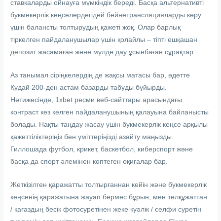
ставкаларды ойнауға мүмкіндік береді. Басқа альтернативті
букмекерлік кеңселердегідей бейнетрансляцияларды көру
үшін балансты толтырудың қажеті жоқ. Олар барлық
тіркелген пайдаланушылар үшін қолайлы – тіпті ешқашан
депозит жасамаған және мүлде дау ұсынбаған сұрақтар.
Аз танымал сіріңкелердің де жақсы матасы бар, әдетте
Құдай 200-ден астам базарды табуды бұйырды.
Нәтижесінде, 1xbet ресми веб-сайттары арасындағы
контраст кез келген пайдаланушының қалауына байланысты
болады. Нақты таңдау жасау үшін букмекерлік кеңсе арқылы
қажеттіліктеріңіз бен үміттеріңізді азайту маңызды.
Гиллошада футбол, крикет, баскетбол, киберспорт және
басқа да спорт әлемінен көптеген оқиғалар бар.
Жеткізілген қаражатты толтырғаннан кейін және букмекерлік
кеңсенің қаражатына жауап бермес бұрын, мен төлқұжаттан
/ қағаздың бесік фотосуретінен жеке куәлік / селфи суретін