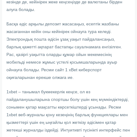
кезінде де, кейінірек жеке кеңсеңізде де валютаны бірден
алуға болады.
Басқа әдіс арқылы депозит жасасаңыз, есептік жазбаны
жасағаннан кейін оны кейінірек ойнауға тура келеді.
Электрондық пошта әдісін ұзақ уақыт пайдалансаңыз,
барлық қажетті ақпарат бастапқы сауалнамаға енгізілген.
Рас, қазіргі уақытта оларды құмар ойын мекемесінің
мобильді немесе жұмыс үстелі қосымшаларында ауыр
ойнауға болады. Ресми сайт 1 xBet киберспорт
оқиғаларынан ерекше олжаға ие.
1xbet – танымал букмекерлік кеңсе, ол өз
пайдаланушыларына спортшы болу үшін кең мүмкіндіктерді,
сонымен қатар мақсатты көрсеткіштерді ұсынады. Ресми
1xbet веб-журналы қону кезеңінің барлық функциялары мен
қызметтері үшін ең ыңғайлы қол жеткізу әдісімен қатар
жетекші журналды іздейді. Интуитивті түсінікті интерфейс пен