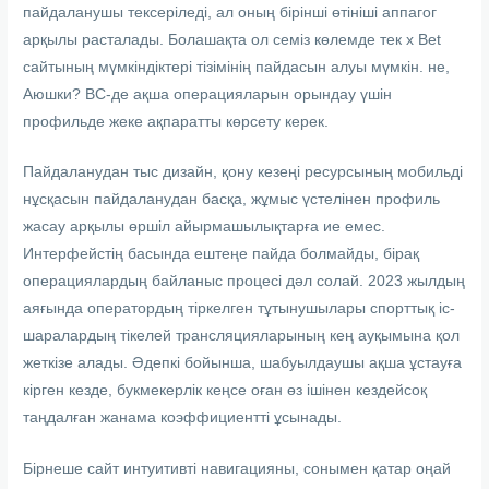
пайдаланушы тексеріледі, ал оның бірінші өтініші аппагог
арқылы расталады. Болашақта ол семіз көлемде тек x Bet
сайтының мүмкіндіктері тізімінің пайдасын алуы мүмкін. не,
Аюшки? BC-де ақша операцияларын орындау үшін
профильде жеке ақпаратты көрсету керек.
Пайдаланудан тыс дизайн, қону кезеңі ресурсының мобильді
нұсқасын пайдаланудан басқа, жұмыс үстелінен профиль
жасау арқылы өршіл айырмашылықтарға ие емес.
Интерфейстің басында ештеңе пайда болмайды, бірақ
операциялардың байланыс процесі дәл солай. 2023 жылдың
аяғында оператордың тіркелген тұтынушылары спорттық іс-
шаралардың тікелей трансляцияларының кең ауқымына қол
жеткізе алады. Әдепкі бойынша, шабуылдаушы ақша ұстауға
кірген кезде, букмекерлік кеңсе оған өз ішінен кездейсоқ
таңдалған жанама коэффициентті ұсынады.
Бірнеше сайт интуитивті навигацияны, сонымен қатар оңай