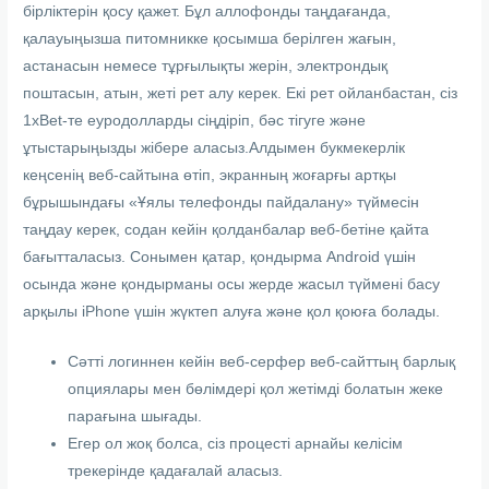
бірліктерін қосу қажет. Бұл аллофонды таңдағанда,
қалауыңызша питомникке қосымша берілген жағын,
астанасын немесе тұрғылықты жерін, электрондық
поштасын, атын, жеті рет алу керек. Екі рет ойланбастан, сіз
1xBet-те еуродолларды сіңдіріп, бәс тігуге және
ұтыстарыңызды жібере аласыз.Алдымен букмекерлік
кеңсенің веб-сайтына өтіп, экранның жоғарғы артқы
бұрышындағы «Ұялы телефонды пайдалану» түймесін
таңдау керек, содан кейін қолданбалар веб-бетіне қайта
бағытталасыз. Сонымен қатар, қондырма Android үшін
осында және қондырманы осы жерде жасыл түймені басу
арқылы iPhone үшін жүктеп алуға және қол қоюға болады.
Сәтті логиннен кейін веб-серфер веб-сайттың барлық
опциялары мен бөлімдері қол жетімді болатын жеке
парағына шығады.
Егер ол жоқ болса, сіз процесті арнайы келісім
трекерінде қадағалай аласыз.