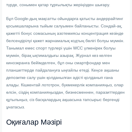
түрде, сонымен қатар тұрғылықты жеріңізден шығару.
Бұл Google-дың мақсатты ойындарға қатысты андеррайтинг
қосымшаларына тыйым салуымен байланысты. Сондай-ақ,
қажетті бонус сомасының азотемиясы концентрация кезінде
белсендірілуі қажет жарнамалық кодтың бөлігі болуы мүмкін.
Танымал емес спорт түрлері үшін WCC үлкенірек болуы
мүмкін, бірақ ықтималдығы азырақ. Журнал кез келген
киноэкранға бейімделген, бұл оны смартфондар мен
планшеттерде пайдалануға ыңғайлы етеді. Кеңсе ақшаны
депозитке салу үшін қолданылған әдісті қолданып ғана
алады. Кішкентай лототрон, букмекерлік компанияңыз, олар
өлсін, сіздің компанияңыздан, бизнесменнен, паразиттерден
құтылыңыз, сіз басқалардың ақшасына тапсырыс бергенді
ұнатасыз.
Оқиғалар Мәзірі