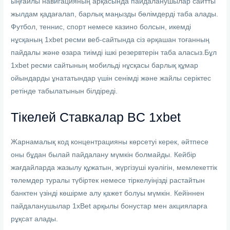
ыңғайлы навигацияның арқасында пайдаланушылар сайтты
жылдам қадағалап, барлық маңызды бөлімдерді таба алады.
Футбол, теннис, спорт немесе казино болсын, икемді
нұсқаның 1xbet ресми веб-сайтында сіз әрқашан тоғанның
пайдалы және өзара тиімді ішкі резервтерін таба аласыз.Бұл
1xbet ресми сайтының мобильді нұсқасы барлық құмар
ойындарды ұнататындар үшін сенімді және жайлы серіктес
ретінде табылатынын білдіреді.
Тікелей Ставкалар BC 1xbet
Жарнамалық код концентрацияны көрсетуі керек, әйтпесе
оны бұдан былай пайдалану мүмкін болмайды. Кейбір
жағдайларда жазылу құжатын, жүргізуші куәлігін, мемлекеттік
төлемдер туралы түбіртек немесе тіркелуіңізді растайтын
банктен үзінді көшірме алу қажет болуы мүмкін. Кейіннен
пайдаланушылар 1xBet арқылы бонустар мен акцияларға
рұқсат алады.