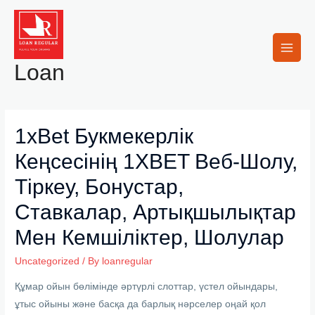
Skip
to
content
Main
Loan
Men
1xBet Букмекерлік
Кеңсесінің 1XBET Веб-Шолу,
Тіркеу, Бонустар,
Ставкалар, Артықшылықтар
Мен Кемшіліктер, Шолулар
Uncategorized
/ By
loanregular
Құмар ойын бөлімінде әртүрлі слоттар, үстел ойындары,
ұтыс ойыны және басқа да барлық нәрселер оңай қол