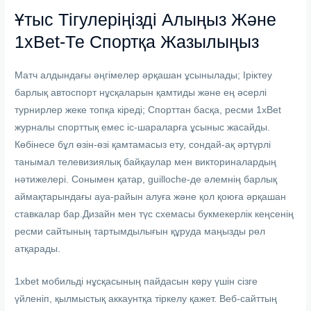
Ұтыс Тігулеріңізді Алыңыз Және
1xBet-Те Спортқа Жазылыңыз
Матч алдындағы әңгімелер әрқашан ұсынылады; Іріктеу
барлық автоспорт нұсқаларын қамтиды және ең әсерлі
турнирлер жеке топқа кіреді; Спорттан басқа, ресми 1xBet
журналы спорттық емес іс-шараларға ұсыныс жасайды.
Көбінесе бұл өзін-өзі қамтамасыз ету, сондай-ақ әртүрлі
танымал телевизиялық байқаулар мен викториналардың
нәтижелері. Сонымен қатар, guilloche-де әлемнің барлық
аймақтарындағы ауа-райын алуға және қол қоюға әрқашан
ставкалар бар.Дизайн мен түс схемасы букмекерлік кеңсенің
ресми сайтының тартымдылығын құруда маңызды рөл
атқарады.
1xbet мобильді нұсқасының пайдасын көру үшін сізге
үйленіп, қылмыстық аккаунтқа тіркелу қажет. Веб-сайттың