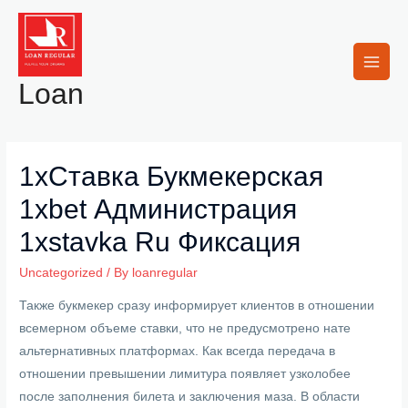
Skip
to
content
Main
Loan
Men
1хСтавка Букмекерская
1xbet Администрация
1xstavka Ru Фиксация
Uncategorized
/ By
loanregular
Также букмекер сразу информирует клиентов в отношении
всемерном объеме ставки, что не предусмотрено нате
альтернативных платформах. Как всегда передача в
отношении превышении лимитура появляет узколобее
после заполнения билета и заключения маза. В области