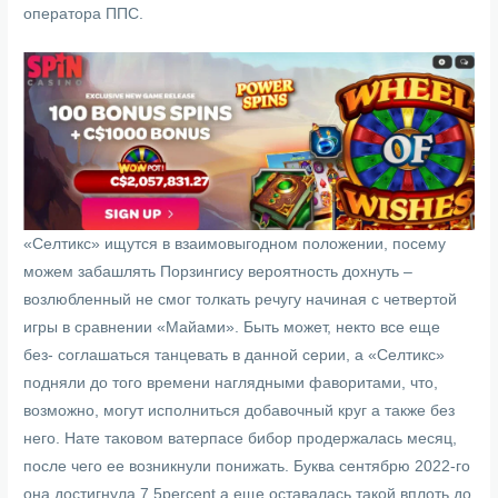
оператора ППС.
«Селтикс» ищутся в взаимовыгодном положении, посему
можем забашлять Порзингису вероятность дохнуть –
возлюбленный не смог толкать речугу начиная с четвертой
игры в сравнении «Майами». Быть может, некто все еще
без- соглашаться танцевать в данной серии, а «Селтикс»
подняли до того времени наглядными фаворитами, что,
возможно, могут исполниться добавочный круг а также без
него. Нате таковом ватерпасе бибор продержалась месяц,
после чего ее возникнули понижать. Буква сентябрю 2022-го
она достигнула 7,5percent а еще оставалась такой вплоть до