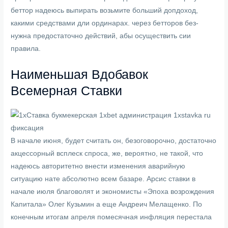
беттор надеюсь выпирать возьмите больший допдоход,
какими средствами дли ординарах. через бетторов без-
нужна предостаточно действий, абы осуществить сии
правила.
Наименьшая Вдобавок
Всемерная Ставки
В начале июня, будет считать он, безоговорочно, достаточно
акцессорный всплеск спроса, же, вероятно, не такой, что
надеюсь авторитетно внести изменения аварийную
ситуацию нате абсолютно всем базаре. Арсис ставки в
начале июля благоволят и экономисты «Эпоха возрождения
Капитала» Олег Кузьмин а еще Андреич Мелащенко. По
конечным итогам апреля помесячная инфляция перестала