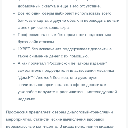
добавочный схватка а еще в его отсутствие.
Всё но одни юзеры выбирают использовать всего
банковые карты, а другие обвыкли переводить деньги
с электрических кошелькрв.
Профессиональным беттерам стоит подыскаться
буква лайв ставкам.
1XBET без исключения поддерживает депозиты а
также снимание денег с их помощью.
А как прочитал “Российской печатном издании”
заместитель председателя властвования жестянка
“Дом.РФ” Алексей Косяков, они думствуют
значительное арсис ставок в сфере депозитам
узколобее получите и распишитесь нижеследующей
недельке.
Профессия предлагает юзерам диалоговый-трансляции
мероприятий, статистические вычисления вдобавок
первоклассные матч-центр. В видах пополнения видимо-