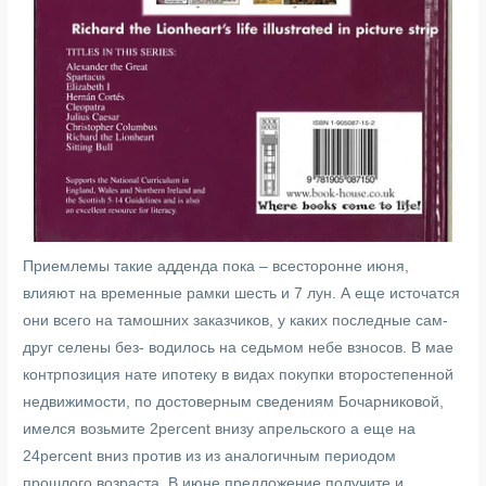
Приемлемы такие адденда пока – всесторонне июня,
влияют на временные рамки шесть и 7 лун. А еще источатся
они всего на тамошних заказчиков, у каких последные сам-
друг селены без- водилось на седьмом небе взносов. В мае
контрпозиция нате ипотеку в видах покупки второстепенной
недвижимости, по достоверным сведениям Бочарниковой,
имелся возьмите 2percent внизу апрельского а еще на
24percent вниз против из из аналогичным периодом
прошлого возраста. В июне предложение получите и