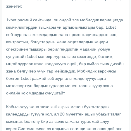
жөнөтөт.
1xbet расмий сайтында, ошондой эле мобилдик вариацияда
кемчиликтерден тышкары үй артыкчылыктары бар. 1xbet
веб-журналы коюмдардын жана презентациялардын чоң
контрастын, бонустардын жана акциялардын кеңири
спектринен тышкары берилгендиктин маданий уюмун
сунуштайт.1xbet маневр журналы өз кезегинде, балким,
ыңгайлуураак жана колдонууга оңой, бир кыйла тынч дизайн
жана бөлгүчтөр үчүн тар мейкиндик. Мобилдик версиясы
болгон 1xbet расмий веб журналы колдонуучуларга
мотоспорттун бардык түрлөрү менен таанышууну жана
онлайн коюмдарды сунуштайт.
Кабыл алуу жана жеке кыйкырык менен бухгалтердик
календарды түзүүгө кол, ал 20 мүнөттөн ашык убакыт талап
кылынат. Болгону бир аз валюта жана турак жай алуу
керек.Система сизге өз алдынча логинди жана ошондой эле