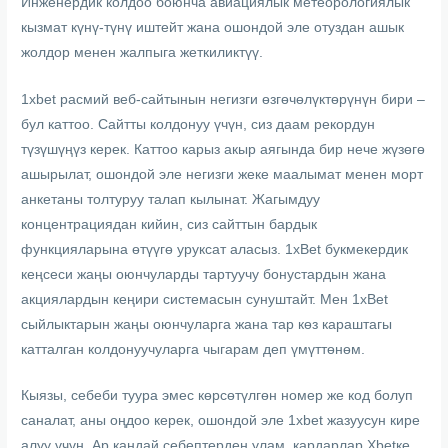
Инженердик колдоо боюнча авиациялык метеорологиялык
кызмат күнү-түнү иштейт жана ошондой эле отуздан ашык
жолдор менен жалпыга жеткиликтүү.
1xbet расмий веб-сайтынын негизги өзгөчөлүктөрүнүн бири –
бул каттоо. Сайтты колдонуу үчүн, сиз даам рекордун
түзүшүңүз керек. Каттоо карыз акыр аягында бир нече жүзөгө
ашырылат, ошондой эле негизги жеке маалымат менен морт
анкетаны толтуруу талап кылынат. Жагымдуу
концентрациядан кийин, сиз сайттын бардык
функцияларына өтүүгө уруксат аласыз. 1xBet букмекердик
кеңсеси жаңы оюнчуларды тартуучу бонустардын жана
акциялардын кеңири системасын сунуштайт. Мен 1xBet
сыйлыктарын жаңы оюнчуларга жана тар көз караштагы
катталган колдонуучуларга чыгарам деп үмүттөнөм.
Кыязы, себеби туура эмес көрсөтүлгөн номер же код болуп
саналат, аны оңдоо керек, ошондой эле 1xbet жазуусун кире
алуу үчүн. Ар кандай себептерден улам, кардарлар Xbetке