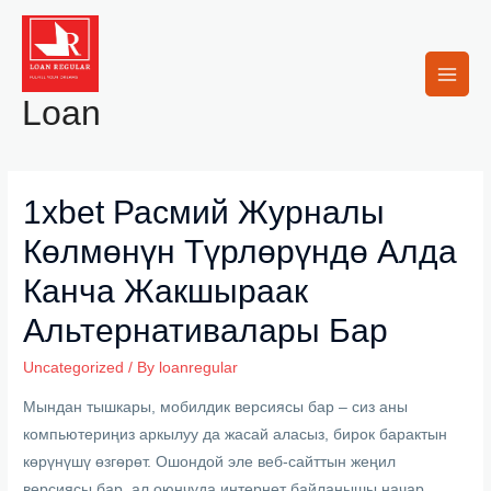
Skip
to
content
Main
Loan
Men
1xbet Расмий Журналы
Көлмөнүн Түрлөрүндө Алда
Канча Жакшыраак
Альтернативалары Бар
Uncategorized
/ By
loanregular
Мындан тышкары, мобилдик версиясы бар – сиз аны
компьютериңиз аркылуу да жасай аласыз, бирок барактын
көрүнүшү өзгөрөт. Ошондой эле веб-сайттын жеңил
версиясы бар, ал оюнчуда интернет байланышы начар