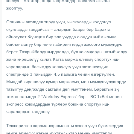
коесуз – матчтар, анда каармандар жасалма акылга
жооптуу.
Опцияны активдештирүү үчүн, чыпкаларды колдонуп
окуяларды тандайсыз – алардын баары бир баракта
ойнотулат. Функция бир эле учурда оюндун кыймылына
байланыштуу бир нече лабиринттерди жасоого мүмкүндүк
берет. Тажрыйбалуу кырдаалда, бул коюмдарды натыйжалуу
жана кирешелүү кылат. Катта маржа өлчөмү спорттук иш-
чаралардын басымдуу көпчүлүгү үчүн жетишсиздик
спектринде 3 пайыздан 4,5 пайызга чейин өзгөртүлгөн.
Мындай кирешелүү кумар маржасыз, мен мүмкүнчүлүктөрдү
татыктуу деңгээлде сактайм деп үмүттөнөм. Барактын эң
төмөн жагында 2 “Workday Express” бар – BC 1xBet менен
экспресс коюмдардын түрлөрү боюнча спорттук иш-
чаралардын тандоосу.
Текшерилген карама-каршылыкты жасоо үчүн букмекердик
кеңсе аркылуу жакын муктаждыктар менен үмүттөрдү