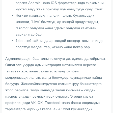
версия Android жана iOS форматтарында тиркемени
жүктөп алуу жана орнотуу мүмкүнчүлүгүн сунуштайт.
Негизги навигация панелин алып, букмекердик
кеңсени, “Live” бөлүмүн, ар кандай продукттарды,
“Promo” бөлүмүн жана “Дагы” бөлүмүн камтыган
варианттар бар.
1xbet веб-сайтында ар кандай оюндар, анын ичинде
спорттук мелдештер, казино жана покер бар.
Администрация башталгыч оюнчуга да, адиске да кайрылат.
Ошол эле учурда администрация жетишилген нерсеге
тыгылган жок, анын сайты эс алууну билбей
модернизацияланып, жаңы бөлүмдөр, функциялар пайда
болууда. Жөнөкөйлөштүрүлгөн салыштыруу банкнотторго
жооп берилсе, толук көлөмдө талап кылынат – сизден
паспортуңуздун реквизиттери суралат. Эгерде сиз өз
профилиңизди VK, OK, Facebook жана башка социалдык
тармактарга киргиңиз келсе, аны 1xBet букмекердик