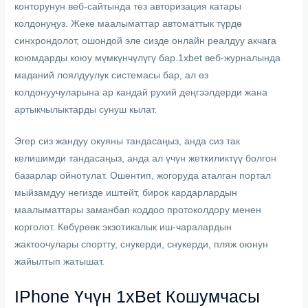
конторунун веб-сайтында тез авторизация катары
колдонуңуз. Жеке маалыматтар автоматтык түрдө
синхрондолот, ошондой эле сизде онлайн реалдуу акчага
коюмдарды коюу мүмкүнчүлүгү бар.1xbet веб-журналында
маданий лоялдуулук системасы бар, ал өз
колдонуучуларына ар кандай рухий деңгээлдерди жана
артыкчылыктарды сунуш кылат.
Эгер сиз жандуу окуяны тандасаңыз, анда сиз так
келишимди тандасаңыз, анда ал үчүн жеткиликтүү болгон
базарлар ойнотулат. Ошентип, жогоруда аталган портал
мыйзамдуу негизде иштейт, бирок кардарлардын
маалыматтары заманбап коддоо протоколдору менен
корголот. Көбүрөөк экзотикалык иш-чаралардын
жактоочулары спортту, снукерди, снукерди, пляж оюнун
жайылтып жатышат.
IPhone Үчүн 1xBet Кошумчасы