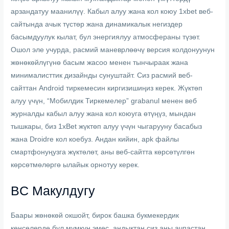
арзандатуу маанилүү. Кабыл алуу жана кол коюу 1xbet веб-
сайтында ачык түстөр жана динамикалык негиздер
басымдуулук кылат, бул энергиялуу атмосфераны түзөт.
Ошол эле учурда, расмий маневрлөөчү версия колдонуунун
жөнөкөйлүгүнө басым жасоо менен тынчыраак жана
минималисттик дизайнды сунуштайт. Сиз расмий веб-
сайттан Android тиркемесин киргизишиңиз керек. Жүктөп
алуу үчүн, “Мобилдик Тиркемелер” grabanul менен веб
журналды кабыл алуу жана кол коюуга өтүңүз, мындан
тышкары, биз 1xBet жүктөп алуу үчүн чыгарууну басабыз
жана Droidге кол коебуз. Андан кийин, apk файлы
смартфонуңузга жүктөлөт, аны веб-сайтта көрсөтүлгөн
көрсөтмөлөргө ылайык орнотуу керек.
BC Макулдугу
Баары жөнөкөй окшойт, бирок башка букмекердик
кеңселерде бул мүмкүн эмес, андыктан сиз аны ачпастан