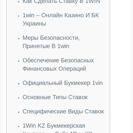
Как Сделать Ставку В 1WIN
1win – Онлайн Казино И БК
Украины
Меры Безопасности,
Принятые В 1win
Обеспечение Безопасных
Финансовых Операций
Официальный Букмекер 1vin
Основные Типы Ставок
Специфические Виды Ставок
1Win KZ Букмекерская