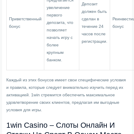
предлагается
Депозит
увеличение
должен быть
первого
Приветственный
сделан в
Реинвести
депозита, что
бонус
течение 24
бонус
позволяет
часов после
начать игру с
регистрации.
более
крупным
банком.
Каждый из этих бонусов имеет свои специфические условия
и правила, которые следует внимательно изучить перед их
активацией. 1win стремится обеспечить максимальное
удовлетворение своих клиентов, предлагая им выгодные
условия для игры.
1win Casino – Слоты Онлайн И