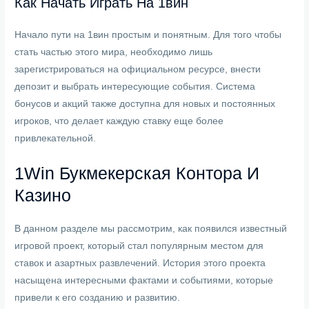
Как Начать Играть На 1вин
Начало пути на 1вин простым и понятным. Для того чтобы
стать частью этого мира, необходимо лишь
зарегистрироваться на официальном ресурсе, внести
депозит и выбрать интересующие события. Система
бонусов и акций также доступна для новых и постоянных
игроков, что делает каждую ставку еще более
привлекательной.
1Win Букмекерская Контора И
Казино
В данном разделе мы рассмотрим, как появился известный
игровой проект, который стал популярным местом для
ставок и азартных развлечений. История этого проекта
насыщена интересными фактами и событиями, которые
привели к его созданию и развитию.