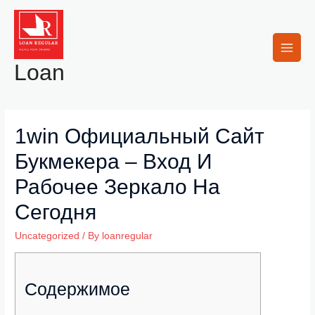
Skip
to
content
Main
Loan
Men
1win Официальный Сайт
Букмекера – Вход И
Рабочее Зеркало На
Сегодня
Uncategorized
/ By
loanregular
Содержимое