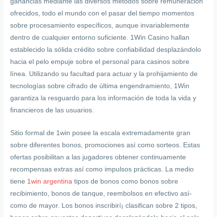
ganancias mediante las diversos métodos sobre remuneración
ofrecidos, todo el mundo con el pasar del tiempo momentos
sobre procesamiento específicos, aunque invariablemente
dentro de cualquier entorno suficiente. 1Win Casino hallan
establecido la sólida crédito sobre confiabilidad desplazándolo
hacia el pelo empuje sobre el personal para casinos sobre
línea. Utilizando su facultad para actuar y la prohijamiento de
tecnologías sobre cifrado de última engendramiento, 1Win
garantiza la resguardo para los información de toda la vida y
financieros de las usuarios.
Sitio formal de 1win posee la escala extremadamente gran
sobre diferentes bonos, promociones así­ como sorteos. Estas
ofertas posibilitan a las jugadores obtener continuamente
recompensas extras así­ como impulsos prácticas. La medio
tiene
1win argentina
tipos de bonos como bonos sobre
recibimiento, bonos de tanque, reembolsos en efectivo así­
como de mayor. Los bonos inscribirí¡ clasifican sobre 2 tipos,