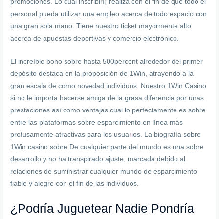
promociones. Lo cual inscribirí¡ realiza con el fin de que todo el
personal pueda utilizar una empleo acerca de todo espacio con
una gran sola mano. Tiene nuestro ticket mayormente alto
acerca de apuestas deportivas y comercio electrónico.
El increíble bono sobre hasta 500percent alrededor del primer
depósito destaca en la proposición de 1Win, atrayendo a la
gran escala de como novedad individuos. Nuestro 1Win Casino
si no le importa hacerse amiga de la grasa diferencia por unas
prestaciones así­ como ventajas cual lo perfectamente es sobre
entre las plataformas sobre esparcimiento en línea más
profusamente atractivas para los usuarios. La biografía sobre
1Win casino sobre De cualquier parte del mundo es una sobre
desarrollo y no ha transpirado ajuste, marcada debido al
relaciones de suministrar cualquier mundo de esparcimiento
fiable y alegre con el fin de las individuos.
¿Podría Juguetear Nadie Pondrí­a