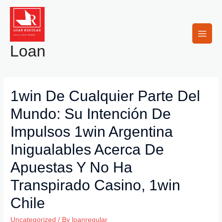
Skip
to
content
Main
Loan
Men
1win De Cualquier Parte Del
Mundo: Su Intención De
Impulsos 1win Argentina
Inigualables Acerca De
Apuestas Y No Ha
Transpirado Casino, 1win
Chile
Uncategorized
/ By
loanregular