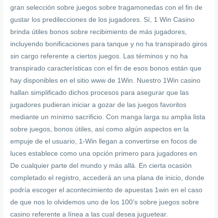
gran selección sobre juegos sobre tragamonedas con el fin de
gustar los predilecciones de los jugadores. Sí, 1 Win Casino
brinda útiles bonos sobre recibimiento de más jugadores,
incluyendo bonificaciones para tanque y no ha transpirado giros
sin cargo referente a ciertos juegos. Las términos y no ha
transpirado características con el fin de esos bonos están que
hay disponibles en el sitio www de 1Win. Nuestro 1Win casino
hallan simplificado dichos procesos para asegurar que las
jugadores pudieran iniciar a gozar de las juegos favoritos
mediante un mínimo sacrificio. Con manga larga su amplia lista
sobre juegos, bonos útiles, así­ como algún aspectos en la
empuje de el usuario, 1-Win llegan a convertirse en focos de
luces establece como una opción primero para jugadores en
De cualquier parte del mundo y más allá. En cierta ocasión
completado el registro, accederá an una plana de inicio, donde
podría escoger el acontecimiento de apuestas 1win en el caso
de que nos lo olvidemos uno de los 100’s sobre juegos sobre
casino referente a línea a las cual desea juguetear.