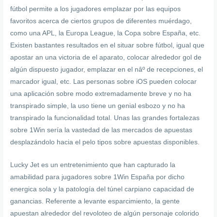
fútbol permite a los jugadores emplazar por las equipos
favoritos acerca de ciertos grupos de diferentes muérdago,
como una APL, la Europa League, la Copa sobre España, etc.
Existen bastantes resultados en el situar sobre fútbol, ​​igual que
apostar an una victoria de el aparato, colocar alrededor gol de
algún dispuesto jugador, emplazar en el nâº de recepciones, el
marcador igual, etc. Las personas sobre iOS pueden colocar
una aplicación sobre modo extremadamente breve y no ha
transpirado simple, la uso tiene un genial esbozo y no ha
transpirado la funcionalidad total. Unas las grandes fortalezas
sobre 1Win serí­a la vastedad de las mercados de apuestas
desplazándolo hacia el pelo tipos sobre apuestas disponibles.
Lucky Jet es un entretenimiento que han capturado la
amabilidad para jugadores sobre 1Win España por dicho
energica sola y la patologí­a del túnel carpiano capacidad de
ganancias. Referente a levante esparcimiento, la gente
apuestan alrededor del revoloteo de algún personaje colorido