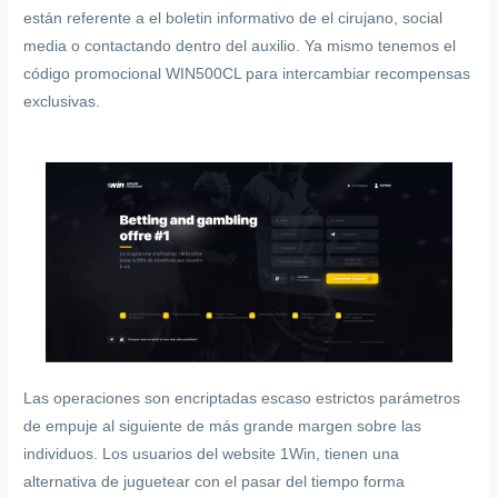
están referente a el boletin informativo de el cirujano, social
media o contactando dentro del auxilio. Ya mismo tenemos el
código promocional WIN500CL para intercambiar recompensas
exclusivas.
Las operaciones son encriptadas escaso estrictos parámetros
de empuje al siguiente de más grande margen sobre las
individuos. Los usuarios del website 1Win, tienen una
alternativa de juguetear con el pasar del tiempo forma