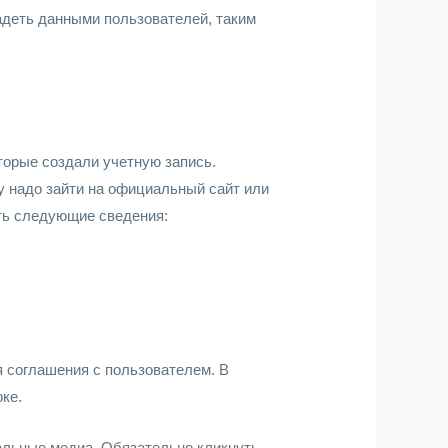
адеть данными пользователей, таким
торые создали учетную запись.
ку надо зайти на официальный сайт или
ать следующие сведения:
я соглашения с пользователем. В
ке.
альные медиа. Обязательно кликнуть