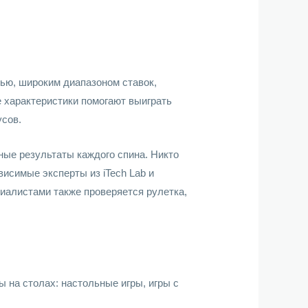
ью, широким диапазоном ставок,
 характеристики помогают выиграть
усов.
ные результаты каждого спина. Никто
исимые эксперты из iTech Lab и
иалистами также проверяется рулетка,
 на столах: настольные игры, игры с