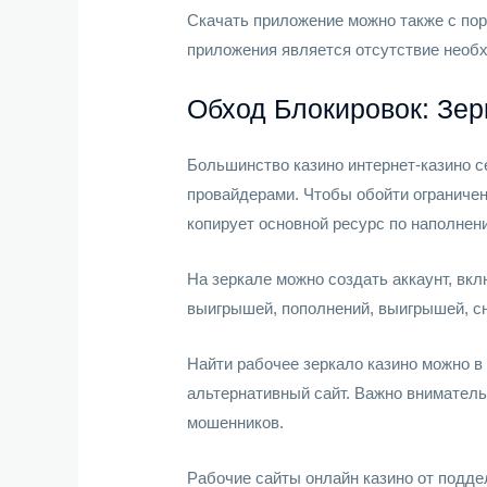
Скачать приложение можно также с по
приложения является отсутствие необх
Обход Блокировок: Зер
Большинство казино интернет-казино с
провайдерами. Чтобы обойти ограничен
копирует основной ресурс по наполне
На зеркале можно создать аккаунт, вкл
выигрышей, пополнений, выигрышей, сн
Найти рабочее зеркало казино можно в
альтернативный сайт. Важно внимательн
мошенников.
Рабочие сайты онлайн казино от подде