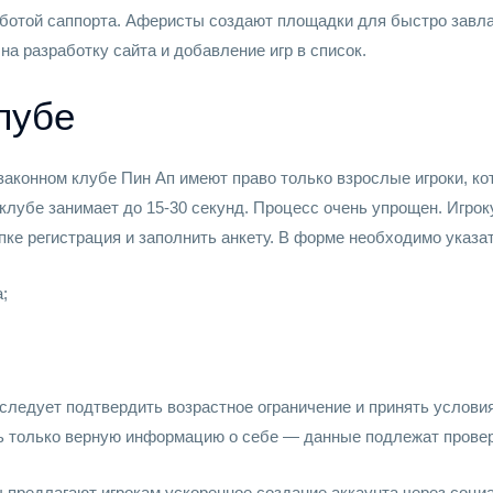
аботой саппорта. Аферисты создают площадки для быстро завл
а разработку сайта и добавление игр в список.
лубе
законном клубе Пин Ап имеют право только взрослые игроки, ко
 клубе занимает до 15-30 секунд. Процесс очень упрощен. Игро
опке регистрация и заполнить анкету. В форме необходимо указ
;
 следует подтвердить возрастное ограничение и принять услови
ть только верную информацию о себе — данные подлежат провер
 предлагают игрокам ускоренное создание аккаунта через соци