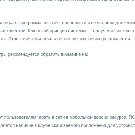
а играет программа системы лояльности и ее условия для клие
ых клиентов. Ключевой принцип системы — получение интерес
тах. Этапы системы лояльности в разных казино различаются.
игры рекомендуется обратить внимание на:
 пользователям играть в сети в мобильной версии ресурса. П
яется наличие в клубе скачиваемого приложения для устройст