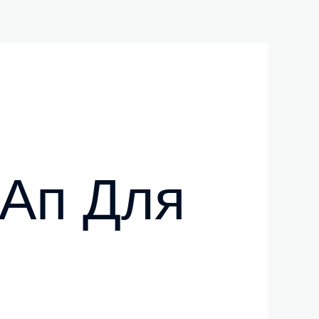
 Ап Для