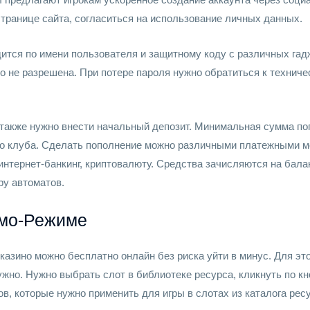
странице сайта, согласиться на использование личных данных.
ится по имени пользователя и защитному коду с различных гад
но не разрешена. При потере пароля нужно обратиться к технич
 также нужно внести начальный депозит. Минимальная сумма п
ого клуба. Сделать пополнение можно различными платежными м
 интернет-банкинг, криптовалюту. Средства зачисляются на бал
ру автоматов.
емо-Режиме
азино можно бесплатно онлайн без риска уйти в минус. Для эт
жно. Нужно выбрать слот в библиотеке ресурса, кликнуть по кн
в, которые нужно применить для игры в слотах из каталога рес