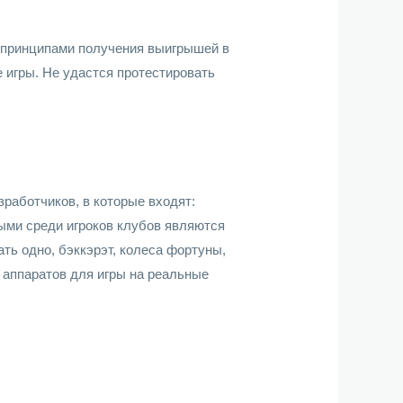
и принципами получения выигрышей в
е игры. Не удастся протестировать
зработчиков, в которые входят:
ярными среди игроков клубов являются
ть одно, бэккэрэт, колеса фортуны,
 аппаратов для игры на реальные