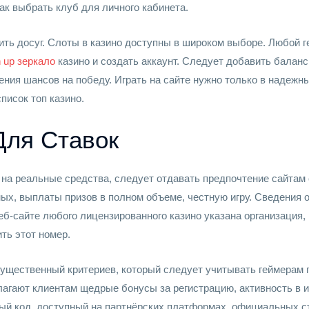
как выбрать клуб для личного кабинета.
ть досуг. Слоты в казино доступны в широком выборе. Любой г
n up зеркало
казино и создать аккаунт. Следует добавить баланс
ния шансов на победу. Играть на сайте нужно только в надежн
писок топ казино.
Для Ставок
на реальные средства, следует отдавать предпочтение сайтам
ных, выплаты призов в полном объеме, честную игру. Сведения 
веб-сайте любого лицензированного казино указана организация
ить этот номер.
ущественный критериев, который следует учитывать геймерам п
агают клиентам щедрые бонусы за регистрацию, активность в и
ый код, доступный на партнёрских платформах, официальных ст