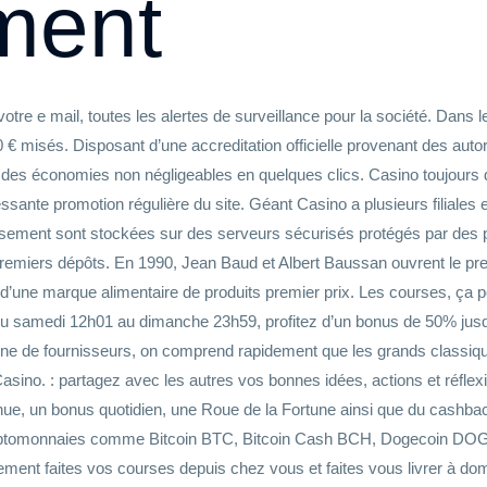
ment
otre e mail, toutes les alertes de surveillance pour la société. Dans le
 € misés. Disposant d’une accreditation officielle provenant des auto
si des économies non négligeables en quelques clics. Casino toujours
essante promotion régulière du site. Géant Casino a plusieurs filiales
blissement sont stockées sur des serveurs sécurisés protégés par de
s premiers dépôts. En 1990, Jean Baud et Albert Baussan ouvrent le
 d’une marque alimentaire de produits premier prix. Les courses, ça pe
u samedi 12h01 au dimanche 23h59, profitez d’un bonus de 50% jusqu
ne de fournisseurs, on comprend rapidement que les grands classique
sino. : partagez avec les autres vos bonnes idées, actions et réfle
nue, un bonus quotidien, une Roue de la Fortune ainsi que du cashba
ryptomonnaies comme Bitcoin BTC, Bitcoin Cash BCH, Dogecoin DOG
nt faites vos courses depuis chez vous et faites vous livrer à domic