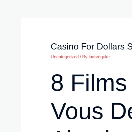
Skip
to
content
Casino For Dollars 
Uncategorized
/ By
loanregular
8 Films
Vous De