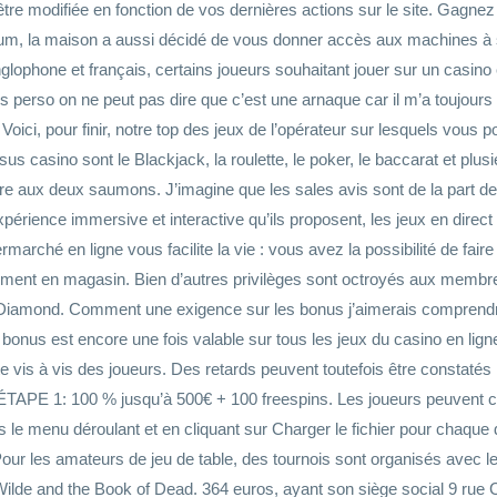
re modifiée en fonction de vos dernières actions sur le site. Gagnez v
um, la maison a aussi décidé de vous donner accès aux machines à so
lophone et français, certains joueurs souhaitant jouer sur un casino
avis perso on ne peut pas dire que c’est une arnaque car il m’a toujour
ici, pour finir, notre top des jeux de l’opérateur sur lesquels vous 
us casino sont le Blackjack, la roulette, le poker, le baccarat et plus
e aux deux saumons. J’imagine que les sales avis sont de la part de
rience immersive et interactive qu’ils proposent, les jeux en direct 
rché en ligne vous facilite la vie : vous avez la possibilité de faire
ctement en magasin. Bien d’autres privilèges sont octroyés aux membr
d Diamond. Comment une exigence sur les bonus j’aimerais comprendr
nus est encore une fois valable sur tous les jeux du casino en ligne 
te vis à vis des joueurs. Des retards peuvent toutefois être constatés 
t. ÉTAPE 1: 100 % jusqu’à 500€ + 100 freespins. Les joueurs peuvent 
le menu déroulant et en cliquant sur Charger le fichier pour chaque do
Pour les amateurs de jeu de table, des tournois sont organisés avec l
Wilde and the Book of Dead. 364 euros, ayant son siège social 9 rue 