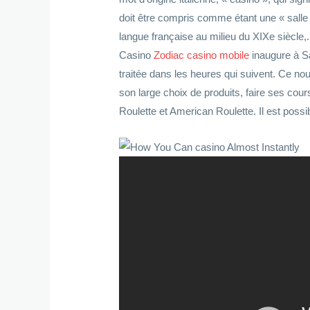
doit être compris comme étant une « salle d
langue française au milieu du XIXe siècle
Casino
Zodiac casino mobile
inaugure à Sa
traitée dans les heures qui suivent. Ce n
son large choix de produits, faire ses c
Roulette et American Roulette. Il est possi