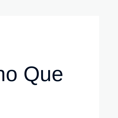
ino Que