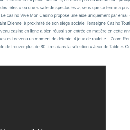
es fêtes » ou une « salle de spectacles », sens que ce terme a pris in
,. Le casino Vive Mon Casino propose une aide uniquement par email
int Étienne, à proximité de son siège sociale, l’enseigne Casino To
ouveau casino en ligne a bien réussi son entrée en matière en cette 
ourses est devenu un moment de détente. 4 jeux de roulette – Zoom 
ble de trouver plus de 80 titres dans la sélection « Jeux de Table ». C