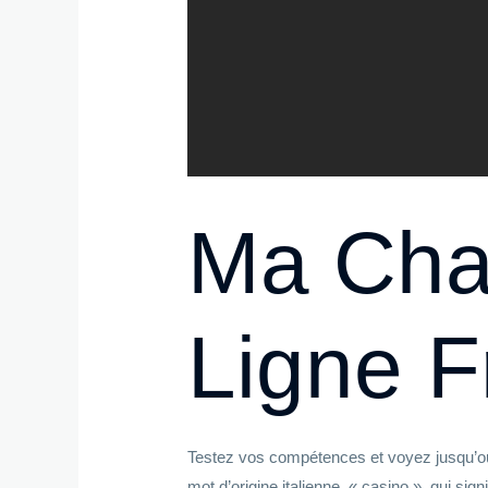
Ma Cha
Ligne F
Testez vos compétences et voyez jusqu’où
mot d’origine italienne, « casino », qui sig