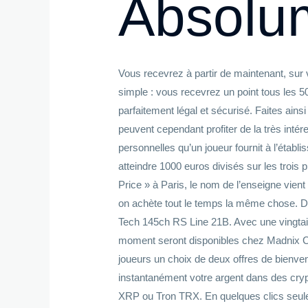
Absolu
Vous recevrez à partir de maintenant, sur v
simple : vous recevrez un point tous les 50
parfaitement légal et sécurisé. Faites ain
peuvent cependant profiter de la très intér
personnelles qu’un joueur fournit à l’éta
atteindre 1000 euros divisés sur les troi
Price » à Paris, le nom de l’enseigne vient
on achète tout le temps la même chose. D
Tech 145ch RS Line 21B. Avec une vingtai
moment seront disponibles chez Madnix Ca
joueurs un choix de deux offres de bienve
instantanément votre argent dans des c
XRP ou Tron TRX. En quelques clics seuleme