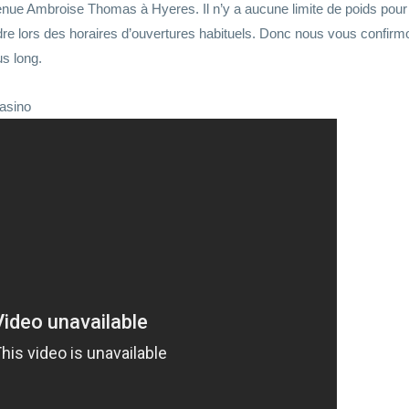
nue Ambroise Thomas à Hyeres. Il n’y a aucune limite de poids pour p
 lors des horaires d’ouvertures habituels. Donc nous vous confirm
us long.