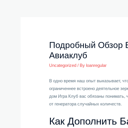
Skip
to
content
Подробный Обзор В
Авиаклуб
Uncategorized
/ By
loanregular
В одно время наш опыт выказывает, чт
ограниченнее встроено деятельное зер
дом Игра Клуб вас обязаны понимать, 
от генератора случайных количеств.
Как Дополнить Б