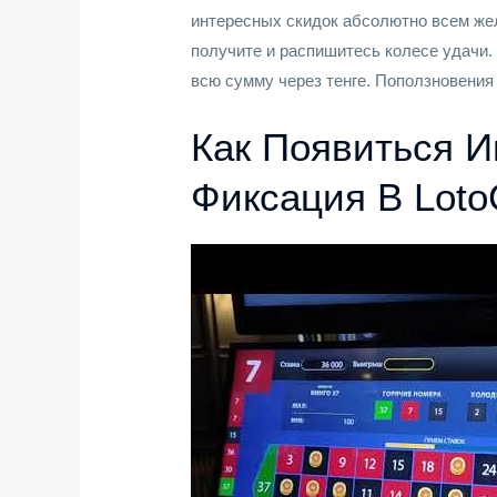
интересных скидок абсолютно всем же
получите и распишитесь колесе удачи.
всю сумму через тенге. Поползновения
Как Появиться И
Фиксация В Loto