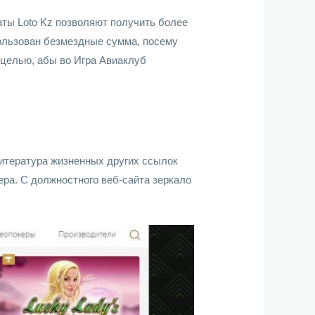
аты Loto Kz позволяют получить более
пользован безмездные сумма, посему
целью, абы во Игра Авиаклуб
литература жизненных других ссылок
ера. С должностного веб-сайта зеркало