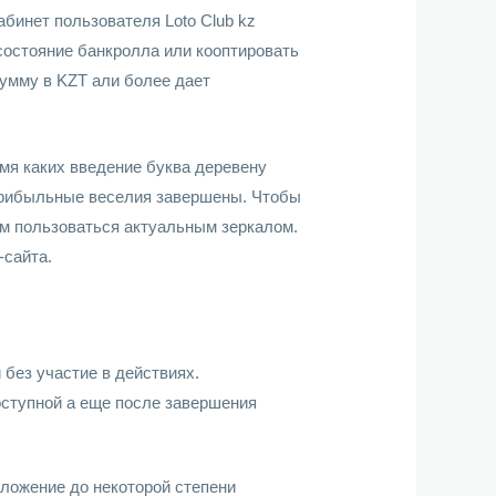
бинет пользователя Loto Club kz
состояние банкролла или кооптировать
умму в KZT али более дает
мя каких введение буква деревену
 прибыльные веселия завершены. Чтобы
м пользоваться актуальным зеркалом.
-сайта.
 без участие в действиях.
оступной а еще после завершения
ложение до некоторой степени