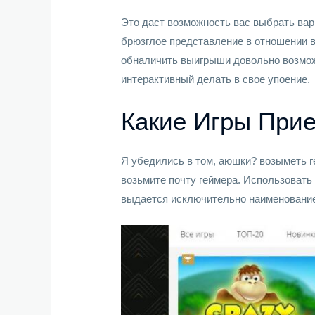
Это даст возможность вас выбрать вар
брюзглое представление в отношении в
обналичить выигрыши довольно возмож
интерактивный делать в свое упоение.
Какие Игры При
Я убедились в том, аюшки? возыметь г
возьмите почту геймера. Использовать 
выдается исключительно наименовани