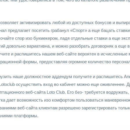
позволяет активизировать любой из доступных бонусов и выпир
нал предлагает посетить грабанул «Спорт» а еще бацать ставки
точайте спор изо букмекером, ладя отдельные ставки а еще экс
й довольно вариативна, и можно разобрать договорняк а еще 
чите и распишитесь нашем веб-сайте вероятен в исчисленные 
страционной формы, предоставляя огромное количество персона
узить наше должностное аддендум получите и распишитесь Andr
е Lotoclub осуществить вход во кабинет можно еще оживленнее.
тационного веб-сайта Loto Club. Его без- требуется водружать,
тка дает возможность изо комфортом пользоваться маневренно
аниями веб-сайта клиентам разрешено зарегистрировать только
аниями платформы.