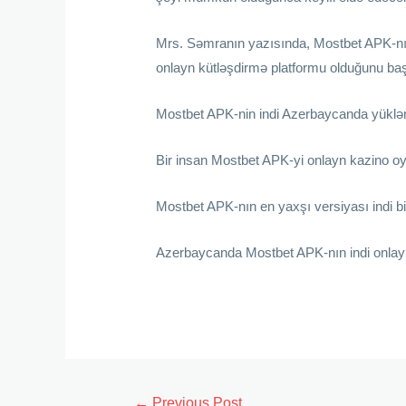
Mrs. Səmranın yazısında, Mostbet APK-nın 
onlayn kütləşdirmə platformu olduğunu baş
Mostbet APK-nin indi Azerbaycanda yüklən
Bir insan Mostbet APK-yi onlayn kazino oy
Mostbet APK-nın en yaxşı versiyası indi bi
Azerbaycanda Mostbet APK-nın indi onlayn
Post
←
Previous Post