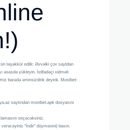
nline
!)
n təşəkkür edilir. Əvvəlki çox saytdan
yı əsasdə yükleyin. İstifadəçi xidməti
rimiz barədə əminsizdirik deyirik. Mostbet-
iya.az saytından mostbet.apk dosyasını
ıklamasını seçəcəksiniz.
 verəcəyiniz “İndir” düyməsini) basın.