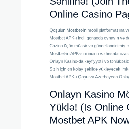
Səhifinə! (Join T
Online Casino Pa
Qoşulun Mostbet-in mobil platformasına v
Mostbet APK-ı indi, qonaqda oynayın və dah
Cazino üçün müasir və güncelləndirilmiş 
Mostbet-in APK-sini indirin və hesabınıza d
Onlayn Kasino-da keyfiyyətli və təhlükəsiz
Sizin için en kolay şəkildə yükləyəcək imk
Mostbet APK-ı Qoşu və Azerbaycan Onlayn
Onlayn Kasino Mö
Yüklə! (Is Online
Mostbet APK Now