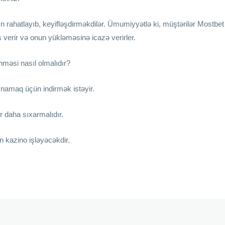
rahatlayıb, keyifləşdirməkdilər. Ümumiyyətlə ki, müştərilər Mostbet 
 verir və onun yükləməsinə icazə verirler.
məsi nasıl olmalıdır?
namaq üçün indirmək istəyir.
r daha sıxarmalıdır.
 kazino işləyəcəkdir.