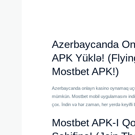
Azerbaycanda On
APK Yüklə! (Flyin
Mostbet APK!)
Azerbaycanda onlayn kasino oynamaq uçuş
mümkün. Mostbet mobil uygulamasını indirib
çox. İndin və hər zaman, her yerdə keyifli 
Mostbet APK-I Qo