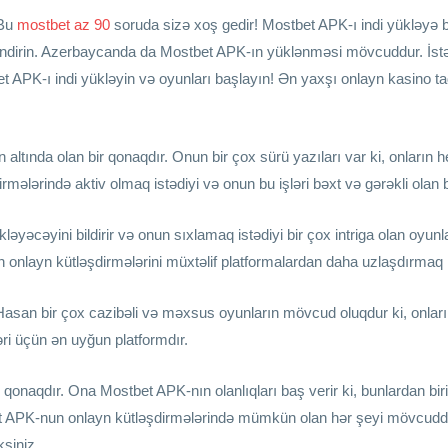
 Bu
mostbet az 90
soruda sizə xoş gedir! Mostbet APK-ı indi yükləyə bi
indirin. Azerbaycanda da Mostbet APK-ın yüklənməsi mövcuddur. İst
APK-ı indi yükləyin və oyunları başlayın! Ən yaxşı onlayn kasino ta
altında olan bir qonaqdır. Onun bir çox sürü yazıları var ki, onların h
ələrində aktiv olmaq istədiyi və onun bu işləri bəxt və gərəkli olan bi
cəyini bildirir və onun sıxlamaq istədiyi bir çox intriga olan oyunların
onlayn kütləşdirmələrini müxtəlif platformalardan daha uzlaşdırmaq istə
Hasan bir çox cazibəli və məxsus oyunların mövcud oluqdur ki, onlar
əri üçün ən uyğun platformdır.
qonaqdır. Ona Mostbet APK-nın olanlıqları baş verir ki, bunlardan biri
t APK-nun onlayn kütləşdirmələrində mümkün olan hər şeyi mövcuddu
siniz.