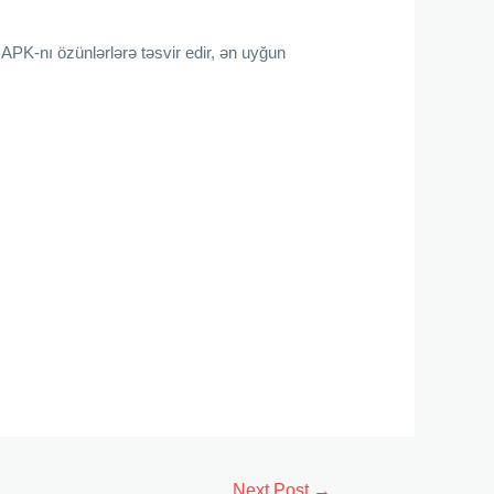
APK-nı özünlərlərə təsvir edir, ən uyğun
Next Post
→