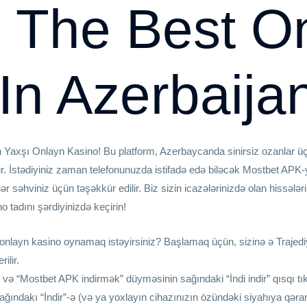
: The Best O
In Azerbaijan
Yaxşı Onlayn Kasino! Bu platform, Azerbaycanda sinirsiz ozanlar üçü
uyur. İstədiyiniz zaman telefonunuzda istifadə edə biləcək Mostbet APK-
r səhviniz üçün təşəkkür edilir. Biz sizin icazələrinizdə olan hissələ
o tadını şərdiyinizdə keçirin!
nlayn kasino oynamaq istəyirsiniz? Başlamaq üçün, sizinə ə Trajed
ilir.
iz və “Mostbet APK indirmək” düyməsinin sağındaki “İndi indir” qısqı t
ağındakı “İndir”-ə (və ya yoxlayın cihazınızın özündəki siyahıya qərar