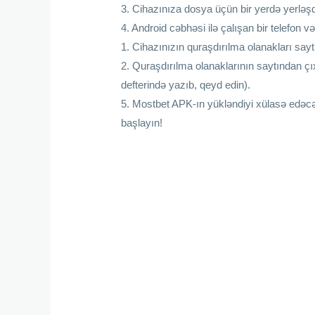
3. Cihazınıza dosya üçün bir yerdə yerləşd
4. Android cəbhəsi ilə çalışan bir telefon v
1. Cihazınızın quraşdırılma olanakları say
2. Quraşdırılma olanaklarının saytından çıx
defterində yazıb, qeyd edin).
5. Mostbet APK-ın yükləndiyi xülasə edəcəkd
başlayın!