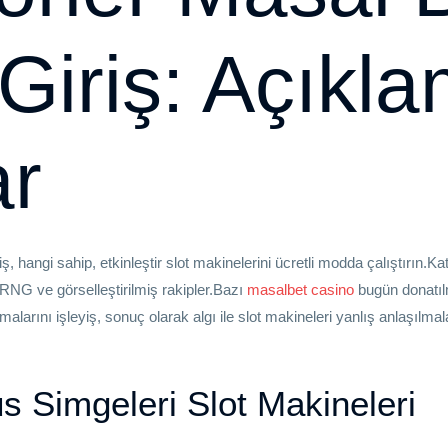
Giriş: Açıkl
ar
 hangi sahip, etkinleştir slot makinelerini ücretli modda çalıştırın.Ka
e RNG ve görselleştirilmiş rakipler.Bazı
masalbet casino
bugün donatılm
ritmalarını işleyiş, sonuç olarak algı ile slot makineleri yanlış anlaşıl
 Simgeleri Slot Makineleri