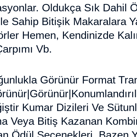
yonlar. Oldukça Sık Dahil Ö
le Sahip Bitişik Makaralara Y
örler Hemen, Kendinizde Kalı
Çarpımı Vb.
unlukla Görünür Format Tra
rünür|görünür|konumlandırıl
iştir Kumar Dizileri Ve Sütun
ma Veya Bitiş Kazanan Kombi
n Ödül Seçenekleri. Bazen Ya