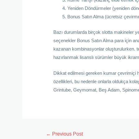
Yeniden Döndürmeler (yeniden dön
Bonus Satın Alma (ücretsiz çevirmel
Bazı durumlarda birçok slotta makineler ye
seçenekler Bonus Satın Alma para için ana
kazanan kombinasyonlar oluşturulurken. t
hazırlanmak lisanslı sürümler büyük ikramiy
Dikkat edilmesi gereken kumar çevrimiçi hi
özellikleri, bu nedenle onlarla oldukça kolay
Grintube, Geymomat, Beş Adam, Spinomenal
Post
←
Previous Post