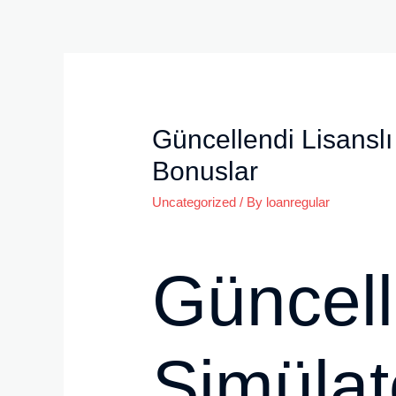
Skip
to
content
Güncellendi Lisanslı
Bonuslar
Uncategorized
/ By
loanregular
Güncell
Simülat