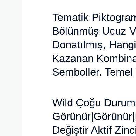
Tematik Piktogram
Bölünmüş Ucuz Ve 
Donatılmış, Hangis
Kazanan Kombinas
Semboller. Temel 
Wild Çoğu Durumd
Görünür|görünür|k
Değiştir Aktif Zin