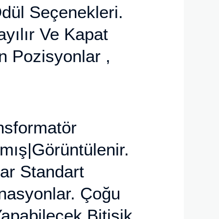
dül Seçenekleri.
ayılır Ve Kapat
n Pozisyonlar ,
nsformatör
mış|görüntülenir.
lar Standart
nasyonlar. Çoğu
pabilecek Bitişik