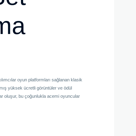
ama
tılımcılar oyun platformları sağlanan klasik
ış yüksek ücretli görüntüler ve ödül
malar oluşur, bu çoğunlukla acemi oyuncular