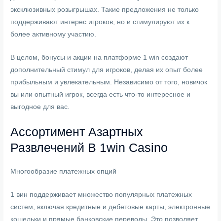
эксклюзивных розыгрышах. Такие предложения не только
поддерживают интерес игроков, но и стимулируют их к
более активному участию.
В целом, бонусы и акции на платформе 1 win создают
дополнительный стимул для игроков, делая их опыт более
прибыльным и увлекательным. Независимо от того, новичок
вы или опытный игрок, всегда есть что-то интересное и
выгодное для вас.
Ассортимент Азартных
Развлечений В 1win Casino
Многообразие платежных опций
1 вин поддерживает множество популярных платежных
систем, включая кредитные и дебетовые карты, электронные
кошельки и прямые банковские переводы. Это позволяет