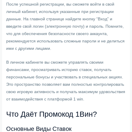
После успешной регистрации, вы сможете войти в свой
личный кабинет, используя указанные при регистрации
данные. На главной странице найдите кнопку “Вход” и
введите свой логин (электронную почту) и пароль. Помните,
что для обеспечения безопасности своего аккаунта,
рекомендуется использовать сложные пароли и не делиться
ими с другими лицами.
В личном кабинете вы сможете управлять своими
финансами, просматривать историю ставок, получать
персональные бонусы и участвовать в специальных акциях.
Это пространство позволяет вам полностью контролировать
свою игровую активность и получать максимум удовольствия
от взаимодействия с платформой 1 win.
Что Даёт Промокод 1Вин?
Основные Виды Ставок