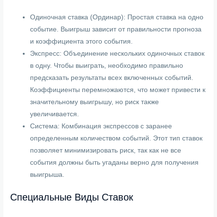
Одиночная ставка (Ординар): Простая ставка на одно
событие. Выигрыш зависит от правильности прогноза
и коэффициента этого события.
Экспресс: Объединение нескольких одиночных ставок
в одну. Чтобы выиграть, необходимо правильно
предсказать результаты всех включенных событий.
Коэффициенты перемножаются, что может привести к
значительному выигрышу, но риск также
увеличивается.
Система: Комбинация экспрессов с заранее
определенным количеством событий. Этот тип ставок
позволяет минимизировать риск, так как не все
события должны быть угаданы верно для получения
выигрыша.
Специальные Виды Ставок