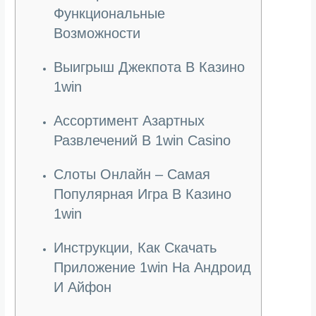
Функциональные
Возможности
Выигрыш Джекпота В Казино
1win
Ассортимент Азартных
Развлечений В 1win Casino
Слоты Онлайн – Самая
Популярная Игра В Казино
1win
Инструкции, Как Скачать
Приложение 1win На Андроид
И Айфон