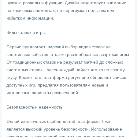
нужные разделы и функции. Дизайн акцентирует внимание
на ключевых элементах, не перегружая пользователя
избытком информации.
Виды ставок и игры
Сервис предлагает широкий выбор видов ставок на
спортивные события, а также разнообразные азартные игры.
От традиционных ставок на результат матчей до сложных
системных ставок – здесь каждый найдет что-то по своему
вкусу. Кроме того, платформа регулярно обновляет список
доступных игр, предлагая пользователям новые и
интересные варианты развлечений.
Безопасность и надежность
Одной из ключевых особенностей платформы 1 win
является высокий уровень безопасности. Использование
современных технологий защиты данных гарантирует, что