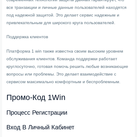
все транзакции и личные данные пользователей находятся
под надежной защитой. Это делает сервис надежным и
привлекательным для широкого круга пользователей.
Поддержка клиентов
Платформа 1 win также известна своим высоким уровнем
обслуживания клиентов. Команда поддержки работает
круглосуточно, готовая помочь решить любые возникающие
вопросы или проблемы. Это делает взаимодействие с
сервисом максимально комфортным и беспроблемным.
Промо-Код 1Win
Процесс Регистрации
Вход В Личный Кабинет