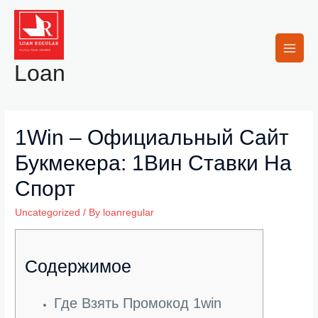
Skip
to
content
Main
Loan
Men
1Win – Официальный Сайт
Букмекера: 1Вин Ставки На
Спорт
Uncategorized
/ By
loanregular
Содержимое
Где Взять Промокод 1win