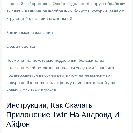
широкий выбор ставок. Особо выделяют быструю обработку
выплат и наличие разнообразных бонусов, которые делают
игру еще более привлекательной.
Критические замечания
Общая оценка
Несмотря на некоторые недостатки, большинство
пользователей остаются довольны услугами 1 вин, что
подтверждается высоким рейтингом на независимых
ресурсах. Это делает платформу привлекательной для
новых и опытных игроков.
Инструкции, Как Скачать
Приложение 1win На Андроид И
Айфон