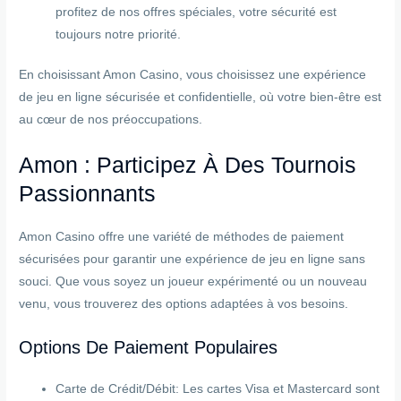
profitez de nos offres spéciales, votre sécurité est
toujours notre priorité.
En choisissant Amon Casino, vous choisissez une expérience
de jeu en ligne sécurisée et confidentielle, où votre bien-être est
au cœur de nos préoccupations.
Amon : Participez À Des Tournois
Passionnants
Amon Casino offre une variété de méthodes de paiement
sécurisées pour garantir une expérience de jeu en ligne sans
souci. Que vous soyez un joueur expérimenté ou un nouveau
venu, vous trouverez des options adaptées à vos besoins.
Options De Paiement Populaires
Carte de Crédit/Débit: Les cartes Visa et Mastercard sont