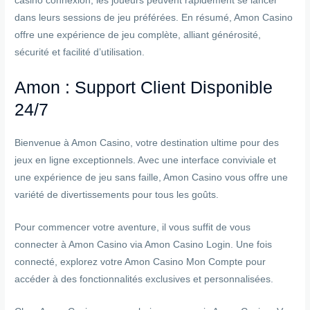
casino connexion, les joueurs peuvent rapidement se lancer
dans leurs sessions de jeu préférées. En résumé, Amon Casino
offre une expérience de jeu complète, alliant générosité,
sécurité et facilité d’utilisation.
Amon : Support Client Disponible
24/7
Bienvenue à Amon Casino, votre destination ultime pour des
jeux en ligne exceptionnels. Avec une interface conviviale et
une expérience de jeu sans faille, Amon Casino vous offre une
variété de divertissements pour tous les goûts.
Pour commencer votre aventure, il vous suffit de vous
connecter à Amon Casino via Amon Casino Login. Une fois
connecté, explorez votre Amon Casino Mon Compte pour
accéder à des fonctionnalités exclusives et personnalisées.