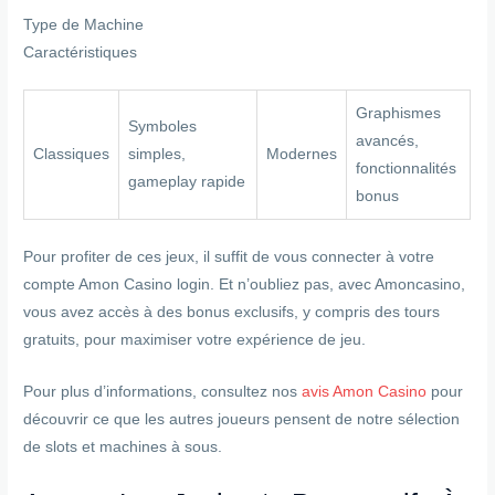
Type de Machine
Caractéristiques
Graphismes
Symboles
avancés,
Classiques
simples,
Modernes
fonctionnalités
gameplay rapide
bonus
Pour profiter de ces jeux, il suffit de vous connecter à votre
compte Amon Casino login. Et n’oubliez pas, avec Amoncasino,
vous avez accès à des bonus exclusifs, y compris des tours
gratuits, pour maximiser votre expérience de jeu.
Pour plus d’informations, consultez nos
avis Amon Casino
pour
découvrir ce que les autres joueurs pensent de notre sélection
de slots et machines à sous.