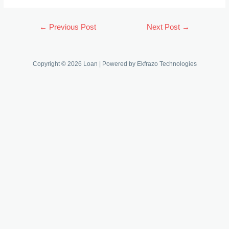
Post
←
Previous Post
Next Post
→
navigation
Copyright © 2026 Loan | Powered by Ekfrazo Technologies