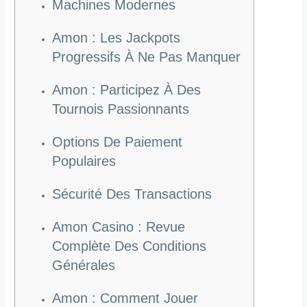
Machines Modernes
Amon : Les Jackpots
Progressifs À Ne Pas Manquer
Amon : Participez À Des
Tournois Passionnants
Options De Paiement
Populaires
Sécurité Des Transactions
Amon Casino : Revue
Complète Des Conditions
Générales
Amon : Comment Jouer