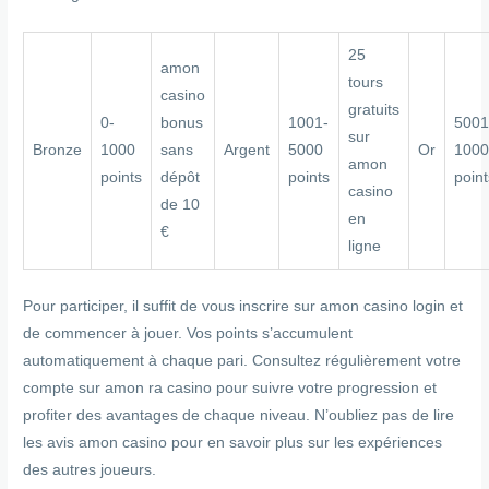
25
amon
tours
casino
gratuits
0-
bonus
1001-
5001
sur
Bronze
1000
sans
Argent
5000
Or
100
amon
points
dépôt
points
point
casino
de 10
en
€
ligne
Pour participer, il suffit de vous inscrire sur amon casino login et
de commencer à jouer. Vos points s’accumulent
automatiquement à chaque pari. Consultez régulièrement votre
compte sur amon ra casino pour suivre votre progression et
profiter des avantages de chaque niveau. N’oubliez pas de lire
les avis amon casino pour en savoir plus sur les expériences
des autres joueurs.