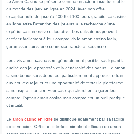
Le Amon Casino se présente comme un acteur incontournable
du monde des jeux en ligne en 2024. Avec son offre
exceptionnelle de jusqu’à 400 € et 100 tours gratuits, ce casino
en ligne attire l’attention des joueurs à la recherche d’une
expérience immersive et lucrative. Les utilisateurs peuvent
accéder facilement à leur compte via le amon casino login,
garantissant ainsi une connexion rapide et sécurisée.
Les avis amon casino sont généralement positifs, soulignant la
qualité des jeux proposés et la générosité des bonus. Le amon
casino bonus sans dépôt est particulièrement apprécié, offrant
aux nouveaux joueurs une opportunité de tester la plateforme
sans risque financier. Pour ceux qui cherchent à gérer leur
compte, l’option amon casino mon compte est un outil pratique
et intuitif.
Le
amon casino en ligne
se distingue également par sa facilité
de connexion. Grâce à l’interface simple et efficace de amon