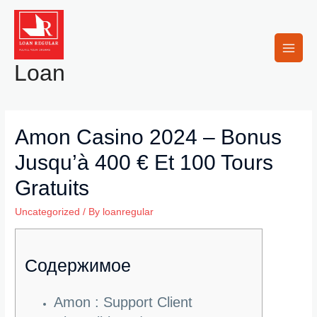
Skip
to
content
Main
Loan
Men
Amon Casino 2024 – Bonus
Jusqu’à 400 € Et 100 Tours
Gratuits
Uncategorized
/ By
loanregular
Содержимое
Amon : Support Client