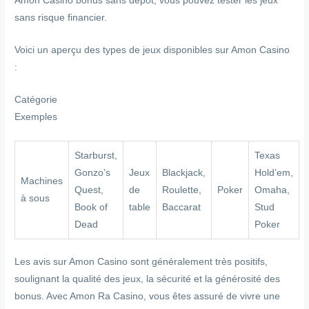
Amon Casino bonus sans dépôt, vous pouvez tester les jeux
sans risque financier.
Voici un aperçu des types de jeux disponibles sur Amon Casino
:
Catégorie
Exemples
Starburst,
Texas
Gonzo’s
Jeux
Blackjack,
Hold’em,
Machines
Quest,
de
Roulette,
Poker
Omaha,
à sous
Book of
table
Baccarat
Stud
Dead
Poker
Les avis sur Amon Casino sont généralement très positifs,
soulignant la qualité des jeux, la sécurité et la générosité des
bonus. Avec Amon Ra Casino, vous êtes assuré de vivre une