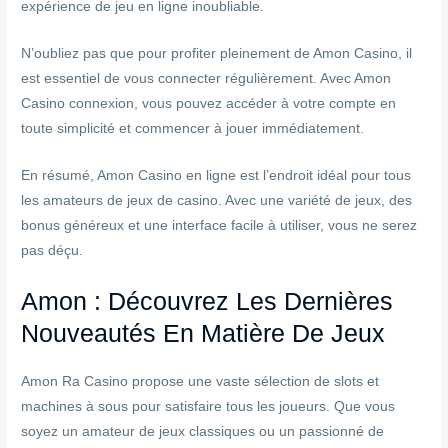
expérience de jeu en ligne inoubliable.
N’oubliez pas que pour profiter pleinement de Amon Casino, il
est essentiel de vous connecter régulièrement. Avec Amon
Casino connexion, vous pouvez accéder à votre compte en
toute simplicité et commencer à jouer immédiatement.
En résumé, Amon Casino en ligne est l’endroit idéal pour tous
les amateurs de jeux de casino. Avec une variété de jeux, des
bonus généreux et une interface facile à utiliser, vous ne serez
pas déçu.
Amon : Découvrez Les Dernières
Nouveautés En Matière De Jeux
Amon Ra Casino propose une vaste sélection de slots et
machines à sous pour satisfaire tous les joueurs. Que vous
soyez un amateur de jeux classiques ou un passionné de