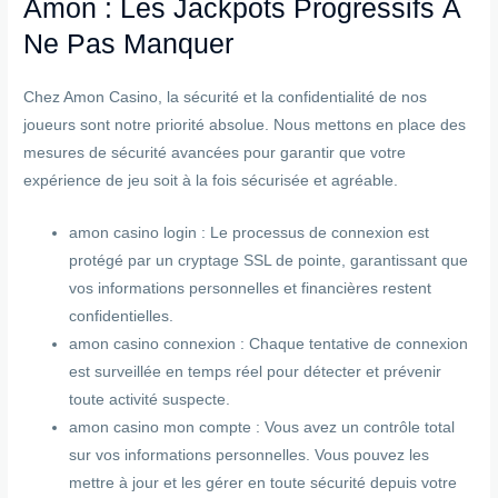
Amon : Les Jackpots Progressifs À
Ne Pas Manquer
Chez Amon Casino, la sécurité et la confidentialité de nos
joueurs sont notre priorité absolue. Nous mettons en place des
mesures de sécurité avancées pour garantir que votre
expérience de jeu soit à la fois sécurisée et agréable.
amon casino login : Le processus de connexion est
protégé par un cryptage SSL de pointe, garantissant que
vos informations personnelles et financières restent
confidentielles.
amon casino connexion : Chaque tentative de connexion
est surveillée en temps réel pour détecter et prévenir
toute activité suspecte.
amon casino mon compte : Vous avez un contrôle total
sur vos informations personnelles. Vous pouvez les
mettre à jour et les gérer en toute sécurité depuis votre