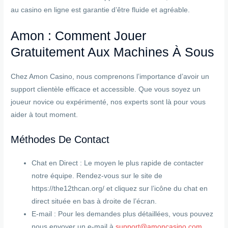
au casino en ligne est garantie d’être fluide et agréable.
Amon : Comment Jouer
Gratuitement Aux Machines À Sous
Chez Amon Casino, nous comprenons l’importance d’avoir un
support clientèle efficace et accessible. Que vous soyez un
joueur novice ou expérimenté, nos experts sont là pour vous
aider à tout moment.
Méthodes De Contact
Chat en Direct : Le moyen le plus rapide de contacter
notre équipe. Rendez-vous sur le site de
https://the12thcan.org/ et cliquez sur l’icône du chat en
direct située en bas à droite de l’écran.
E-mail : Pour les demandes plus détaillées, vous pouvez
nous envoyer un e-mail à
support@amoncasino.com
.