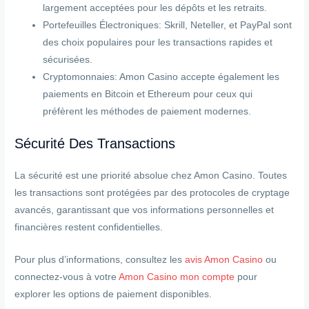
largement acceptées pour les dépôts et les retraits.
Portefeuilles Électroniques: Skrill, Neteller, et PayPal sont
des choix populaires pour les transactions rapides et
sécurisées.
Cryptomonnaies: Amon Casino accepte également les
paiements en Bitcoin et Ethereum pour ceux qui
préfèrent les méthodes de paiement modernes.
Sécurité Des Transactions
La sécurité est une priorité absolue chez Amon Casino. Toutes
les transactions sont protégées par des protocoles de cryptage
avancés, garantissant que vos informations personnelles et
financières restent confidentielles.
Pour plus d’informations, consultez les
avis Amon Casino
ou
connectez-vous à votre
Amon Casino mon compte
pour
explorer les options de paiement disponibles.