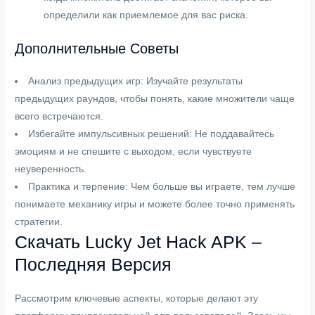
определили как приемлемое для вас риска.
Дополнительные Советы
Анализ предыдущих игр: Изучайте результаты
предыдущих раундов, чтобы понять, какие множители чаще
всего встречаются.
Избегайте импульсивных решений: Не поддавайтесь
эмоциям и не спешите с выходом, если чувствуете
неуверенность.
Практика и терпение: Чем больше вы играете, тем лучше
понимаете механику игры и можете более точно применять
стратегии.
Скачать Lucky Jet Hack APK –
Последняя Версия
Рассмотрим ключевые аспекты, которые делают эту