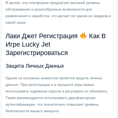
В целом, эта платформа предлагает высокий уровень
обслуживания и разнообразные возможности для
развлечения и заработка, что делает ее одним из лидеров в
своей нише.
Лаки Джет Регистрация
Как В
Игре Lucky Jet
Зарегистрироваться
Защита Личных Данных
Одним из основных моментов является защита личных
данных. При регистрации и в процессе игры важно
использовать надежные пароли и регулярно их обновлять.
Также рекомендуется использовать двухфакторную
аутентификацию, что значительно повышает уровень
безопасности вашего аккаунта.