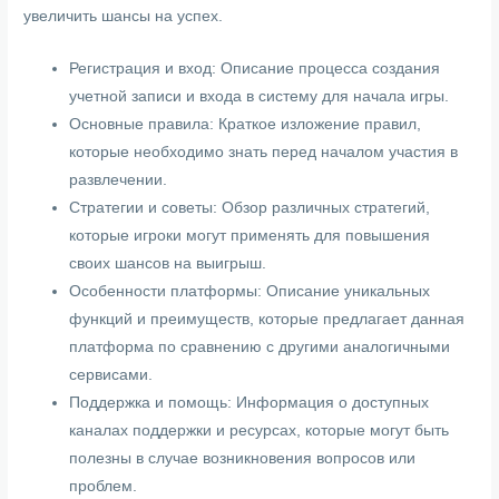
увеличить шансы на успех.
Регистрация и вход: Описание процесса создания
учетной записи и входа в систему для начала игры.
Основные правила: Краткое изложение правил,
которые необходимо знать перед началом участия в
развлечении.
Стратегии и советы: Обзор различных стратегий,
которые игроки могут применять для повышения
своих шансов на выигрыш.
Особенности платформы: Описание уникальных
функций и преимуществ, которые предлагает данная
платформа по сравнению с другими аналогичными
сервисами.
Поддержка и помощь: Информация о доступных
каналах поддержки и ресурсах, которые могут быть
полезны в случае возникновения вопросов или
проблем.