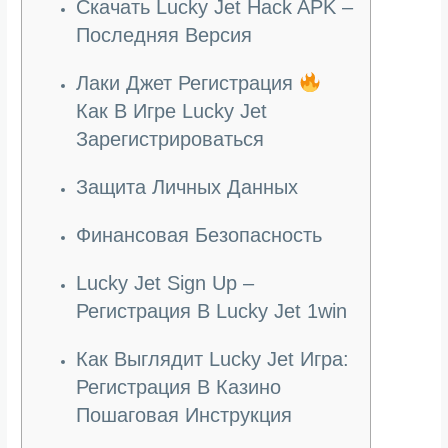
Скачать Lucky Jet Hack APK –
Последняя Версия
Лаки Джет Регистрация
Как В Игре Lucky Jet
Зарегистрироваться
Защита Личных Данных
Финансовая Безопасность
Lucky Jet Sign Up –
Регистрация В Lucky Jet 1win
Как Выглядит Lucky Jet Игра:
Регистрация В Казино
Пошаговая Инструкция