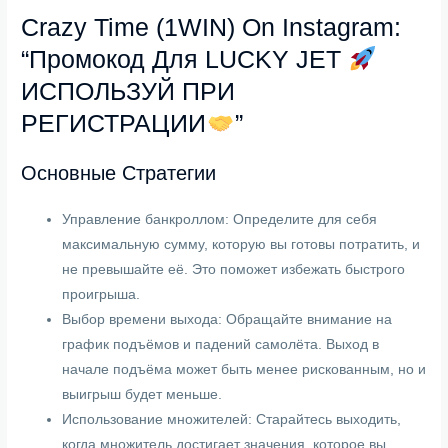
Crazy Time (1WIN) On Instagram:
“Промокод Для LUCKY JET
ИСПОЛЬЗУЙ ПРИ
РЕГИСТРАЦИИ
”
Основные Стратегии
Управление банкроллом: Определите для себя
максимальную сумму, которую вы готовы потратить, и
не превышайте её. Это поможет избежать быстрого
проигрыша.
Выбор времени выхода: Обращайте внимание на
график подъёмов и падений самолёта. Выход в
начале подъёма может быть менее рискованным, но и
выигрыш будет меньше.
Использование множителей: Старайтесь выходить,
когда множитель достигает значения, которое вы