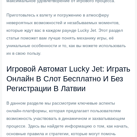
максимальное удовлетворение от игрового процесса.
Приготовьтесь к взлету и погружению в атмосферу
невероятных возможностей и незабываемых моментов,
которые ждут вас в каждом раунде Lucky Jet. Этот раздел
статьи поможет вам лучше понять механику игры, её
уникальные особенности и то, как вы можете использовать
их в свою пользу.
Игровой Автомат Lucky Jet: Играть
Онлайн В Слот Бесплатно И Без
Регистрации В Латвии
В данном разделе мы рассмотрим ключевые аспекты
онлайн-платформы, которая предлагает пользователям
возможность участвовать в динамичном и захватывающем
процессе. Здесь вы найдете информацию о том, как начать,
основные правила и стратегии, которые могут помочь