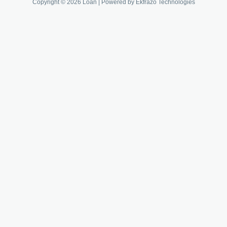
Copyright © 2026 Loan | Powered by Ekfrazo Technologies