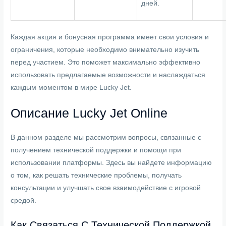
дней.
Каждая акция и бонусная программа имеет свои условия и
ограничения, которые необходимо внимательно изучить
перед участием. Это поможет максимально эффективно
использовать предлагаемые возможности и наслаждаться
каждым моментом в мире Lucky Jet.
Oписание Lucky Jet Online
В данном разделе мы рассмотрим вопросы, связанные с
получением технической поддержки и помощи при
использовании платформы. Здесь вы найдете информацию
о том, как решать технические проблемы, получать
консультации и улучшать свое взаимодействие с игровой
средой.
Как Связаться С Технической Поддержкой