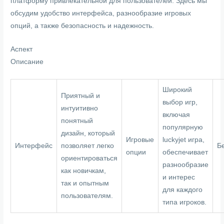
платформу привлекательной для пользователей. Здесь мы
обсудим удобство интерфейса, разнообразие игровых
опций, а также безопасность и надежность.
Аспект
Описание
Широкий
Приятный и
выбор игр,
интуитивно
включая
понятный
популярную
дизайн, который
Игровые
luckyjet игра,
Интерфейс
позволяет легко
Б
опции
обеспечивает
ориентироваться
разнообразие
как новичкам,
и интерес
так и опытным
для каждого
пользователям.
типа игроков.