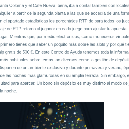
anta Coloma y el Café Nueva Iberia, iba a contar también con locales 
alquiler a partir de la segunda planta a las que se accedía de una for
 el apartado estadísticas los porcentajes RTP de para todos los ju
aje de RTP retorno al jugador en cada juego para ajustar tu apuesta.
lugar. Mientras que, por medio electrónicos, como monederos virtua
primero tienes que saber un poquito más sobre las slots y por qué tie
chip gratis de 500 €. En este Centro de Ayuda tenemos toda la inform
s habituales sobre temas tan diversos como la gestión de depósitos 
. Disponen de un ambiente exclusivo y durante primavera y verano, é
ande de las noches más glamurosas en su amplia terraza. Sin embargo, 
ficultad para aparcar. Un bono sin depósito es muy distinto al modo de
la noche.