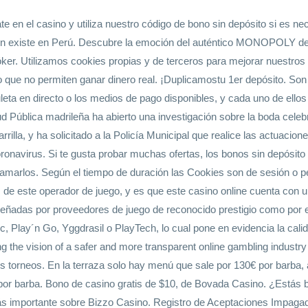
ate en el casino y utiliza nuestro código de bono sin depósito si es 
n existe en Perú. Descubre la emoción del auténtico MONOPOLY de 
ker. Utilizamos cookies propias y de terceros para mejorar nuestros 
o que no permiten ganar dinero real. ¡Duplicamostu 1er depósito. Son
uleta en directo o los medios de pago disponibles, y cada uno de ello
lud Pública madrileña ha abierto una investigación sobre la boda cel
rilla, y ha solicitado a la Policía Municipal que realice las actuaci
ronavirus. Si te gusta probar muchas ofertas, los bonos sin depósito
clamarlos. Según el tiempo de duración las Cookies son de sesión o
de este operador de juego, y es que este casino online cuenta con u
diseñadas por proveedores de juego de reconocido prestigio como por 
Play´n Go, Yggdrasil o PlayTech, lo cual pone en evidencia la calid
ng the vision of a safer and more transparent online gambling industry
us torneos. En la terraza solo hay menú que sale por 130€ por barba, a
 por barba. Bono de casino gratis de $10, de Bovada Casino. ¿Estás 
ás importante sobre Bizzo Casino. Registro de Aceptaciones Impagad