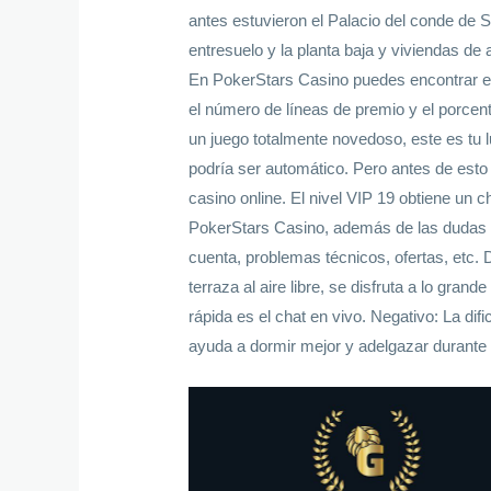
antes estuvieron el Palacio del conde de S
entresuelo y la planta baja y viviendas de 
En PokerStars Casino puedes encontrar en
el número de líneas de premio y el porcent
un juego totalmente novedoso, este es tu 
podría ser automático. Pero antes de esto 
casino online. El nivel VIP 19 obtiene un 
PokerStars Casino, además de las dudas má
cuenta, problemas técnicos, ofertas, etc
terraza al aire libre, se disfruta a lo gr
rápida es el chat en vivo. Negativo: La di
ayuda a dormir mejor y adelgazar durante 