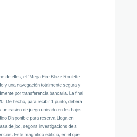
no de ellos, el ”Mega Fire Blaze Roulette
ido y una navegación totalmente segura y
ente por transferencia bancaria. La final
20. De hecho, para recibir 1 punto, deberá
 un casino de juego ubicado en los bajos
dido Disponible para reserva Llega en
sa de joc, segons investigacions dels
cias. Este magnífico edificio, en el que