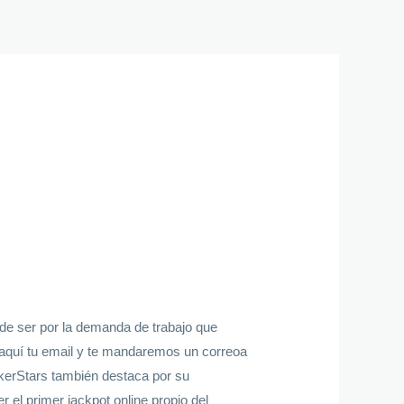
uede ser por la demanda de trabajo que
s aquí tu email y te mandaremos un correoa
erStars también destaca por su
el primer jackpot online propio del