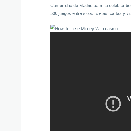
Comunidad de Madrid permite celebrar boda
500 juegos entre slots, ruletas, cartas y vi