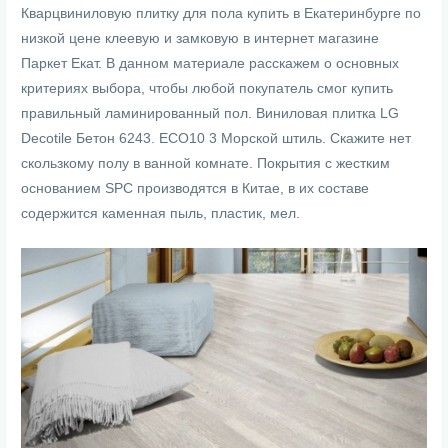
Кварцвиниловую плитку для пола купить в Екатеринбурге по
низкой цене клеевую и замковую в интернет магазине
Паркет Екат. В данном материале расскажем о основных
критериях выбора, чтобы любой покупатель смог купить
правильный ламинированный пол. Виниловая плитка LG
Decotile Бетон 6243. ECO10 3 Морской штиль. Скажите нет
скользкому полу в ванной комнате. Покрытия с жестким
основанием SPC производятся в Китае, в их составе
содержится каменная пыль, пластик, мел.