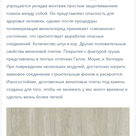
упрощается укладка монтажа простым защелкиванием
планок между собой. Он представляет опасность для
здоровья человека, однако после процедуры
полимеризации винилхлорид принимает «связанное»
состояние, что препятствует выработке опасных
соединений. Количество штук в кор. Другие положительные
свойства виниловой плитки. Покрытия с фактурой груша
представлены в теплых оттенках Галле, Морис и Хиллари.
При повреждении нескольких модулей, достаточно нагреть
замковое соединение строительным феном и раскроется.
Износостойкие, долговечные виниловые плиты под камень
созданы для того, чтобы не занимать у вас много времени и
сделать жизнь более легкой.