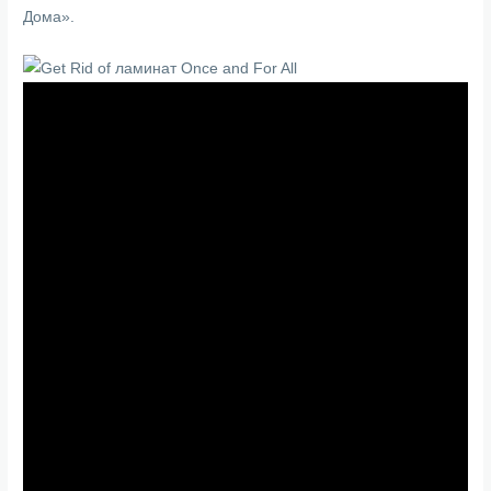
Дома».