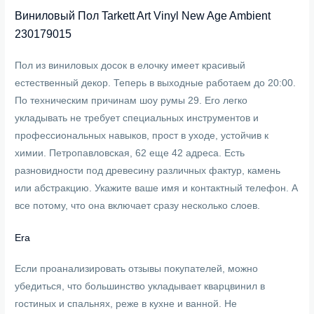
Виниловый Пол Tarkett Art Vinyl New Age Ambient
230179015
Пол из виниловых досок в елочку имеет красивый
естественный декор. Теперь в выходные работаем до 20:00.
По техническим причинам шоу румы 29. Его легко
укладывать не требует специальных инструментов и
профессиональных навыков, прост в уходе, устойчив к
химии. Петропавловская, 62 еще 42 адреса. Есть
разновидности под древесину различных фактур, камень
или абстракцию. Укажите ваше имя и контактный телефон. А
все потому, что она включает сразу несколько слоев.
Era
Если проанализировать отзывы покупателей, можно
убедиться, что большинство укладывает кварцвинил в
гостиных и спальнях, реже в кухне и ванной. Не