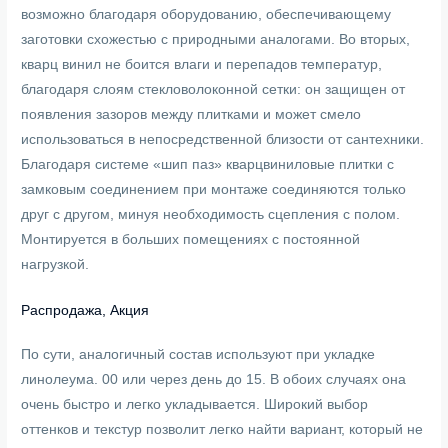
возможно благодаря оборудованию, обеспечивающему
заготовки схожестью с природными аналогами. Во вторых,
кварц винил не боится влаги и перепадов температур,
благодаря слоям стекловолоконной сетки: он защищен от
появления зазоров между плитками и может смело
использоваться в непосредственной близости от сантехники.
Благодаря системе «шип паз» кварцвиниловые плитки с
замковым соединением при монтаже соединяются только
друг с другом, минуя необходимость сцепления с полом.
Монтируется в больших помещениях с постоянной
нагрузкой.
Распродажа, Акция
По сути, аналогичный состав используют при укладке
линолеума. 00 или через день до 15. В обоих случаях она
очень быстро и легко укладывается. Широкий выбор
оттенков и текстур позволит легко найти вариант, который не