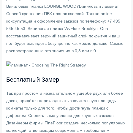
Виниловые планки LOUNGE WOODYВиниловый ламинат
Способ крепления ПВХ планок клеевой. Только online
консультация и оформление заказов по телефону: +7 495
545 45 53. Виниловая плитка WvFloor Brooklyn. Она
восстанавливает верхний защитный слой покрытия и ваш
пол будет выглядеть безупречно как можно дольше. Самые
распространенные это значения в 0,3 или в 0.
Бесплатный Замер
Так при простом и незначительном ущербе двух или более
досок, придётся перекладывать значительную площадь
комнаты только для того, чтобы достигнуть планки с
дефектом. Специальные условия для крупных заказов.
Дизайнеры фирмы FineFloor создали несколько популярных
коллекций, отвечающим современным требованиям