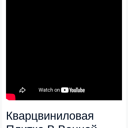
Кварцвиниловая