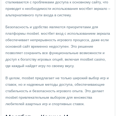
сталкиваются с проблемами доступа к основному сайту, что
приводит к необходимости использования мостбет зеркало –
альтернативного пути входа в систему.
Безопасность и удобство являются приоритетами для
платформы mosbet. мостбет вход с использованием зеркала
обеспечивает непрерывность игрового процесса, даже если
основной сайт временно недоступен. Это решение
позволяет сохранить все функциональные возможности и
доступ к богатству игровых опций, включая mostbet casino,
где каждый найдет игру по своему вкусу.
В целом, mosbet предлагает не только широкий выбор игр и
ставок, но и надежные методы доступа, обеспечивающие
стабильность и безопасность игрового опыта. Это делает
mosbet привлекательным выбором для множества
любителей азартных игр и спортивных ставок.