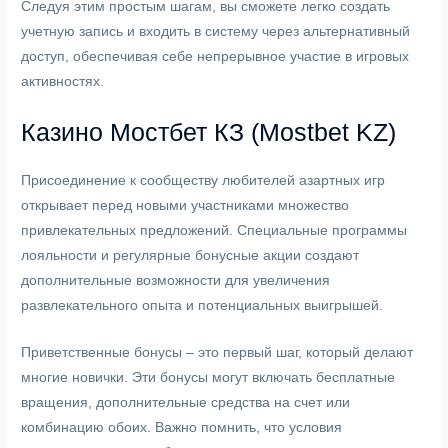
Следуя этим простым шагам, вы сможете легко создать
учетную запись и входить в систему через альтернативный
доступ, обеспечивая себе непрерывное участие в игровых
активностях.
Казино Мостбет КЗ (Mostbet KZ)
Присоединение к сообществу любителей азартных игр
открывает перед новыми участниками множество
привлекательных предложений. Специальные программы
лояльности и регулярные бонусные акции создают
дополнительные возможности для увеличения
развлекательного опыта и потенциальных выигрышей.
Приветственные бонусы – это первый шаг, который делают
многие новички. Эти бонусы могут включать бесплатные
вращения, дополнительные средства на счет или
комбинацию обоих. Важно помнить, что условия