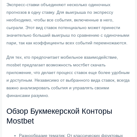
Экспресс-ставки объединяют несколько одиночных
прогнозов в одну ставку. Для выигрыша по экспрессу
необходимо, чтобы все события, включенные в него,
сыграли. Этот вид ставок потенциально может принести
значительно больший выигрыш по сравнению с одиночными
пари, так как коэффициенты всех событий перемножаются.
Для тех, кто предпочитает мобильное взаимодействие,
mosbet предлагает возможность мостбет скачать
приложение, что делает процесс ставок еще более удобным
и доступным. Независимо от выбранного вида ставок, всегда
важно анализировать события и управлять своими
финансами разумно.
Обзор Букмекерской Конторы
Mostbet
Разнообразие тематик: От классических фруктовых