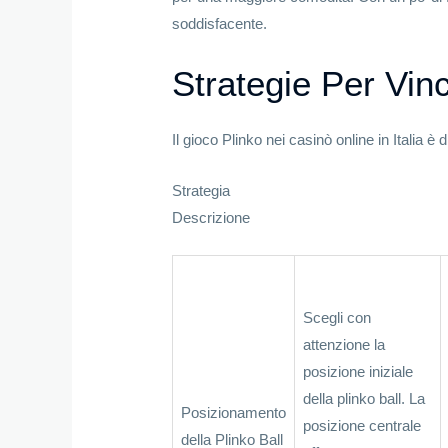
soddisfacente.
Strategie Per Vin
Il gioco Plinko nei casinò online in Italia 
Strategia
Descrizione
Scegli con
attenzione la
posizione iniziale
della plinko ball. La
Posizionamento
posizione centrale
della Plinko Ball