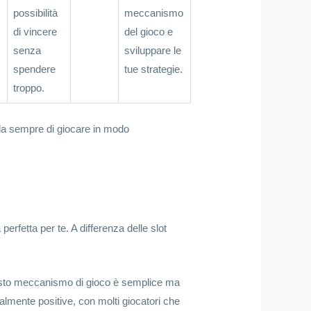
possibilità
meccanismo
di vincere
del gioco e
senza
sviluppare le
spendere
tue strategie.
troppo.
orda sempre di giocare in modo
erfetta per te. A differenza delle slot
 Questo meccanismo di gioco è semplice ma
lmente positive, con molti giocatori che