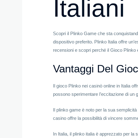
Italiani
Scopri il Plinko Game che sta conquistando
dispositivo preferito. Plinko Italia offre un
recensioni e scopri perché il Gioco Plinko 
Vantaggi Del Gioc
Il gioco Plinko nei casinò online in Italia of
possono sperimentare l’eccitazione di un g
Il plinko game è noto per la sua semplicità
casino offre la possibilità di vincere somme
In Italia, il plinko italia è apprezzato per 