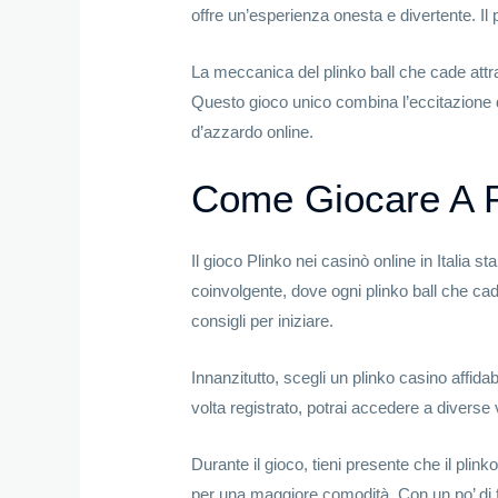
offre un’esperienza onesta e divertente. Il 
La meccanica del plinko ball che cade attra
Questo gioco unico combina l’eccitazione de
d’azzardo online.
Come Giocare A P
Il gioco Plinko nei casinò online in Italia
coinvolgente, dove ogni plinko ball che cade
consigli per iniziare.
Innanzitutto, scegli un plinko casino affida
volta registrato, potrai accedere a diverse 
Durante il gioco, tieni presente che il plin
per una maggiore comodità. Con un po’ di fo