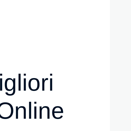
gliori
Online