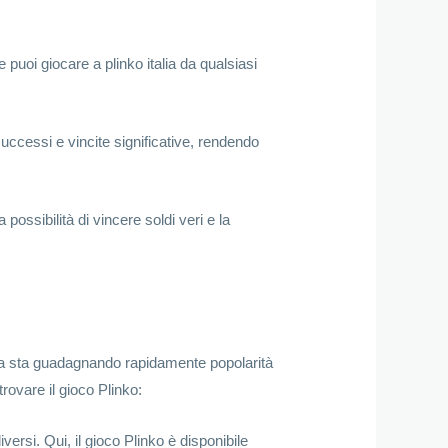
e puoi giocare a plinko italia da qualsiasi
successi e vincite significative, rendendo
possibilità di vincere soldi veri e la
tuna sta guadagnando rapidamente popolarità
trovare il gioco Plinko:
ersi. Qui, il gioco Plinko è disponibile