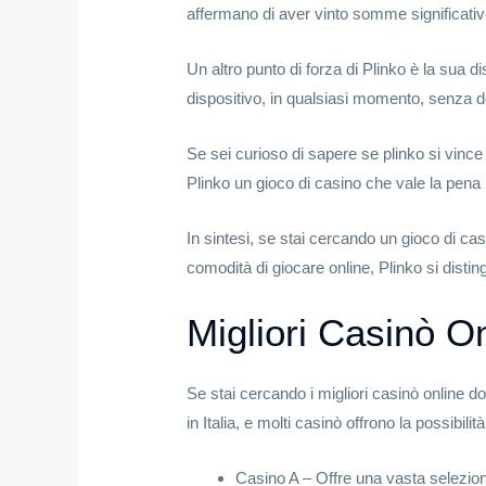
affermano di aver vinto somme significativ
Un altro punto di forza di Plinko è la sua dis
dispositivo, in qualsiasi momento, senza do
Se sei curioso di sapere se plinko si vince 
Plinko un gioco di casino che vale la pena
In sintesi, se stai cercando un gioco di cas
comodità di giocare online, Plinko si dist
Migliori Casinò O
Se stai cercando i migliori casinò online 
in Italia, e molti casinò offrono la possibili
Casino A – Offre una vasta selezione 