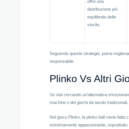
offre una
distribuzione più
equilibrata delle
vincite.
Seguendo queste strategie, potrai migliorar
responsabile.
Plinko Vs Altri Gi
Se stai cercando un’alternativa emozionante 
machine o dei giochi da tavolo tradizionali
Nel gioco Plinko, la plinko ball viene fatt
estremamente appassionante, soprattutto qu