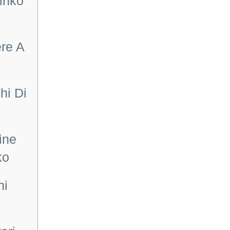
inko
ere A
hi Di
ine
ko
ni