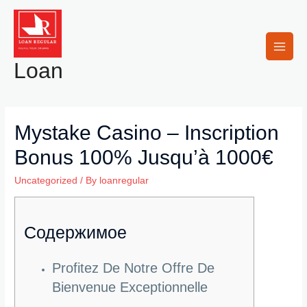
Skip
to
content
Main
Loan
Men
Mystake Casino – Inscription
Bonus 100% Jusqu’à 1000€
Uncategorized
/ By
loanregular
Содержимое
Profitez De Notre Offre De
Bienvenue Exceptionnelle