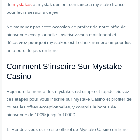
de
mystakes
et mystak qui font confiance à my stake france
pour leurs sessions de jeu.
Ne manquez pas cette occasion de profiter de notre offre de
bienvenue exceptionnelle. Inscrivez-vous maintenant et
découvrez pourquoi my stakes est le choix numéro un pour les
amateurs de jeux en ligne.
Comment S’inscrire Sur Mystake
Casino
Rejoindre le monde des mystakes est simple et rapide. Suivez
ces étapes pour vous inscrire sur Mystake Casino et profiter de
toutes les offres exceptionnelles, y compris le bonus de
bienvenue de 100% jusqu’à 1000€.
1. Rendez-vous sur le site officiel de Mystake Casino en ligne.