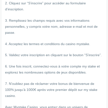
2. Cliquez sur “S’inscrire” pour accéder au formulaire
d’inscription.
3. Remplissez les champs requis avec vos informations
personnelles, y compris votre nom, adresse e-mail et mot de
passe.
4. Acceptez les termes et conditions du casino mystake.
5. Validez votre inscription en cliquant sur le bouton “S’inscrire”.
6. Une fois inscrit, connectez-vous à votre compte my stake et
explorez les nombreuses options de jeux disponibles.
7. N’oubliez pas de réclamer votre bonus de bienvenue de
100% jusqu’à 1000€ après votre premier dépôt sur my stake
casino.
Avec Mystake Casino, vous entrez dans un univers de