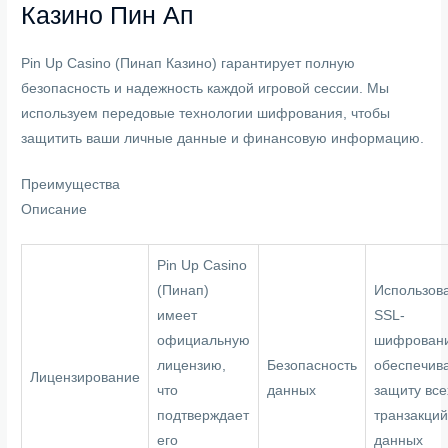
Казино Пин Ап
Pin Up Casino (Пинап Казино) гарантирует полную
безопасность и надежность каждой игровой сессии. Мы
используем передовые технологии шифрования, чтобы
защитить ваши личные данные и финансовую информацию.
Преимущества
Описание
Pin Up Casino
(Пинап)
Использов
имеет
SSL-
официальную
шифрован
лицензию,
Безопасность
обеспечив
Лицензирование
что
данных
защиту все
подтверждает
транзакций
его
данных