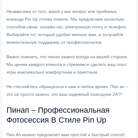
Независимо от того, какой у вас вопрос или проблема,
команда Pin Up готова помочь. Мы предлагаем несколько
способов связи: онлайн-чат, электронную почту и телефон.
Выбирайте тот, который удобен именно вам, и получайте
моментальную поддержку от профессионалов.
Важно помнить, что пинап казино всегда на вашей стороне.
Мы ценим каждого клиента и стремимся сделать ваш опыт
игры максимально комфортным и приятным.
Не стесняйтесь обращаться к нам в любое время. Пин ап –
это не просто казино, это ваш надежный помощник 24/7!
Пинап – Профессиональная
Фотосессия В Стиле Pin Up
Пин Ап казино предлагает вам простой и быстрый способ