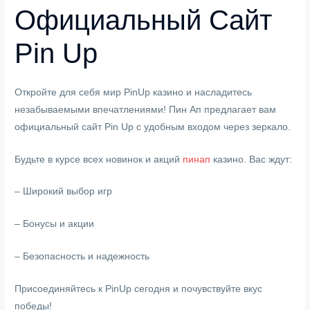
Официальный Сайт
Pin Up
Откройте для себя мир PinUp казино и насладитесь
незабываемыми впечатлениями! Пин Ап предлагает вам
официальный сайт Pin Up с удобным входом через зеркало.
Будьте в курсе всех новинок и акций
пинап
казино. Вас ждут:
– Широкий выбор игр
– Бонусы и акции
– Безопасность и надежность
Присоединяйтесь к PinUp сегодня и почувствуйте вкус
победы!