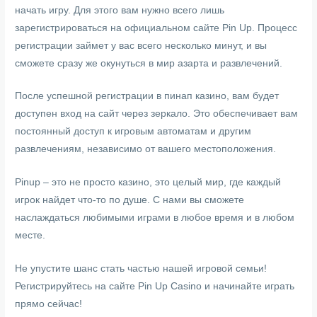
начать игру. Для этого вам нужно всего лишь
зарегистрироваться на официальном сайте Pin Up. Процесс
регистрации займет у вас всего несколько минут, и вы
сможете сразу же окунуться в мир азарта и развлечений.
После успешной регистрации в пинап казино, вам будет
доступен вход на сайт через зеркало. Это обеспечивает вам
постоянный доступ к игровым автоматам и другим
развлечениям, независимо от вашего местоположения.
Pinup – это не просто казино, это целый мир, где каждый
игрок найдет что-то по душе. С нами вы сможете
наслаждаться любимыми играми в любое время и в любом
месте.
Не упустите шанс стать частью нашей игровой семьи!
Регистрируйтесь на сайте Pin Up Casino и начинайте играть
прямо сейчас!