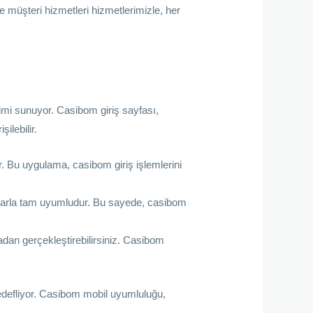
 müşteri hizmetleri hizmetlerimizle, her
mi sunuyor. Casibom giriş sayfası,
ilebilir.
. Bu uygulama, casibom giriş işlemlerini
zlarla tam uyumludur. Bu sayede, casibom
dan gerçekleştirebilirsiniz. Casibom
hedefliyor. Casibom mobil uyumluluğu,