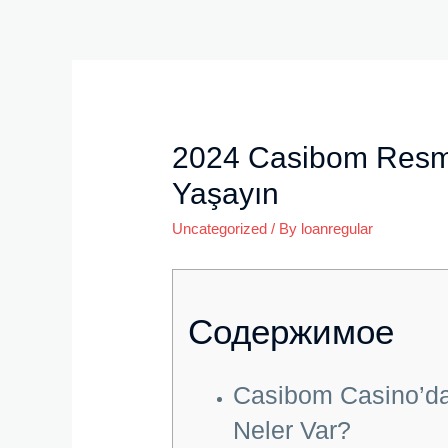
Skip
to
content
2024 Casibom Resmi 
Yaşayın
Uncategorized
/ By
loanregular
Содержимое
Casibom Casino’d
Neler Var?