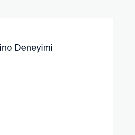
sino Deneyimi