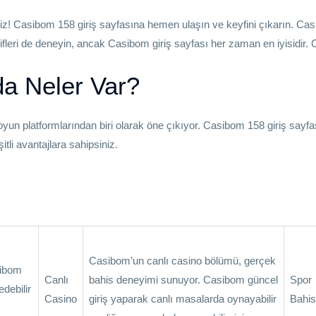
niz! Casibom 158 giriş sayfasına hemen ulaşın ve keyfini çıkarın. Ca
fleri de deneyin, ancak Casibom giriş sayfası her zaman en iyisidir.
a Neler Var?
un platformlarından biri olarak öne çıkıyor. Casibom 158 giriş sayfa
tli avantajlara sahipsiniz.
Casibom’un canlı casino bölümü, gerçek
sibom
Canlı
bahis deneyimi sunuyor. Casibom güncel
Spor
edebilir
Casino
giriş yaparak canlı masalarda oynayabilir
Bahis