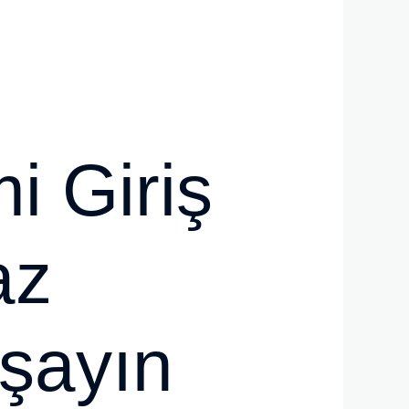
 Giriş
az
şayın