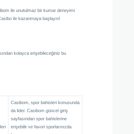
sibom ile unutulmaz bir kumar deneyimi
 Casibo ile kazanmaya başlayın!
sından kolayca erişebileceğiniz bu
Casibom, spor bahisleri konusunda
da lider. Casibom güncel giriş
sayfasından spor bahislerine
leri
erişebilir ve favori sporlarınızda