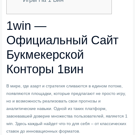
1win —
Официальный Сайт
Букмекерской
Конторы 1вин
В мире, где азарт и стратегия сливаются в едином потоке,
появляются площадки, которые предлагают не просто игру,
но и возможность реализовать свои прогнозы и
аналитические навыки. Одной из таких платформ,
завоевавшей доверие множества пользователей, является 1
win. Здесь каждый найдет что-то для себя – от классических
ставок до инновационных форматов.