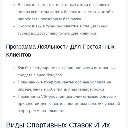
Бесплатные ставки: некоторые акции позволяют
новым клиентам делать бесплатные ставки, чтобы
опробовать платформу без риска.
Эксклюзивные турниры: участие в специальных
турнирах, доступных только для новичков.
Программа Лояльности Для Постоянных
Клиентов
Кэшбэк: регулярное возвращение части потерянных
средств в виде бонусов.
Повышенные коэффициенты: особые условия на
определенные события для активных игроков.
Привилегии VIP-уровней: дополнительные бонусы и
привилегии для клиентов, достигших высоких уровней
в программе лояльности.
Виды Спортивных Ставок И Их