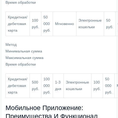
Время обработки
Кредитная/
50
100
Электронные
50
дебетовая
000
Мгновенно
руб.
кошельки
руб.
карта
руб.
Метод
Минимальная сумма
Максимальная сумма
Время обработки
Кредитная/
100
50
500
1-3
Электронные
100
дебетовая
000
000
руб.
дня
кошельки
руб.
карта
руб.
руб.
Мобильное Приложение:
Преимущества И Функционал