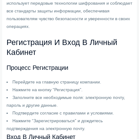
использует передовые технологии шифрования и соблюдает
все стандарты защиты информации, обеспечивая
пользователям чувство безопасности и уверенности в своих
операциях.
Регистрация И Вход В Личный
Кабинет
Процесс Регистрации
Перейдите на главную страницу компании.
Нажмите на кнопку “Регистрация”.
Заполните все необходимые поля: электронную почту,
пароль и другие данные.
Подтвердите согласие с правилами и условиями.
Нажмите “Зарегистрироваться” и дождитесь
подтверждения на электронную почту.
Вход В Личный Кабинет