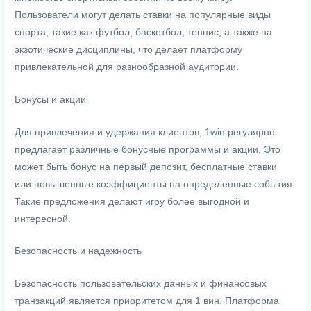
Пользователи могут делать ставки на популярные виды
спорта, такие как футбол, баскетбол, теннис, а также на
экзотические дисциплины, что делает платформу
привлекательной для разнообразной аудитории.
Бонусы и акции
Для привлечения и удержания клиентов, 1win регулярно
предлагает различные бонусные программы и акции. Это
может быть бонус на первый депозит, бесплатные ставки
или повышенные коэффициенты на определенные события.
Такие предложения делают игру более выгодной и
интересной.
Безопасность и надежность
Безопасность пользовательских данных и финансовых
транзакций является приоритетом для 1 вин. Платформа