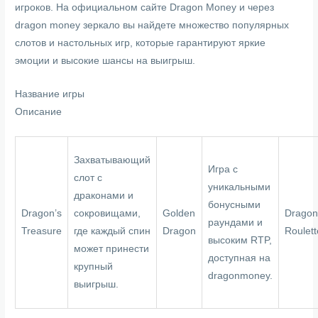
игроков. На официальном сайте Dragon Money и через
dragon money зеркало вы найдете множество популярных
слотов и настольных игр, которые гарантируют яркие
эмоции и высокие шансы на выигрыш.
Название игры
Описание
Захватывающий
Игра с
слот с
уникальными
драконами и
бонусными
Dragon’s
сокровищами,
Golden
Drago
раундами и
Treasure
где каждый спин
Dragon
Roulett
высоким RTP,
может принести
доступная на
крупный
dragonmoney.
выигрыш.