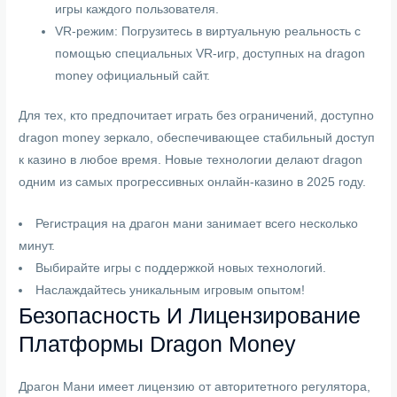
игры каждого пользователя.
VR-режим: Погрузитесь в виртуальную реальность с
помощью специальных VR-игр, доступных на dragon
money официальный сайт.
Для тех, кто предпочитает играть без ограничений, доступно
dragon money зеркало, обеспечивающее стабильный доступ
к казино в любое время. Новые технологии делают dragon
одним из самых прогрессивных онлайн-казино в 2025 году.
Регистрация на драгон мани занимает всего несколько
минут.
Выбирайте игры с поддержкой новых технологий.
Наслаждайтесь уникальным игровым опытом!
Безопасность И Лицензирование
Платформы Dragon Money
Драгон Мани имеет лицензию от авторитетного регулятора,