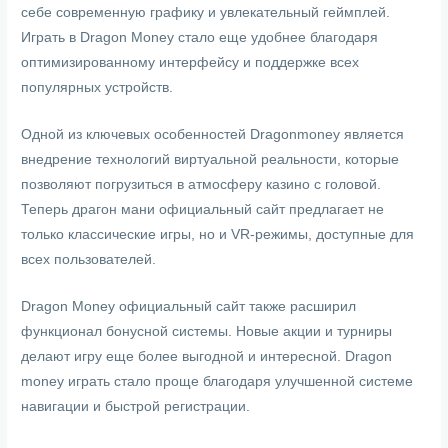
себе современную графику и увлекательный геймплей.
Играть в Dragon Money стало еще удобнее благодаря
оптимизированному интерфейсу и поддержке всех
популярных устройств.
Одной из ключевых особенностей Dragonmoney является
внедрение технологий виртуальной реальности, которые
позволяют погрузиться в атмосферу казино с головой.
Теперь драгон мани официальный сайт предлагает не
только классические игры, но и VR-режимы, доступные для
всех пользователей.
Dragon Money официальный сайт также расширил
функционал бонусной системы. Новые акции и турниры
делают игру еще более выгодной и интересной. Dragon
money играть стало проще благодаря улучшенной системе
навигации и быстрой регистрации.