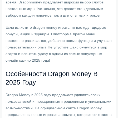
время. Dragonmoney предлагает широкий выбор слотов,
настольных игр и live-казино, что делает его идеальным
выбором как для новичков, так и для опытных игроков.
Если вы хотите dragon money играть, то вас ждут щедрые
бонусы, акции и турниры. Платформа Драгон Мани
постоянно развивается, добавляя новые функции и улучшая
пользовательский опыт. Не упустите шанс окунуться в мир
азарта и испытать удачу в одном из самых популярных
онлайн казино 2025 года!
Особенности Dragon Money В
2025 Году
Dragon Money в 2025 году продолжает удивлять своих
пользователей инновационными решениями и уникальными
возможностями. На официальном сайте Dragon Money
представлены новые игровые автоматы, которые сочетают в