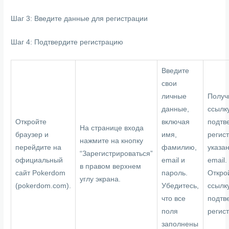
Шаг 3: Введите данные для регистрации
Шаг 4: Подтвердите регистрацию
Введите
свои
личные
Получ
данные,
ссылк
Откройте
включая
подтв
На странице входа
браузер и
имя,
регис
нажмите на кнопку
перейдите на
фамилию,
указа
“Зарегистрироваться”
официальный
email и
email.
в правом верхнем
сайт Pokerdom
пароль.
Откро
углу экрана.
(pokerdom.com).
Убедитесь,
ссылк
что все
подтв
поля
регис
заполнены