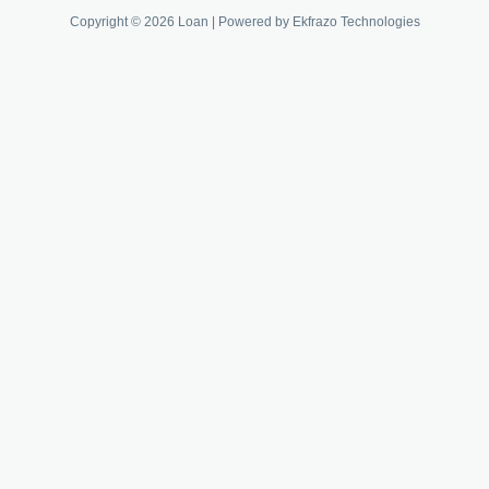
Copyright © 2026 Loan | Powered by Ekfrazo Technologies