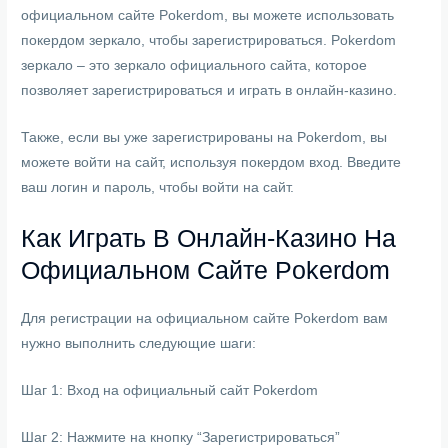
официальном сайте Pokerdom, вы можете использовать
покердом зеркало, чтобы зарегистрироваться. Pokerdom
зеркало – это зеркало официального сайта, которое
позволяет зарегистрироваться и играть в онлайн-казино.
Также, если вы уже зарегистрированы на Pokerdom, вы
можете войти на сайт, используя покердом вход. Введите
ваш логин и пароль, чтобы войти на сайт.
Как Играть В Онлайн-Казино На
Официальном Сайте Pokerdom
Для регистрации на официальном сайте Pokerdom вам
нужно выполнить следующие шаги:
Шаг 1: Вход на официальный сайт Pokerdom
Шаг 2: Нажмите на кнопку “Зарегистрироваться”