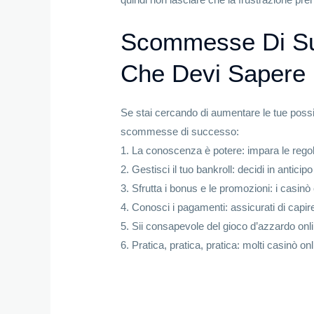
Scommesse Di Succ
Che Devi Sapere
Se stai cercando di aumentare le tue possibi
scommesse di successo:
1. La conoscenza è potere: impara le regole
2. Gestisci il tuo bankroll: decidi in antici
3. Sfrutta i bonus e le promozioni: i casin
4. Conosci i pagamenti: assicurati di capire
5. Sii consapevole del gioco d’azzardo onl
6. Pratica, pratica, pratica: molti casinò onl