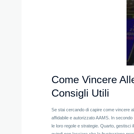
Come Vincere Alle
Consigli Utili
Se stai cercando di capire come vincere all
affidabile e autorizzato AAMS. In secondo l
le loro regole e strategie. Quarto, gestisci
quindi non lasciare che la frustrazione pre