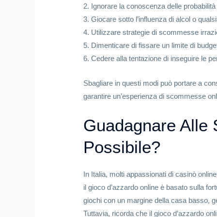
2. Ignorare la conoscenza delle probabilità 
3. Giocare sotto l’influenza di alcol o qual
4. Utilizzare strategie di scommesse irrazi
5. Dimenticare di fissare un limite di bud
6. Cedere alla tentazione di inseguire le 
Sbagliare in questi modi può portare a cons
garantire un’esperienza di scommesse online
Guadagnare Alle 
Possibile?
In Italia, molti appassionati di casinò on
il gioco d’azzardo online è basato sulla for
giochi con un margine della casa basso, ges
Tuttavia, ricorda che il gioco d’azzardo 