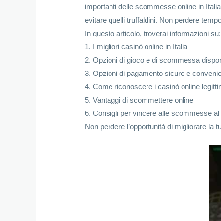
importanti delle scommesse online in Italia,
evitare quelli truffaldini. Non perdere temp
In questo articolo, troverai informazioni su:
1. I migliori casinò online in Italia
2. Opzioni di gioco e di scommessa disponi
3. Opzioni di pagamento sicure e convenie
4. Come riconoscere i casinò online legitti
5. Vantaggi di scommettere online
6. Consigli per vincere alle scommesse al 
Non perdere l’opportunità di migliorare la tu