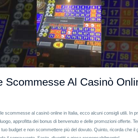
 Scommesse Al Casinò Online
e scommesse al casinò online in Italia, ecco alcuni consigli utili. In p
uogo, approfitta dei bonus di benvenuto e delle promozioni offerte. Ter
 il tuo budget e non scommettere più del dovuto. Quinto, ricorda che il
nda il sopravvento. Sesto, divertiti e gioca responsabilmente!