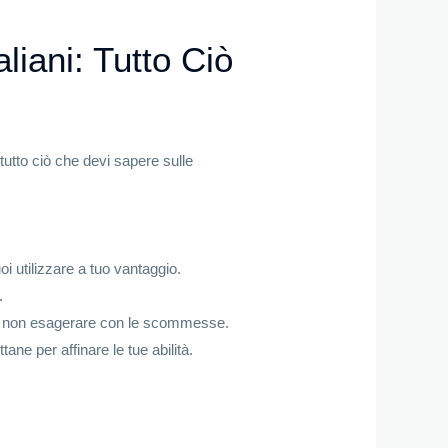
iani: Tutto Ciò
tutto ciò che devi sapere sulle
i utilizzare a tuo vantaggio.
.
ti e non esagerare con le scommesse.
tane per affinare le tue abilità.