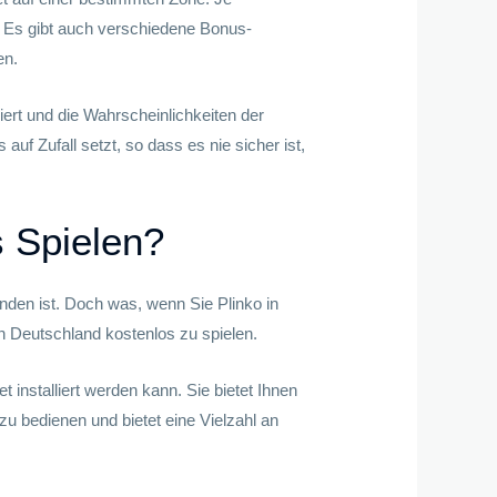
. Es gibt auch verschiedene Bonus-
en.
triert und die Wahrscheinlichkeiten der
f Zufall setzt, so dass es nie sicher ist,
 Spielen?
finden ist. Doch was, wenn Sie Plinko in
n Deutschland kostenlos zu spielen.
 installiert werden kann. Sie bietet Ihnen
zu bedienen und bietet eine Vielzahl an