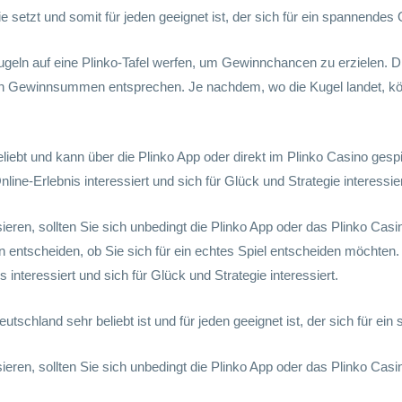
ie setzt und somit für jeden geeignet ist, der sich für ein spannendes O
ugeln auf eine Plinko-Tafel werfen, um Gewinnchancen zu erzielen. Die
en Gewinnsummen entsprechen. Je nachdem, wo die Kugel landet, k
liebt und kann über die Plinko App oder direkt im Plinko Casino gespie
nline-Erlebnis interessiert und sich für Glück und Strategie interessier
sieren, sollten Sie sich unbedingt die Plinko App oder das Plinko Ca
 entscheiden, ob Sie sich für ein echtes Spiel entscheiden möchten. Es
 interessiert und sich für Glück und Strategie interessiert.
eutschland sehr beliebt ist und für jeden geeignet ist, der sich für ei
sieren, sollten Sie sich unbedingt die Plinko App oder das Plinko Cas