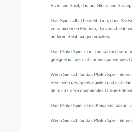
Es ist ein Spiel, das auf Glück und Strateg
Das Spiel selbst besteht darin, dass Sie K
verschiedenen Fächern, die verschieden
anderen Belohnungen erhalten.
Das Plinko Spiel ist in Deutschland sehr be
geeignet ist, der sich für ein spannendes O
Wenn Sie sich für das Plinko Spiel interes
Versionen des Spiels spielen und sich dann
der sich für ein spannendes Online-Erlebnis
Das Plinko Spiel ist ein Klassiker, das in D
Wenn Sie sich für das Plinko Spiel interes