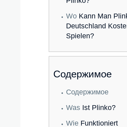
Plinko?
Wo
Kann Man Plink
Deutschland Koste
Spielen?
Содержимое
Содержимое
Was
Ist Plinko?
Wie
Funktioniert