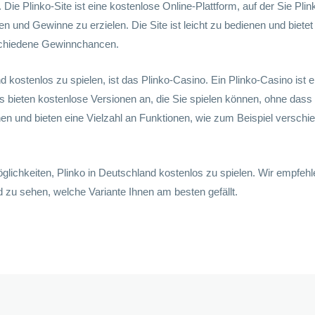
. Die Plinko-Site ist eine kostenlose Online-Plattform, auf der Sie Pli
en und Gewinne zu erzielen. Die Site ist leicht zu bedienen und biete
schiedene Gewinnchancen.
 kostenlos zu spielen, ist das Plinko-Casino. Ein Plinko-Casino ist 
os bieten kostenlose Versionen an, die Sie spielen können, ohne das
nen und bieten eine Vielzahl an Funktionen, wie zum Beispiel versch
lichkeiten, Plinko in Deutschland kostenlos zu spielen. Wir empfehle
 zu sehen, welche Variante Ihnen am besten gefällt.