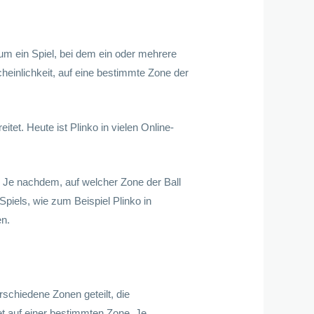
h um ein Spiel, bei dem ein oder mehrere
heinlichkeit, auf eine bestimmte Zone der
tet. Heute ist Plinko in vielen Online-
llt. Je nachdem, auf welcher Zone der Ball
piels, wie zum Beispiel Plinko in
en.
erschiedene Zonen geteilt, die
det auf einer bestimmten Zone. Je