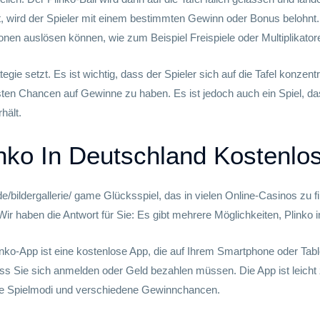
t, wird der Spieler mit einem bestimmten Gewinn oder Bonus belohnt
ionen auslösen können, wie zum Beispiel Freispiele oder Multiplikator
tegie setzt. Es ist wichtig, dass der Spieler sich auf die Tafel konzen
en Chancen auf Gewinne zu haben. Es ist jedoch auch ein Spiel, das au
hält.
ko In Deutschland Kostenlos
g.de/bildergallerie/ game Glücksspiel, das in vielen Online-Casinos zu 
r haben die Antwort für Sie: Es gibt mehrere Möglichkeiten, Plinko i
inko-App ist eine kostenlose App, die auf Ihrem Smartphone oder Tablet
ass Sie sich anmelden oder Geld bezahlen müssen. Die App ist leicht 
ne Spielmodi und verschiedene Gewinnchancen.