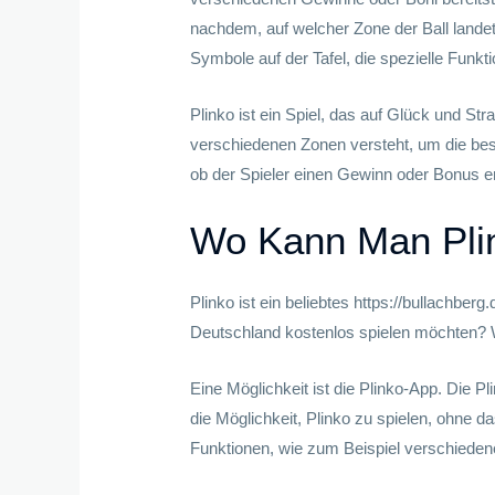
nachdem, auf welcher Zone der Ball lande
Symbole auf der Tafel, die spezielle Funkt
Plinko ist ein Spiel, das auf Glück und Stra
verschiedenen Zonen versteht, um die best
ob der Spieler einen Gewinn oder Bonus er
Wo Kann Man Plin
Plinko ist ein beliebtes https://bullachber
Deutschland kostenlos spielen möchten? Wi
Eine Möglichkeit ist die Plinko-App. Die Pl
die Möglichkeit, Plinko zu spielen, ohne d
Funktionen, wie zum Beispiel verschiede