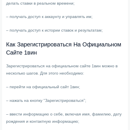
делать ставки в реальном времени;
– получать доступ к аккаунту и управлять им;
– получать доступ к истории ставок и результатам;
Как Зарегистрироваться На Официальном
Сайте 1вин
Зарегистрироваться на официальном сайте 1вин можно в
несколько шагов. Для этого необходимо:
– перейти на официальный сайт 1вин;
– нажать на кнопку “Зарегистрироваться”;
– ввести информацию о себе, включая имя, фамилию, дату
рождения и контактную информацию;