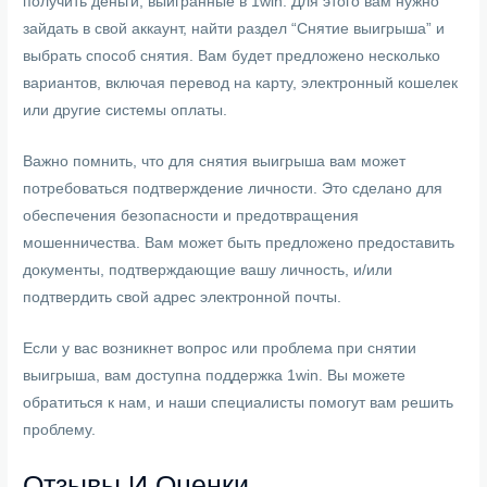
получить деньги, выигранные в 1win. Для этого вам нужно
зайдать в свой аккаунт, найти раздел “Снятие выигрыша” и
выбрать способ снятия. Вам будет предложено несколько
вариантов, включая перевод на карту, электронный кошелек
или другие системы оплаты.
Важно помнить, что для снятия выигрыша вам может
потребоваться подтверждение личности. Это сделано для
обеспечения безопасности и предотвращения
мошенничества. Вам может быть предложено предоставить
документы, подтверждающие вашу личность, и/или
подтвердить свой адрес электронной почты.
Если у вас возникнет вопрос или проблема при снятии
выигрыша, вам доступна поддержка 1win. Вы можете
обратиться к нам, и наши специалисты помогут вам решить
проблему.
Отзывы И Оценки