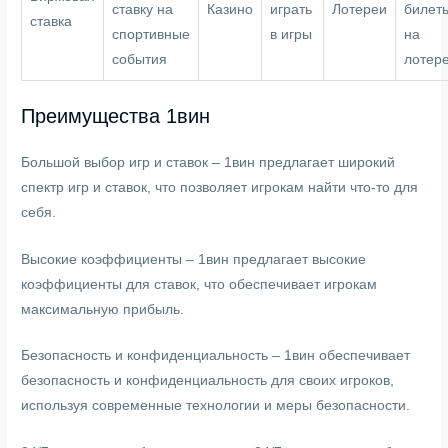
ставку на
Казино
играть
Лотереи
билет
ставка
спортивные
в игры
на
события
лотер
Преимущества 1вин
Большой выбор игр и ставок – 1вин предлагает широкий
спектр игр и ставок, что позволяет игрокам найти что-то для
себя.
Высокие коэффициенты – 1вин предлагает высокие
коэффициенты для ставок, что обеспечивает игрокам
максимальную прибыль.
Безопасность и конфиденциальность – 1вин обеспечивает
безопасность и конфиденциальность для своих игроков,
используя современные технологии и меры безопасности.