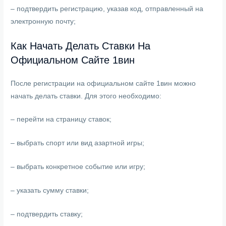
– подтвердить регистрацию, указав код, отправленный на
электронную почту;
Как Начать Делать Ставки На
Официальном Сайте 1вин
После регистрации на официальном сайте 1вин можно
начать делать ставки. Для этого необходимо:
– перейти на страницу ставок;
– выбрать спорт или вид азартной игры;
– выбрать конкретное событие или игру;
– указать сумму ставки;
– подтвердить ставку;