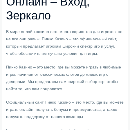
Онлайн – Вход,
Зеркало
В мире онлайн-казино есть много вариантов для игроков, но
не все они равны. Пинко Казино – это официальный сайт,
который предлагает игрокам широкий спектр игр и услуг,
чтобы обеспечить им лучшие условия для игры.
Пинко Казино – это место, где вы можете играть в любимые
игры, начиная от классических слотов до живых игр с
дилерами. Мы предлагаем вам широкий выбор игр, чтобы
найти то, что вам понравится.
Официальный сайт Пинко Казино – это место, где вы можете
играть онлайн, получать бонусы и преимущества, а также
получать поддержку от нашего команды.