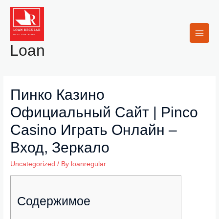
Skip
to
content
Main
Loan
Men
Пинко Казино
Официальный Сайт | Pinco
Casino Играть Онлайн –
Вход, Зеркало
Uncategorized
/ By
loanregular
Содержимое