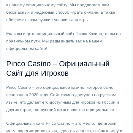
к нашему официальному сайту. Мы предлагаем вам
безопасный и надежный способ играть онлайн, а также
обеспечить вам лучшие условия для игры.
Если вы ищете официальный сайт Пинко Казино, то вы на
правильном пути. Мы рады видеть вас на нашем
официальном сайте!
Pinco Casino – Официальный
Сайт Для Игроков
Pinco Casino – это официальное казино, которое было
основано в 2020 году. Сайт казино доступен на русском
языке, что делает его доступным для игроков из России и
других стран, где русский язык является официальным.
Официальный сайт Pinco Casino – это место, где игроки
могут зарегистрироваться, сделать депозит, выбрать игру и