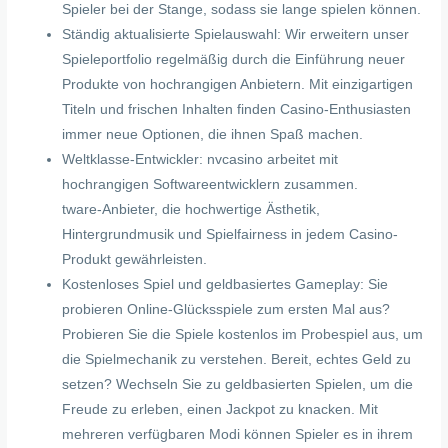
Spieler bei der Stange, sodass sie lange spielen können.
Ständig aktualisierte Spielauswahl: Wir erweitern unser
Spieleportfolio regelmäßig durch die Einführung neuer
Produkte von hochrangigen Anbietern. Mit einzigartigen
Titeln und frischen Inhalten finden Casino-Enthusiasten
immer neue Optionen, die ihnen Spaß machen.
Weltklasse-Entwickler: nvcasino arbeitet mit
hochrangigen Softwareentwicklern zusammen.
tware-Anbieter, die hochwertige Ästhetik,
Hintergrundmusik und Spielfairness in jedem Casino-
Produkt gewährleisten.
Kostenloses Spiel und geldbasiertes Gameplay: Sie
probieren Online-Glücksspiele zum ersten Mal aus?
Probieren Sie die Spiele kostenlos im Probespiel aus, um
die Spielmechanik zu verstehen. Bereit, echtes Geld zu
setzen? Wechseln Sie zu geldbasierten Spielen, um die
Freude zu erleben, einen Jackpot zu knacken. Mit
mehreren verfügbaren Modi können Spieler es in ihrem