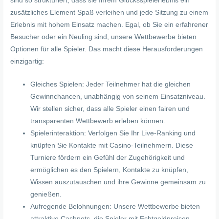
sind so strukturiert, dass sie Ihrem Glücksspielerlebnis ein
zusätzliches Element Spaß verleihen und jede Sitzung zu einem
Erlebnis mit hohem Einsatz machen. Egal, ob Sie ein erfahrener
Besucher oder ein Neuling sind, unsere Wettbewerbe bieten
Optionen für alle Spieler. Das macht diese Herausforderungen
einzigartig:
Gleiches Spielen: Jeder Teilnehmer hat die gleichen
Gewinnchancen, unabhängig von seinem Einsatzniveau.
Wir stellen sicher, dass alle Spieler einen fairen und
transparenten Wettbewerb erleben können.
Spielerinteraktion: Verfolgen Sie Ihr Live-Ranking und
knüpfen Sie Kontakte mit Casino-Teilnehmern. Diese
Turniere fördern ein Gefühl der Zugehörigkeit und
ermöglichen es den Spielern, Kontakte zu knüpfen,
Wissen auszutauschen und ihre Gewinne gemeinsam zu
genießen.
Aufregende Belohnungen: Unsere Wettbewerbe bieten
attraktive Cashpots, die Spieler mit Echtgeldpreisen,