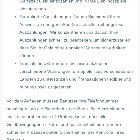
Wartezeit Geld einzuzahlen und in Ihre Lieblingsspiele
einzutauchen.
Garantierte Auszahlungen: Geben Sie einmal Ihren
Ausweis an und genießen Sie schnelle, reibungslose
Auszahlungen. Wir konzentrieren uns darauf, Ihre
Auszahlungen schnell zu bearbeiten, um sicherzustellen,
dass Sie Ihr Geld ohne unnötige Wartezeiten erhalten
können.
Transaktionswährungen: nv casino akzeptiert
verschiedene Währungen, um Spieler aus verschiedenen
Ländern zu unterstützen und Transaktionen flexibler und
reibungsloser zu gestalten.
Vor dem Aufladen müssen Benutzer ihre Telefonnummer
bestätigen, um die Sicherheit zu erhöhen. Bei Auszahlungen
stellt eine problemlose ID-Prüfung sicher, dass alle
Geldbewegungen risikofrei und geschützt bleiben. Unsere
schnellen Prozesse bieten Sicherheit bei der Kontrolle Ihres