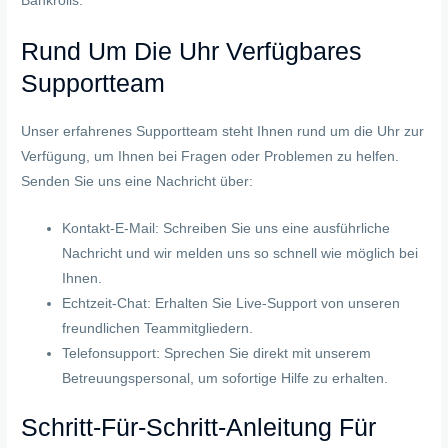
Bankrolls.
Rund Um Die Uhr Verfügbares
Supportteam
Unser erfahrenes Supportteam steht Ihnen rund um die Uhr zur
Verfügung, um Ihnen bei Fragen oder Problemen zu helfen.
Senden Sie uns eine Nachricht über:
Kontakt-E-Mail: Schreiben Sie uns eine ausführliche
Nachricht und wir melden uns so schnell wie möglich bei
Ihnen.
Echtzeit-Chat: Erhalten Sie Live-Support von unseren
freundlichen Teammitgliedern.
Telefonsupport: Sprechen Sie direkt mit unserem
Betreuungspersonal, um sofortige Hilfe zu erhalten.
Schritt-Für-Schritt-Anleitung Für