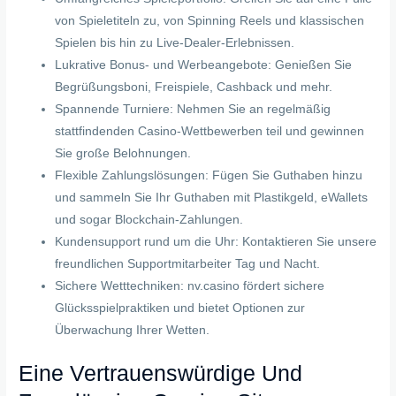
von Spieletiteln zu, von Spinning Reels und klassischen
Spielen bis hin zu Live-Dealer-Erlebnissen.
Lukrative Bonus- und Werbeangebote: Genießen Sie
Begrüßungsboni, Freispiele, Cashback und mehr.
Spannende Turniere: Nehmen Sie an regelmäßig
stattfindenden Casino-Wettbewerben teil und gewinnen
Sie große Belohnungen.
Flexible Zahlungslösungen: Fügen Sie Guthaben hinzu
und sammeln Sie Ihr Guthaben mit Plastikgeld, eWallets
und sogar Blockchain-Zahlungen.
Kundensupport rund um die Uhr: Kontaktieren Sie unsere
freundlichen Supportmitarbeiter Tag und Nacht.
Sichere Wetttechniken: nv.casino fördert sichere
Glücksspielpraktiken und bietet Optionen zur
Überwachung Ihrer Wetten.
Eine Vertrauenswürdige Und