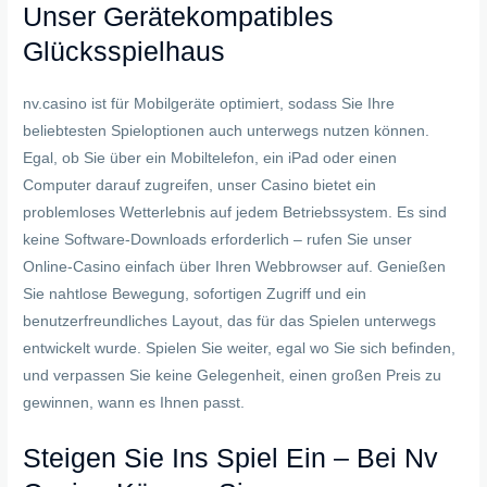
Unser Gerätekompatibles
Glücksspielhaus
nv.casino ist für Mobilgeräte optimiert, sodass Sie Ihre
beliebtesten Spieloptionen auch unterwegs nutzen können.
Egal, ob Sie über ein Mobiltelefon, ein iPad oder einen
Computer darauf zugreifen, unser Casino bietet ein
problemloses Wetterlebnis auf jedem Betriebssystem. Es sind
keine Software-Downloads erforderlich – rufen Sie unser
Online-Casino einfach über Ihren Webbrowser auf. Genießen
Sie nahtlose Bewegung, sofortigen Zugriff und ein
benutzerfreundliches Layout, das für das Spielen unterwegs
entwickelt wurde. Spielen Sie weiter, egal wo Sie sich befinden,
und verpassen Sie keine Gelegenheit, einen großen Preis zu
gewinnen, wann es Ihnen passt.
Steigen Sie Ins Spiel Ein – Bei Nv