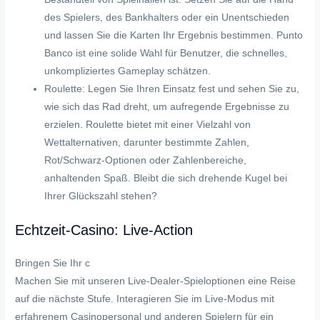
des Spielers, des Bankhalters oder ein Unentschieden
und lassen Sie die Karten Ihr Ergebnis bestimmen. Punto
Banco ist eine solide Wahl für Benutzer, die schnelles,
unkompliziertes Gameplay schätzen.
Roulette: Legen Sie Ihren Einsatz fest und sehen Sie zu,
wie sich das Rad dreht, um aufregende Ergebnisse zu
erzielen. Roulette bietet mit einer Vielzahl von
Wettalternativen, darunter bestimmte Zahlen,
Rot/Schwarz-Optionen oder Zahlenbereiche,
anhaltenden Spaß. Bleibt die sich drehende Kugel bei
Ihrer Glückszahl stehen?
Echtzeit-Casino: Live-Action
Bringen Sie Ihr c
Machen Sie mit unseren Live-Dealer-Spieloptionen eine Reise
auf die nächste Stufe. Interagieren Sie im Live-Modus mit
erfahrenem Casinopersonal und anderen Spielern für ein