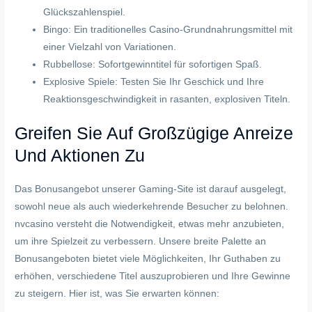
Glückszahlenspiel.
Bingo: Ein traditionelles Casino-Grundnahrungsmittel mit
einer Vielzahl von Variationen.
Rubbellose: Sofortgewinntitel für sofortigen Spaß.
Explosive Spiele: Testen Sie Ihr Geschick und Ihre
Reaktionsgeschwindigkeit in rasanten, explosiven Titeln.
Greifen Sie Auf Großzügige Anreize
Und Aktionen Zu
Das Bonusangebot unserer Gaming-Site ist darauf ausgelegt,
sowohl neue als auch wiederkehrende Besucher zu belohnen.
nvcasino versteht die Notwendigkeit, etwas mehr anzubieten,
um ihre Spielzeit zu verbessern. Unsere breite Palette an
Bonusangeboten bietet viele Möglichkeiten, Ihr Guthaben zu
erhöhen, verschiedene Titel auszuprobieren und Ihre Gewinne
zu steigern. Hier ist, was Sie erwarten können: