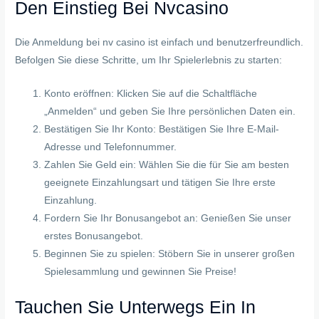
Den Einstieg Bei Nvcasino
Die Anmeldung bei nv casino ist einfach und benutzerfreundlich.
Befolgen Sie diese Schritte, um Ihr Spielerlebnis zu starten:
Konto eröffnen: Klicken Sie auf die Schaltfläche
„Anmelden“ und geben Sie Ihre persönlichen Daten ein.
Bestätigen Sie Ihr Konto: Bestätigen Sie Ihre E-Mail-
Adresse und Telefonnummer.
Zahlen Sie Geld ein: Wählen Sie die für Sie am besten
geeignete Einzahlungsart und tätigen Sie Ihre erste
Einzahlung.
Fordern Sie Ihr Bonusangebot an: Genießen Sie unser
erstes Bonusangebot.
Beginnen Sie zu spielen: Stöbern Sie in unserer großen
Spielesammlung und gewinnen Sie Preise!
Tauchen Sie Unterwegs Ein In