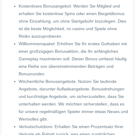
Kostenloses Bonusangebot: Werden Sie Mitglied und
erhalten Sie kostenlose Spins oder einen Bargeldbonus
ohne Einzahlung, um ohne Startgebühr loszulegen. Dies
ist die beste Möglichkeit, nv casino und Spiele ohne
Risiko auszuprobieren.
Willkommenspaket: Erhöhen Sie Ihr erstes Guthaben mit
einer großzügigen Bonusaktion, die Ihr anfängliches
Gameplay maximieren soll. Dieser Bonus umfasst häufig
eine Reihe von übereinstimmenden Beträgen und
Bonusrunden.
Wöchentliche Bonusangebote: Nutzen Sie laufende
Angebote, darunter Aufladeangebote, Bonusdrehungen
und kurzfristige Angebote, um sicherzustellen, dass Sie
unterhalten werden. Wir möchten sicherstellen, dass es
für unsere regelmäßigen Spieler immer etwas Neues und
Wertvolles gibt.
Verlustschutzboni: Erhalten Sie einen Prozentsatz Ihrer
Verluste als Rabatt zurück, was einen zusätzlichen