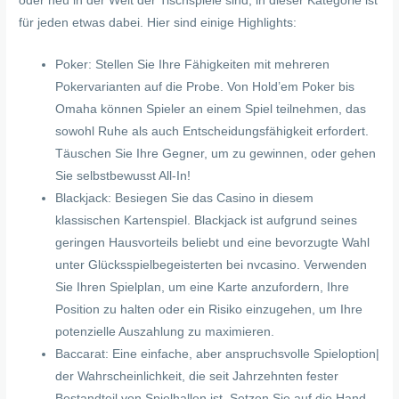
oder neu in der Welt der Tischspiele sind, in dieser Kategorie ist
für jeden etwas dabei. Hier sind einige Highlights:
Poker: Stellen Sie Ihre Fähigkeiten mit mehreren
Pokervarianten auf die Probe. Von Hold’em Poker bis
Omaha können Spieler an einem Spiel teilnehmen, das
sowohl Ruhe als auch Entscheidungsfähigkeit erfordert.
Täuschen Sie Ihre Gegner, um zu gewinnen, oder gehen
Sie selbstbewusst All-In!
Blackjack: Besiegen Sie das Casino in diesem
klassischen Kartenspiel. Blackjack ist aufgrund seines
geringen Hausvorteils beliebt und eine bevorzugte Wahl
unter Glücksspielbegeisterten bei nvcasino. Verwenden
Sie Ihren Spielplan, um eine Karte anzufordern, Ihre
Position zu halten oder ein Risiko einzugehen, um Ihre
potenzielle Auszahlung zu maximieren.
Baccarat: Eine einfache, aber anspruchsvolle Spieloption|
der Wahrscheinlichkeit, die seit Jahrzehnten fester
Bestandteil von Spielhallen ist. Setzen Sie auf die Hand