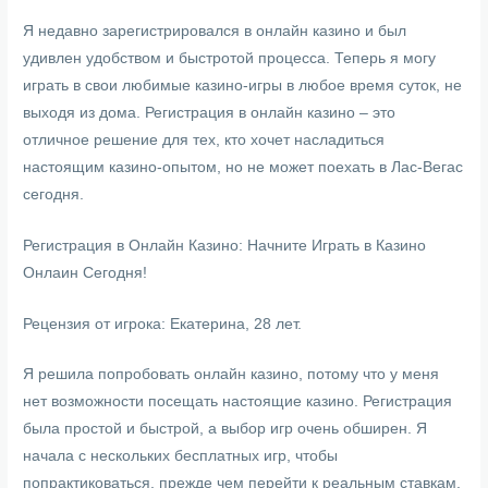
Я недавно зарегистрировался в онлайн казино и был
удивлен удобством и быстротой процесса. Теперь я могу
играть в свои любимые казино-игры в любое время суток, не
выходя из дома. Регистрация в онлайн казино – это
отличное решение для тех, кто хочет насладиться
настоящим казино-опытом, но не может поехать в Лас-Вегас
сегодня.
Регистрация в Онлайн Казино: Начните Играть в Казино
Онлаин Сегодня!
Рецензия от игрока: Екатерина, 28 лет.
Я решила попробовать онлайн казино, потому что у меня
нет возможности посещать настоящие казино. Регистрация
была простой и быстрой, а выбор игр очень обширен. Я
начала с нескольких бесплатных игр, чтобы
попрактиковаться, прежде чем перейти к реальным ставкам.