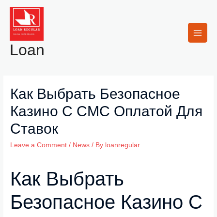
Skip
to
content
Main
Loan
Men
Как Выбрать Безопасное
Казино С СМС Оплатой Для
Ставок
Leave a Comment
/
News
/ By
loanregular
Как Выбрать
Безопасное Казино С