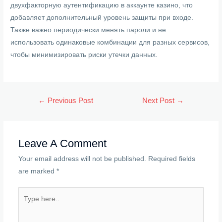
двухфакторную аутентификацию в аккаунте казино, что
добавляет дополнительный уровень защиты при входе.
Также важно периодически менять пароли и не
использовать одинаковые комбинации для разных сервисов,
чтобы минимизировать риски утечки данных.
Post
←
Previous Post
Next Post
→
navigation
Leave A Comment
Your email address will not be published.
Required fields
are marked
*
Type
here..