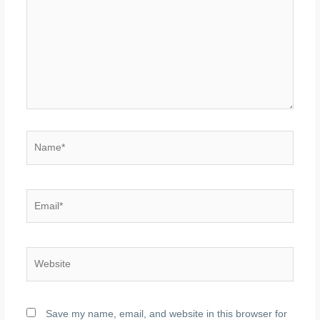
Name*
Email*
Website
Save my name, email, and website in this browser for