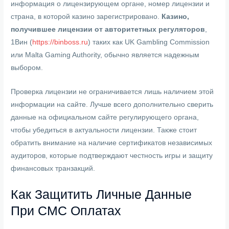
информация о лицензирующем органе, номер лицензии и
страна, в которой казино зарегистрировано.
Казино,
получившее лицензии от авторитетных регуляторов
,
1Вин (
https://binboss.ru
) таких как UK Gambling Commission
или Malta Gaming Authority, обычно является надежным
выбором.
Проверка лицензии не ограничивается лишь наличием этой
информации на сайте. Лучше всего дополнительно сверить
данные на официальном сайте регулирующего органа,
чтобы убедиться в актуальности лицензии. Также стоит
обратить внимание на наличие сертификатов независимых
аудиторов, которые подтверждают честность игры и защиту
финансовых транзакций.
Как Защитить Личные Данные
При СМС Оплатах