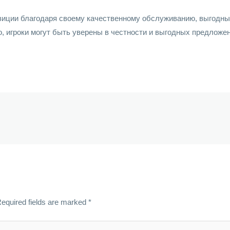
зиции благодаря своему качественному обслуживанию, выгодн
о, игроки могут быть уверены в честности и выгодных предложе
equired fields are marked
*