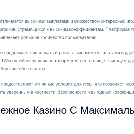
 отличается высокими выплатами и множеством интересных игр.
 игроков, стремящихся к высоким коэффициентам. Платформа т
ривлекает большое количество пользователей.
рое продолжает привлекать игроков с высокими выплатами и уд
1Win одной из лучших платформ для тех, кто ищет выгоду и удо
бор способов оплаты.
редоставляют отличные условия для игры, что позволяет игро
ыть уверенным в честности, безопасности и выгодных коэффици
дежное Казино С Максимал