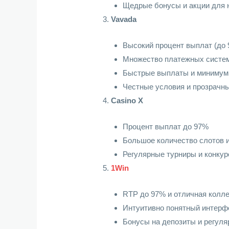
Щедрые бонусы и акции для 
Vavada
Высокий процент выплат (до 
Множество платежных систем
Быстрые выплаты и минимум 
Честные условия и прозрачн
Casino X
Процент выплат до 97%
Большое количество слотов и
Регулярные турниры и конкур
1Win
RTP до 97% и отличная колле
Интуитивно понятный интерф
Бонусы на депозиты и регуля