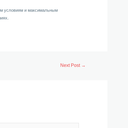
ым условиям и максимальным
ниях.
Next Post
→