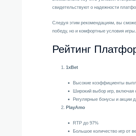
свидетельствуют о надежности платф
Следуя этим рекомендациям, вы сможе
победу, но и комфортные условия игры
Рейтинг Платфо
1xBet
Высокие коэффициенты выпл
Широкий выбор игр, включая сл
Регулярные бонусы и акции д
PlayAmo
RTP до 97%
Большое количество игр от в