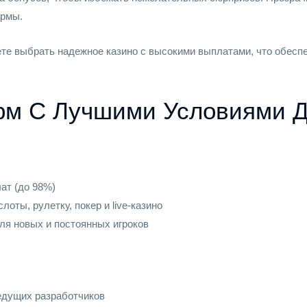
ормы.
те выбрать надежное казино с высокими выплатами, что обеспе
.
рм С Лучшими Условиями Д
ат (до 98%)
оты, рулетку, покер и live-казино
ля новых и постоянных игроков
едущих разработчиков