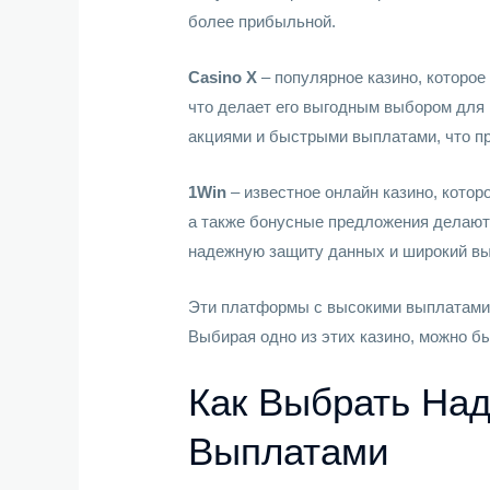
более прибыльной.
Casino X
– популярное казино, которое
что делает его выгодным выбором для
акциями и быстрыми выплатами, что п
1Win
– известное онлайн казино, кото
а также бонусные предложения делают 
надежную защиту данных и широкий вы
Эти платформы с высокими выплатами п
Выбирая одно из этих казино, можно б
Как Выбрать На
Выплатами