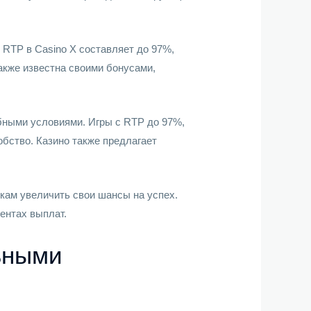
 RTP в Casino X составляет до 97%,
акже известна своими бонусами,
обными условиями. Игры с RTP до 97%,
бство. Казино также предлагает
кам увеличить свои шансы на успех.
ентах выплат.
ьными