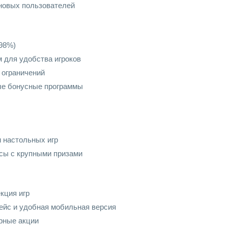
новых пользователей
98%)
 для удобства игроков
ограничений
ые бонусные программы
 настольных игр
сы с крупными призами
кция игр
ейс и удобная мобильная версия
рные акции