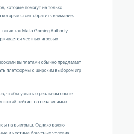
в, которые помогут не только
 которые стоит обратить внимание:
таких как Malta Gaming Authority
ерживается честных игровых
 высокими выплатами обычно предлагает
ать платформы с широким выбором игр
ов, чтобы узнать о реальном опыте
высокий рейтинг на независимых
ансы на выигрыш. Однако важно
ные и честные бонусные условия