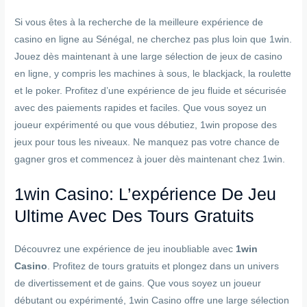
Si vous êtes à la recherche de la meilleure expérience de
casino en ligne au Sénégal, ne cherchez pas plus loin que 1win.
Jouez dès maintenant à une large sélection de jeux de casino
en ligne, y compris les machines à sous, le blackjack, la roulette
et le poker. Profitez d’une expérience de jeu fluide et sécurisée
avec des paiements rapides et faciles. Que vous soyez un
joueur expérimenté ou que vous débutiez, 1win propose des
jeux pour tous les niveaux. Ne manquez pas votre chance de
gagner gros et commencez à jouer dès maintenant chez 1win.
1win Casino: L’expérience De Jeu
Ultime Avec Des Tours Gratuits
Découvrez une expérience de jeu inoubliable avec
1win
Casino
. Profitez de tours gratuits et plongez dans un univers
de divertissement et de gains. Que vous soyez un joueur
débutant ou expérimenté, 1win Casino offre une large sélection