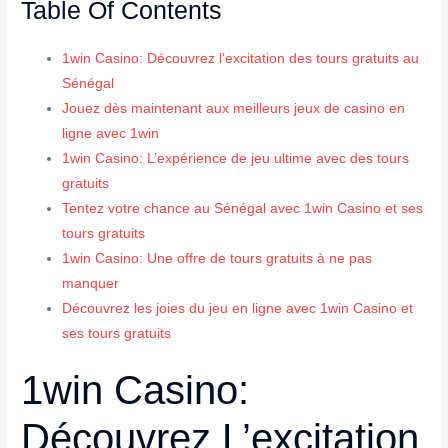
Table Of Contents
1win Casino: Découvrez l’excitation des tours gratuits au
Sénégal
Jouez dès maintenant aux meilleurs jeux de casino en
ligne avec 1win
1win Casino: L’expérience de jeu ultime avec des tours
gratuits
Tentez votre chance au Sénégal avec 1win Casino et ses
tours gratuits
1win Casino: Une offre de tours gratuits à ne pas
manquer
Découvrez les joies du jeu en ligne avec 1win Casino et
ses tours gratuits
1win Casino:
Découvrez L’excitation