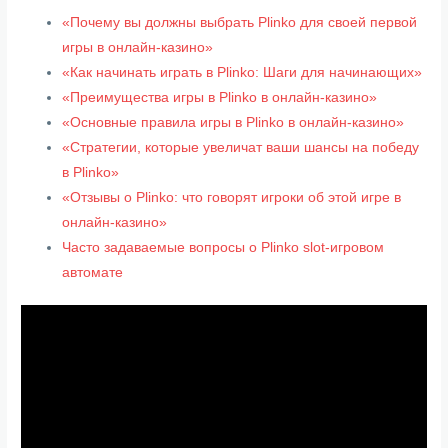
«Почему вы должны выбрать Plinko для своей первой
игры в онлайн-казино»
«Как начинать играть в Plinko: Шаги для начинающих»
«Преимущества игры в Plinko в онлайн-казино»
«Основные правила игры в Plinko в онлайн-казино»
«Стратегии, которые увеличат ваши шансы на победу
в Plinko»
«Отзывы о Plinko: что говорят игроки об этой игре в
онлайн-казино»
Часто задаваемые вопросы о Plinko slot-игровом
автомате