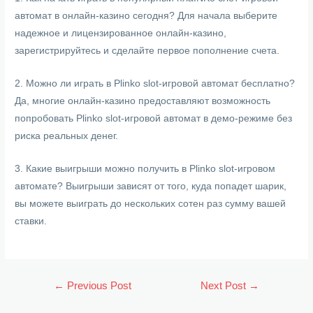
автомат в онлайн-казино сегодня? Для начала выберите
надежное и лицензированное онлайн-казино,
зарегистрируйтесь и сделайте первое пополнение счета.
2. Можно ли играть в Plinko slot-игровой автомат бесплатно?
Да, многие онлайн-казино предоставляют возможность
попробовать Plinko slot-игровой автомат в демо-режиме без
риска реальных денег.
3. Какие выигрыши можно получить в Plinko slot-игровом
автомате? Выигрыши зависят от того, куда попадет шарик,
вы можете выиграть до нескольких сотен раз сумму вашей
ставки.
Post
←
Previous Post
Next Post
→
navigation