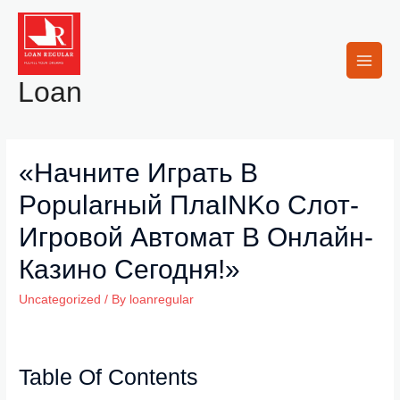
Skip
to
content
Main
Loan
Men
«Начните Играть В
Popularный ПлаINKо Слот-
Игровой Автомат В Онлайн-
Казино Сегодня!»
Uncategorized
/ By
loanregular
Table Of Contents