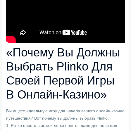
«Почему Вы Должны
Выбрать Plinko Для
Своей Первой Игры
В Онлайн-Казино»
Вы ищете идеальную игру для начала вашего онлайн-казино
путешествия? Вот почему вы должны выбрать Plinko:
1. Plinko просто в игре и легко понять, даже для новичков.