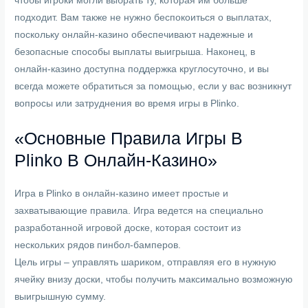
чтобы игроки могли выбрать ту, которая им больше
подходит. Вам также не нужно беспокоиться о выплатах,
поскольку онлайн-казино обеспечивают надежные и
безопасные способы выплаты выигрыша. Наконец, в
онлайн-казино доступна поддержка круглосуточно, и вы
всегда можете обратиться за помощью, если у вас возникнут
вопросы или затруднения во время игры в Plinko.
«Основные Правила Игры В
Plinko В Онлайн-Казино»
Игра в Plinko в онлайн-казино имеет простые и
захватывающие правила. Игра ведется на специально
разработанной игровой доске, которая состоит из
нескольких рядов пинбол-бамперов.
Цель игры – управлять шариком, отправляя его в нужную
ячейку внизу доски, чтобы получить максимально возможную
выигрышную сумму.