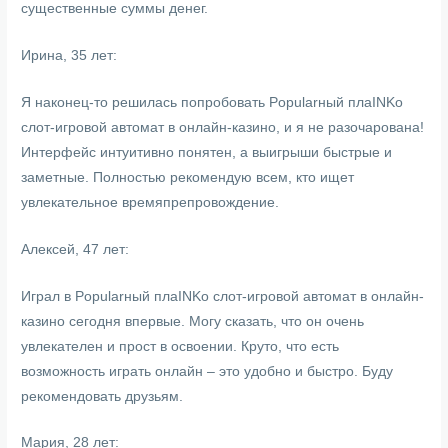
существенные суммы денег.
Ирина, 35 лет:
Я наконец-то решилась попробовать Popularный плаINKо
слот-игровой автомат в онлайн-казино, и я не разочарована!
Интерфейс интуитивно понятен, а выигрыши быстрые и
заметные. Полностью рекомендую всем, кто ищет
увлекательное времяпрепровождение.
Алексей, 47 лет:
Играл в Popularный плаINKо слот-игровой автомат в онлайн-
казино сегодня впервые. Могу сказать, что он очень
увлекателен и прост в освоении. Круто, что есть
возможность играть онлайн – это удобно и быстро. Буду
рекомендовать друзьям.
Мария, 28 лет: