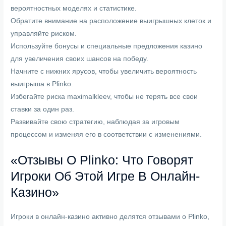
вероятностных моделях и статистике.
Обратите внимание на расположение выигрышных клеток и
управляйте риском.
Используйте бонусы и специальные предложения казино
для увеличения своих шансов на победу.
Начните с нижних ярусов, чтобы увеличить вероятность
выигрыша в Plinko.
Избегайте риска maximalkleev, чтобы не терять все свои
ставки за один раз.
Развивайте свою стратегию, наблюдая за игровым
процессом и изменяя его в соответствии с изменениями.
«Отзывы О Plinko: Что Говорят
Игроки Об Этой Игре В Онлайн-
Казино»
Игроки в онлайн-казино активно делятся отзывами о Plinko,