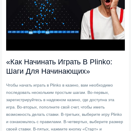
«Как Начинать Играть В Plinko:
Шаги Для Начинающих»
Чтобы начать играть в Plinko в казино, вам необходимо
последовать нескольким простым шагам. Во-первых,
зарегистрируйтесь в надежном казино, где доступна эта
игра. Во-вторых, пополните свой счет, чтобы иметь
возможность делать ставки. В-третьих, выберите игру Plinko
и ознакомьтесь с правилами. В-четвертых, выберите размер
своей ставки. В-пятых, нажмите кнопку «Старт» и