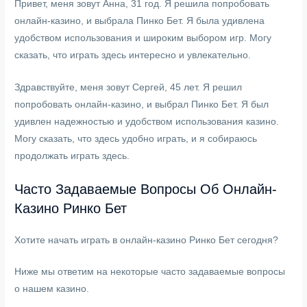
Привет, меня зовут Анна, 31 год. Я решила попробовать
онлайн-казино, и выбрала Пинко Бет. Я была удивлена
удобством использования и широким выбором игр. Могу
сказать, что играть здесь интересно и увлекательно.
Здравствуйте, меня зовут Сергей, 45 лет. Я решил
попробовать онлайн-казино, и выбрал Пинко Бет. Я был
удивлен надежностью и удобством использования казино.
Могу сказать, что здесь удобно играть, и я собираюсь
продолжать играть здесь.
Часто Задаваемые Вопросы Об Онлайн-
Казино Pинко Бет
Хотите начать играть в онлайн-казино Pинко Бет сегодня?
Ниже мы ответим на некоторые часто задаваемые вопросы
о нашем казино.