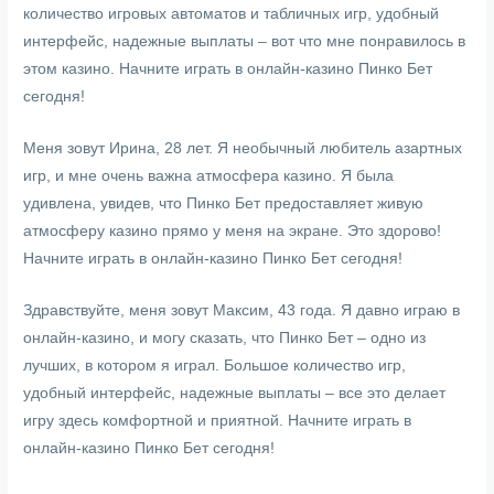
количество игровых автоматов и табличных игр, удобный
интерфейс, надежные выплаты – вот что мне понравилось в
этом казино. Начните играть в онлайн-казино Пинко Бет
сегодня!
Меня зовут Ирина, 28 лет. Я необычный любитель азартных
игр, и мне очень важна атмосфера казино. Я была
удивлена, увидев, что Пинко Бет предоставляет живую
атмосферу казино прямо у меня на экране. Это здорово!
Начните играть в онлайн-казино Пинко Бет сегодня!
Здравствуйте, меня зовут Максим, 43 года. Я давно играю в
онлайн-казино, и могу сказать, что Пинко Бет – одно из
лучших, в котором я играл. Большое количество игр,
удобный интерфейс, надежные выплаты – все это делает
игру здесь комфортной и приятной. Начните играть в
онлайн-казино Пинко Бет сегодня!