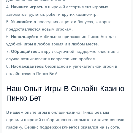
4.
Начните играть
в широкий ассортимент игровых
автоматов, рулетки, poker и других казино-игр.
5.
Узнавайте о
последних акциях и бонусах, которые
предоставляются новым игрокам.
6.
Используйте
мобильное приложение Пинко Бет для
удобной игры в любое время и в любом месте.
7.
Обращайтесь
к круглосуточной поддержке клиентов в
случае возникновения вопросов или проблем.
8.
Наслаждайтесь
безопасной и увлекательной игрой в
онлайн-казино Пинко Бет!
Наш Опыт Игры В Онлайн-Казино
Пинко Бет
В нашем опыте игры в онлайн-казино Пинко Бет, мы
оценили широкий выбор игровых автоматов и качественную
графику. Сервис поддержки клиентов оказался на высоте,