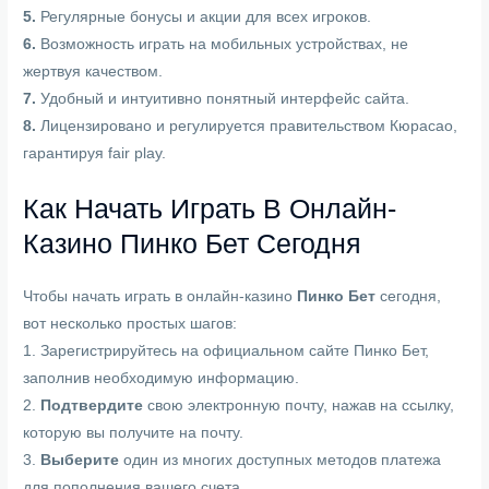
5.
Регулярные бонусы и акции для всех игроков.
6.
Возможность играть на мобильных устройствах, не
жертвуя качеством.
7.
Удобный и интуитивно понятный интерфейс сайта.
8.
Лицензировано и регулируется правительством Кюрасао,
гарантируя fair play.
Как Начать Играть В Онлайн-
Казино Пинко Бет Сегодня
Чтобы начать играть в онлайн-казино
Пинко Бет
сегодня,
вот несколько простых шагов:
1. Зарегистрируйтесь на официальном сайте Пинко Бет,
заполнив необходимую информацию.
2.
Подтвердите
свою электронную почту, нажав на ссылку,
которую вы получите на почту.
3.
Выберите
один из многих доступных методов платежа
для пополнения вашего счета.