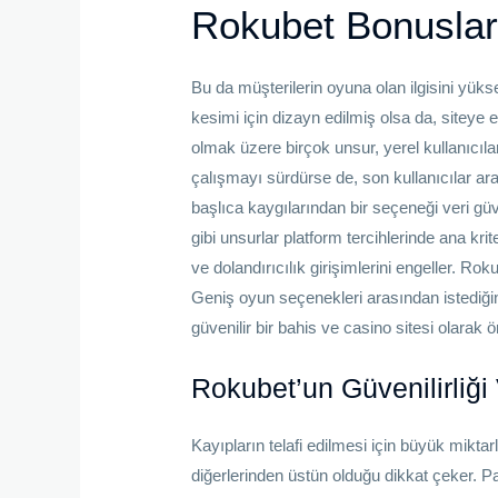
Rokubet Bonuslar
Bu da müşterilerin oyuna olan ilgisini yük
kesimi için dizayn edilmiş olsa da, siteye 
olmak üzere birçok unsur, yerel kullanıcılar
çalışmayı sürdürse de, son kullanıcılar ara
başlıca kaygılarından bir seçeneği veri güve
gibi unsurlar platform tercihlerinde ana kri
ve dolandırıcılık girişimlerini engeller. Ro
Geniş oyun seçenekleri arasından istediği
güvenilir bir bahis ve casino sitesi olarak ö
Rokubet’un Güvenilirliği
Kayıpların telafi edilmesi için büyük mikta
diğerlerinden üstün olduğu dikkat çeker. Pa