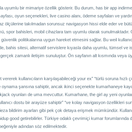
rla uyumlu bir mimariye özellik gösterir. Bu durum, has bir app indirmeks
iş sayfası, oyun seçenekleri, live casino alanı, ödeme sayfaları ve yard
haz ölçülerine takılmadan sorunsuz navigasyon hissi elde eder ve bütün i
mü, spor bahisleri, mobil cihazlara tam uyumlu olarak sunulmaktadır. O
 güvenlik politikalarına uygun hareket etmesini sağlar. Bu weil kullan
, bahis sitesi, alternatif servislere kıyasla daha uyumlu, tümsel ve isti
 gerçek zamanlı iletişim sunuluştur. Ön sayfanın alt kısmında veya üy
t vererek kullanıcıların karşılaşabileceği your ex” “türlü soruna hızl
le oynama şansına sahiptir, ancak ikinci seçenekte kumarhaneye ka
kjack oyunları de uma mevcuttur. Kumarhane, the girl ay yeni oyunlar
, kullanıcı dostu bir arayüze sahiptir” “ve kolay navigasyon özellikleri
ieza bildirim ayarları gibi pek çok detaya erişmek mümkündür. Kullanıc
idup good getirebilirler. Türkiye odaklı çevrimiçi kumar forumlarında
beğeniyle adından söz edilmektedir.