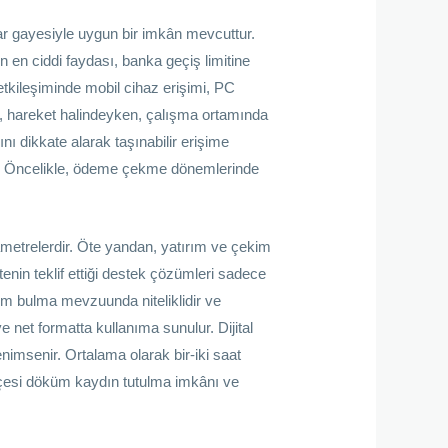
r gayesiyle uygun bir imkân mevcuttur.
 en ciddi faydası, banka geçiş limitine
etkileşiminde mobil cihaz erişimi, PC
ğil, hareket halindeyken, çalışma ortamında
nı dikkate alarak taşınabilir erişime
. Öncelikle, ödeme çekme dönemlerinde
arametrelerdir. Öte yandan, yatırım ve çekim
enin teklif ettiği destek çözümleri sadece
özüm bulma mevzuunda niteliklidir ve
ve net formatta kullanıma sunulur. Dijital
imsenir. Ortalama olarak bir-iki saat
ekçesi döküm kaydın tutulma imkânı ve