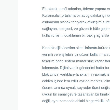
Ek olarak, profil adımları, ödeme yapma v
Kullanıcılar, ortalama bir avuç dakika için
aşılmasını olanak tanıyarak etkileşim sürec
sağlayan, sezgisel, ve güvenilir hâle getirm
kullanıcılarını odaklanan bir bakış açısıyla 
Kısa bir dijital casino sitesi infrastruktürd
verimli ve erişilebilir bir düzen kullanıma 
tasarımından sistem mimarisine kadar farkl
kılınmıştır. Dijital varlık gönderimi hatt
blok zinciri varlıklarıyla aktarım yapmak i
dakika içinde icra edilir ayrıca merkezi olm
ödeme anında oynak seyreder ücret değişikli
uygun bir sanal çevre tasarlayan bir kimlik
değil; aynı zamanda ahlaki bir gereklilik hâl