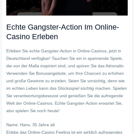
Echte Gangster-Action Im Online-
Casino Erleben
Erleben Sie echte Gangster-Action in Online-Casinos, jetzt in
Deutschland verfügbar! Tauchen Sie ein in spannende Spiele,
die von der Mafia inspiriert sind, und spüren Sie das Adrenalin.
Verwenden Sie Bonusangebote, um Ihre Chancen zu erhöhen
und große Gewinne zu erzielen. Seien Sie vorsichtig, denn wie
im echten Leben kann das Glücksspiel süchtig machen. Spielen
Sie verantwortungsbewusst und genießen Sie die aufregende
Welt der Online-Casinos. Echte Gangster-Action erwartet Sie,
also spielen Sie noch heute!
Name: Hans, 35 Jahre alt
Erlebe das Online-Casino Feeling ist ein wirklich aufregendes