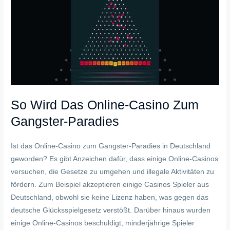
So Wird Das Online-Casino Zum
Gangster-Paradies
Ist das Online-Casino zum Gangster-Paradies in Deutschland
geworden? Es gibt Anzeichen dafür, dass einige Online-Casinos
versuchen, die Gesetze zu umgehen und illegale Aktivitäten zu
fördern. Zum Beispiel akzeptieren einige Casinos Spieler aus
Deutschland, obwohl sie keine Lizenz haben, was gegen das
deutsche Glücksspielgesetz verstößt. Darüber hinaus wurden
einige Online-Casinos beschuldigt, minderjährige Spieler