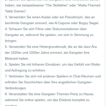
haben, wie beispielsweise “The Slotfather” oder “Mafia-Themed
Table Games”.
3. Verwenden Sie einen Avatar oder ein Pseudonym, das an
berühmte Gangster erinnert, wie Al Capone oder Bugsy Siegel.
4. Schauen Sie sich Filme oder Dokumentationen über
Gangster an, während Sie spielen, um sich in Stimmung zu
bringen.
5. Verwenden Sie eine Hintergrundmusik, die an die Jazz-Ära
der 1920er und 1930er Jahre erinnert, als Gangster ihre
Blütezeit hatten.
6. Spielen Sie mit höheren Einsätzen, um das Gefühl von Risiko
und Aufregung zu erhöhen.
7. Verbinden Sie sich mit anderen Spielern in Chat-Räumen und
erfinden Sie Geschichten über Ihre angeblichen Gangster-
Verbindungen.
8. Veranstalten Sie eine Gangster-Themen-Party zu Hause,
während Sie online spielen, um das Erlebnis komplett zu
machen.