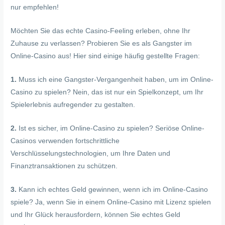
nur empfehlen!
Möchten Sie das echte Casino-Feeling erleben, ohne Ihr
Zuhause zu verlassen? Probieren Sie es als Gangster im
Online-Casino aus! Hier sind einige häufig gestellte Fragen:
1.
Muss ich eine Gangster-Vergangenheit haben, um im Online-
Casino zu spielen? Nein, das ist nur ein Spielkonzept, um Ihr
Spielerlebnis aufregender zu gestalten.
2.
Ist es sicher, im Online-Casino zu spielen? Seriöse Online-
Casinos verwenden fortschrittliche
Verschlüsselungstechnologien, um Ihre Daten und
Finanztransaktionen zu schützen.
3.
Kann ich echtes Geld gewinnen, wenn ich im Online-Casino
spiele? Ja, wenn Sie in einem Online-Casino mit Lizenz spielen
und Ihr Glück herausfordern, können Sie echtes Geld