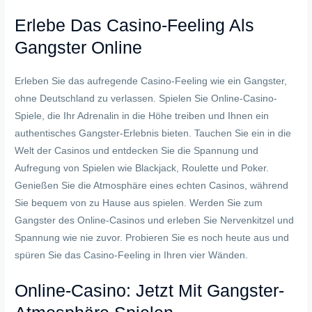
Erlebe Das Casino-Feeling Als
Gangster Online
Erleben Sie das aufregende Casino-Feeling wie ein Gangster,
ohne Deutschland zu verlassen. Spielen Sie Online-Casino-
Spiele, die Ihr Adrenalin in die Höhe treiben und Ihnen ein
authentisches Gangster-Erlebnis bieten. Tauchen Sie ein in die
Welt der Casinos und entdecken Sie die Spannung und
Aufregung von Spielen wie Blackjack, Roulette und Poker.
Genießen Sie die Atmosphäre eines echten Casinos, während
Sie bequem von zu Hause aus spielen. Werden Sie zum
Gangster des Online-Casinos und erleben Sie Nervenkitzel und
Spannung wie nie zuvor. Probieren Sie es noch heute aus und
spüren Sie das Casino-Feeling in Ihren vier Wänden.
Online-Casino: Jetzt Mit Gangster-