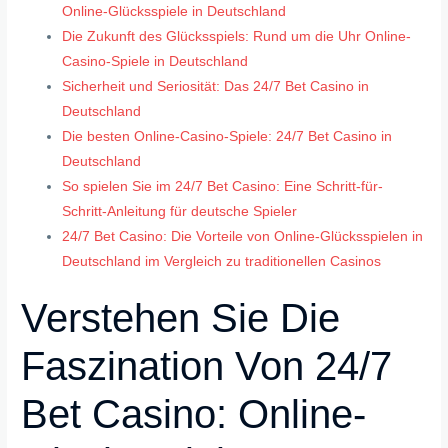
Online-Glücksspiele in Deutschland
Die Zukunft des Glücksspiels: Rund um die Uhr Online-
Casino-Spiele in Deutschland
Sicherheit und Seriosität: Das 24/7 Bet Casino in
Deutschland
Die besten Online-Casino-Spiele: 24/7 Bet Casino in
Deutschland
So spielen Sie im 24/7 Bet Casino: Eine Schritt-für-
Schritt-Anleitung für deutsche Spieler
24/7 Bet Casino: Die Vorteile von Online-Glücksspielen in
Deutschland im Vergleich zu traditionellen Casinos
Verstehen Sie Die
Faszination Von 24/7
Bet Casino: Online-