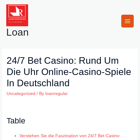
Skip
to
content
Main
Loan
Men
24/7 Bet Casino: Rund Um
Die Uhr Online-Casino-Spiele
In Deutschland
Uncategorized
/ By
loanregular
Table
Verstehen Sie die Faszination von 24/7 Bet Casino: