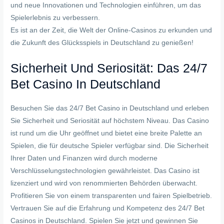
und neue Innovationen und Technologien einführen, um das
Spielerlebnis zu verbessern.
Es ist an der Zeit, die Welt der Online-Casinos zu erkunden und
die Zukunft des Glücksspiels in Deutschland zu genießen!
Sicherheit Und Seriosität: Das 24/7
Bet Casino In Deutschland
Besuchen Sie das 24/7 Bet Casino in Deutschland und erleben
Sie Sicherheit und Seriosität auf höchstem Niveau. Das Casino
ist rund um die Uhr geöffnet und bietet eine breite Palette an
Spielen, die für deutsche Spieler verfügbar sind. Die Sicherheit
Ihrer Daten und Finanzen wird durch moderne
Verschlüsselungstechnologien gewährleistet. Das Casino ist
lizenziert und wird von renommierten Behörden überwacht.
Profitieren Sie von einem transparenten und fairen Spielbetrieb.
Vertrauen Sie auf die Erfahrung und Kompetenz des 24/7 Bet
Casinos in Deutschland. Spielen Sie jetzt und gewinnen Sie