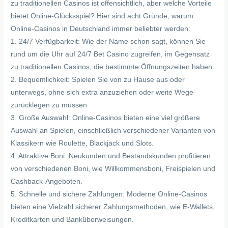
zu traditionellen Casinos ist offensichtlich, aber welche Vorteile
bietet Online-Glücksspiel? Hier sind acht Gründe, warum
Online-Casinos in Deutschland immer beliebter werden:
1. 24/7 Verfügbarkeit: Wie der Name schon sagt, können Sie
rund um die Uhr auf 24/7 Bet Casino zugreifen, im Gegensatz
zu traditionellen Casinos, die bestimmte Öffnungszeiten haben.
2. Bequemlichkeit: Spielen Sie von zu Hause aus oder
unterwegs, ohne sich extra anzuziehen oder weite Wege
zurücklegen zu müssen.
3. Große Auswahl: Online-Casinos bieten eine viel größere
Auswahl an Spielen, einschließlich verschiedener Varianten von
Klassikern wie Roulette, Blackjack und Slots.
4. Attraktive Boni: Neukunden und Bestandskunden profitieren
von verschiedenen Boni, wie Willkommensboni, Freispielen und
Cashback-Angeboten.
5. Schnelle und sichere Zahlungen: Moderne Online-Casinos
bieten eine Vielzahl sicherer Zahlungsmethoden, wie E-Wallets,
Kreditkarten und Banküberweisungen.