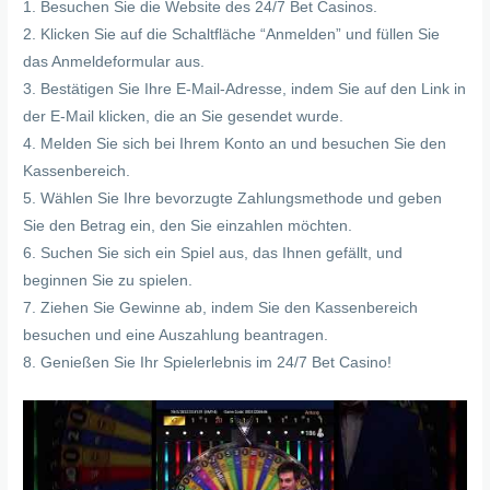
1. Besuchen Sie die Website des 24/7 Bet Casinos.
2. Klicken Sie auf die Schaltfläche “Anmelden” und füllen Sie
das Anmeldeformular aus.
3. Bestätigen Sie Ihre E-Mail-Adresse, indem Sie auf den Link in
der E-Mail klicken, die an Sie gesendet wurde.
4. Melden Sie sich bei Ihrem Konto an und besuchen Sie den
Kassenbereich.
5. Wählen Sie Ihre bevorzugte Zahlungsmethode und geben
Sie den Betrag ein, den Sie einzahlen möchten.
6. Suchen Sie sich ein Spiel aus, das Ihnen gefällt, und
beginnen Sie zu spielen.
7. Ziehen Sie Gewinne ab, indem Sie den Kassenbereich
besuchen und eine Auszahlung beantragen.
8. Genießen Sie Ihr Spielerlebnis im 24/7 Bet Casino!