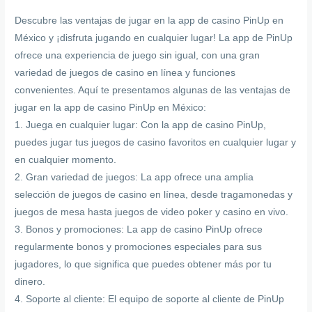
Descubre las ventajas de jugar en la app de casino PinUp en
México y ¡disfruta jugando en cualquier lugar! La app de PinUp
ofrece una experiencia de juego sin igual, con una gran
variedad de juegos de casino en línea y funciones
convenientes. Aquí te presentamos algunas de las ventajas de
jugar en la app de casino PinUp en México:
1. Juega en cualquier lugar: Con la app de casino PinUp,
puedes jugar tus juegos de casino favoritos en cualquier lugar y
en cualquier momento.
2. Gran variedad de juegos: La app ofrece una amplia
selección de juegos de casino en línea, desde tragamonedas y
juegos de mesa hasta juegos de video poker y casino en vivo.
3. Bonos y promociones: La app de casino PinUp ofrece
regularmente bonos y promociones especiales para sus
jugadores, lo que significa que puedes obtener más por tu
dinero.
4. Soporte al cliente: El equipo de soporte al cliente de PinUp