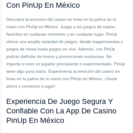
Con PinUp En México
Descubre la emoción del casino en línea en la palma de tu
mano con PinUp en México. Juega a tus juegos de casino
favoritos en cualquier momento y en cualquier lugar. PinUp
ofrece una amplia variedad de juegos, desde tragamonedas y
juegos de mesa hasta juegos en vivo. Además, con PinUp
podrás disfrutar de bonos y promociones exclusivas. No
importa si eres un jugador principiante o experimentado, PinUp
tiene algo para todos. Experimenta la emoción del casino en
línea en la palma de tu mano con PinUp en México. ¡Únete
ahora y comienza a jugar!
Experiencia De Juego Segura Y
Confiable Con La App De Casino
PinUp En México