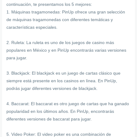
continuación, te presentamos los 5 mejores:
1. Máquinas tragamonedas: PinUp ofrece una gran selección
de máquinas tragamonedas con diferentes temáticas y
características especiales.
2. Ruleta: La ruleta es uno de los juegos de casino más
populares en México y en PinUp encontrarás varias versiones
para jugar.
3. Blackjack: El blackjack es un juego de cartas clásico que
siempre está presente en los casinos en línea. En PinUp,
podrás jugar diferentes versiones de blackjack.
4. Baccarat: El baccarat es otro juego de cartas que ha ganado
popularidad en los últimos años. En PinUp, encontrarás
diferentes versiones de baccarat para jugar.
5. Video Poker: El video poker es una combinación de