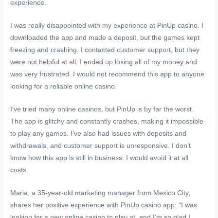
experience.
I was really disappointed with my experience at PinUp casino. I
downloaded the app and made a deposit, but the games kept
freezing and crashing. I contacted customer support, but they
were not helpful at all. I ended up losing all of my money and
was very frustrated. I would not recommend this app to anyone
looking for a reliable online casino.
I’ve tried many online casinos, but PinUp is by far the worst.
The app is glitchy and constantly crashes, making it impossible
to play any games. I’ve also had issues with deposits and
withdrawals, and customer support is unresponsive. I don’t
know how this app is still in business. I would avoid it at all
costs.
Maria, a 35-year-old marketing manager from Mexico City,
shares her positive experience with PinUp casino app: “I was
looking for a new online casino to play at, and I’m so glad I