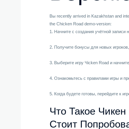
Вы recently arrived in Kazakhstan and inte
the Chicken Road demo-version:
1. Начните с создания учётной записи н
2. Получите бонусы для новых игроков,
3. Выберите игру Чicken Road и начнит
4. Ознакомьтесь с правилами игры и пр
5. Когда будете готовы, перейдите к иг
Что Такое Чикен
Стоит Попробов