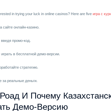
rested in trying your luck in online casinos? Here are five
игра с кур
а сайте онлайн-казино.
 введя промо-код.
е играть в бесплатной демо-версии.
оработайте стратегию.
ре за реальные деньги.
 Роад И Почему Казахстанс
ать Демо-Версию