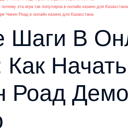
 почему эта игра так популярна в онлайн казино для Казахстана
ре Чикен Роад в онлайн казино для Казахстана
 Шаги В Он
: Как Начать
н Роад Демо
ю