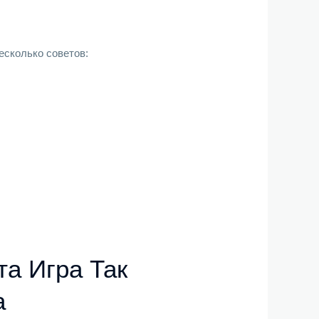
есколько советов:
а Игра Так
а