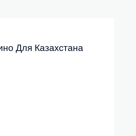
ино Для Казахстана