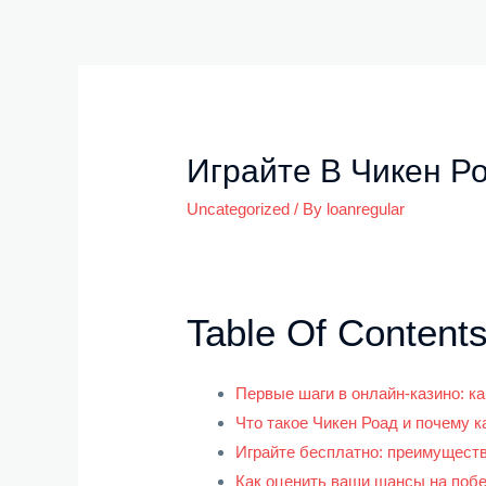
Skip
to
content
Играйте В Чикен Р
Uncategorized
/ By
loanregular
Table Of Content
Первые шаги в онлайн-казино: ка
Что такое Чикен Роад и почему 
Играйте бесплатно: преимуществ
Как оценить ваши шансы на побе