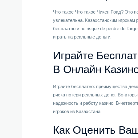
Что такое Что такое Чикен Роад? Это п
увлекательна. Казахстанским игрокам 
бесплатно и не risque de perdre de l’a
играть на реальные деньги.
Играйте Беспла
В Онлайн Казин
Играйте бесплатно: преимущества демо
риска потери реальных денег. Во-вторы
надежность и работу казино. В-четвер
игроков из Казахстана.
Как Оценить Ваш