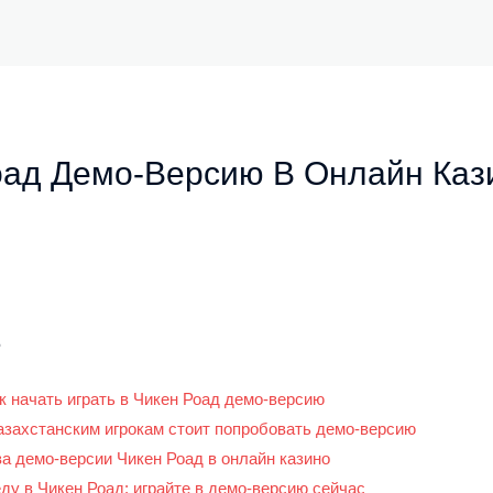
оад Демо-Версию В Онлайн Каз
s
к начать играть в Чикен Роад демо-версию
казахстанским игрокам стоит попробовать демо-версию
а демо-версии Чикен Роад в онлайн казино
ду в Чикен Роад: играйте в демо-версию сейчас