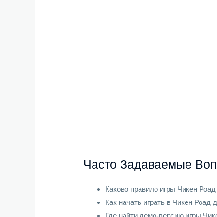
Часто Задаваемые Воп
Каково правило игры Чикен Роад
Как начать играть в Чикен Роад 
Где найти демо-версию игры Чик