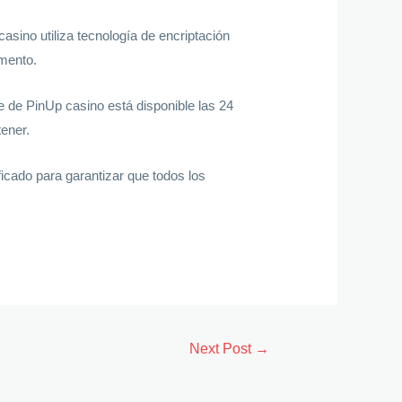
ino utiliza tecnología de encriptación
omento.
te de PinUp casino está disponible las 24
tener.
ficado para garantizar que todos los
Next Post
→