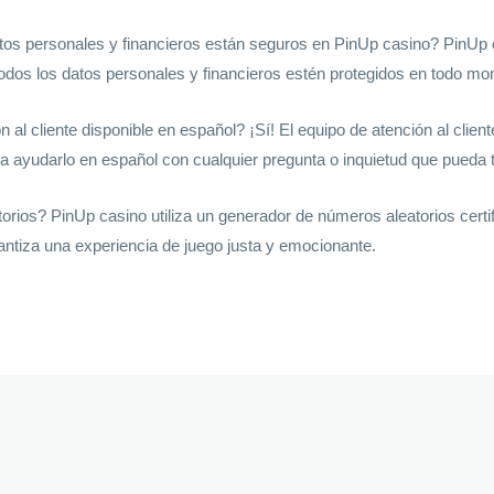
s personales y financieros están seguros en PinUp casino? PinUp cas
todos los datos personales y financieros estén protegidos en todo m
 al cliente disponible en español? ¡Sí! El equipo de atención al clien
ra ayudarlo en español con cualquier pregunta o inquietud que pueda 
orios? PinUp casino utiliza un generador de números aleatorios certi
rantiza una experiencia de juego justa y emocionante.