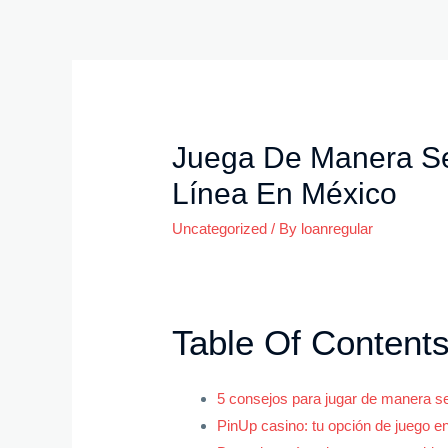
Skip
to
content
Juega De Manera Se
Línea En México
Uncategorized
/ By
loanregular
Table Of Content
5 consejos para jugar de manera s
PinUp casino: tu opción de juego e