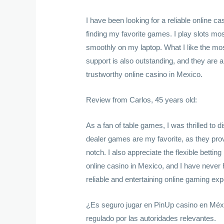
I have been looking for a reliable online ca
finding my favorite games. I play slots mo
smoothly on my laptop. What I like the mo
support is also outstanding, and they are
trustworthy online casino in Mexico.
Review from Carlos, 45 years old:
As a fan of table games, I was thrilled to 
dealer games are my favorite, as they prov
notch. I also appreciate the flexible bett
online casino in Mexico, and I have never
reliable and entertaining online gaming exp
¿Es seguro jugar en PinUp casino en Méxic
regulado por las autoridades relevantes.