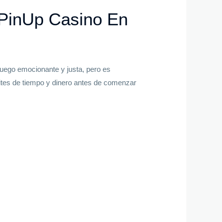
PinUp Casino En
uego emocionante y justa, pero es
ites de tiempo y dinero antes de comenzar