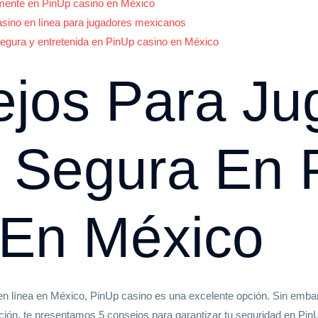
mente en PinUp casino en México
asino en línea para jugadores mexicanos
segura y entretenida en PinUp casino en México
jos Para Ju
 Segura En 
 En México
 en línea en México, PinUp casino es una excelente opción. Sin emba
ción, te presentamos 5 consejos para garantizar tu seguridad en Pin