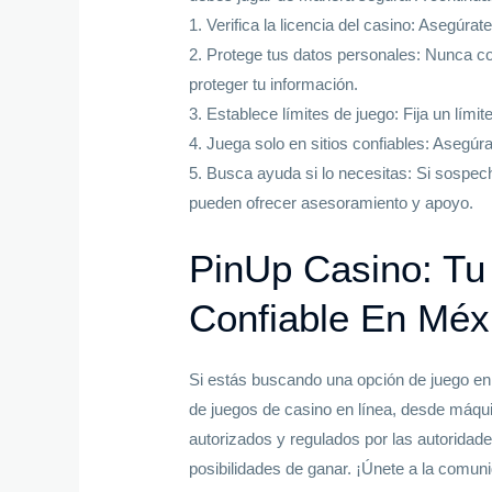
1. Verifica la licencia del casino: Asegúr
2. Protege tus datos personales: Nunca co
proteger tu información.
3. Establece límites de juego: Fija un lími
4. Juega solo en sitios confiables: Asegúr
5. Busca ayuda si lo necesitas: Si sospe
pueden ofrecer asesoramiento y apoyo.
PinUp Casino: Tu
Confiable En Méx
Si estás buscando una opción de juego en
de juegos de casino en línea, desde máqu
autorizados y regulados por las autorid
posibilidades de ganar. ¡Únete a la comun