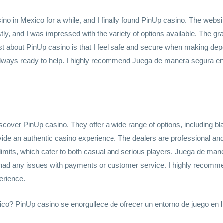
sino in Mexico for a while, and I finally found PinUp casino. The websit
stly, and I was impressed with the variety of options available. The g
st about PinUp casino is that I feel safe and secure when making de
 always ready to help. I highly recommend Juega de manera segura en
discover PinUp casino. They offer a wide range of options, including bl
ide an authentic casino experience. The dealers are professional and f
ing limits, which cater to both casual and serious players. Juega de m
 had any issues with payments or customer service. I highly recomme
erience.
o? PinUp casino se enorgullece de ofrecer un entorno de juego en lín