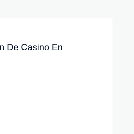
n De Casino En