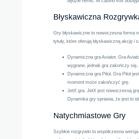
będzie remis. W casino vox dostępn
Błyskawiczna Rozgrywk
Gry błyskawiczne to nowoczesna forma ro
tytuły, które oferują błyskawiczną akcję 
Dynamiczna gra Aviator. Gra Aviat
wygrane, jednak gra zakończy się,
Dynamiczna gra Pilot. Gra Pilot jes
moment może zakończyć grę.
JetX gra. JetX jest nowoczesną gr
Dynamika gry sprawia, że jest to id
Natychmiastowe Gry
Szybkie rozgrywki to współczesna wersja