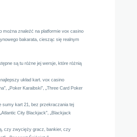
o można znaleźć na platformie vox casino
synowego bakarata, ciesząc się realnym
ępne są tu różne jej wersje, które różnią
najlepszy układ kart. vox casino
na”, „Poker Karaibski”, „Three Card Poker
ie sumy kart 21, bez przekraczania tej
Atlantic City Blackjack”, „Blackjack
, czy zwycięży gracz, bankier, czy