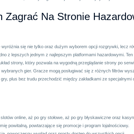
n Zagrać Na Stronie Hazardo
ie wyróżnia się nie tylko oraz dużym wyborem opcji rozgrywki, lecz
jedno z lepszych jednym z najlepszym platformami hazardowymi. Ten s
ład strony, który pozwala na wygodną przeglądanie strony po serwis
e wybranych gier. Gracze mogą posługiwać się z różnych filtrów wys
 gry, plus bez trudu przechodzić między zakładkami ze specjalnymi 
 slotów online, aż po gry stołowe, aż po gry błyskawiczne oraz kasy
mię powitalną, powtarzające się promocje i program lojalnościowy.
acja, nowoczesny wygląd oraz prosty dostęp do wszystkich opcji.