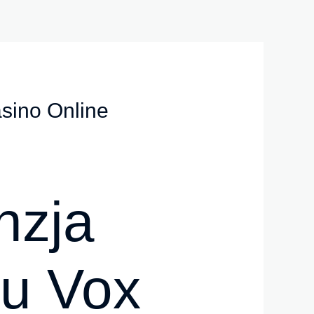
sino Online
nzja
u Vox