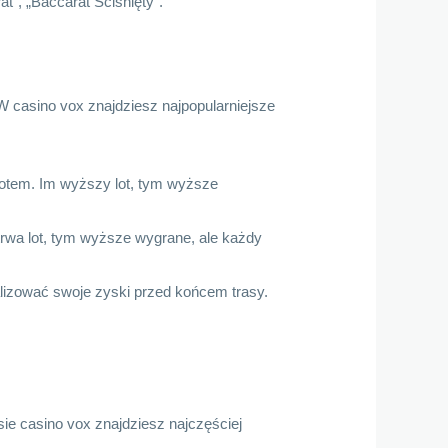
t”, „Baccarat Ściśnięty”.
 casino vox znajdziesz najpopularniejsze
dlotem. Im wyższy lot, tym wyższe
 trwa lot, tym wyższe wygrane, ale każdy
alizować swoje zyski przed końcem trasy.
ie casino vox znajdziesz najczęściej