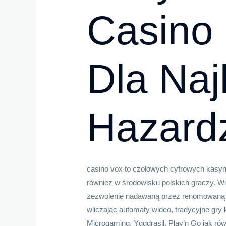
Casino
Dla Naj
Hazard
casino vox to czołowych cyfrowych kasyn
również w środowisku polskich graczy. Wi
zezwolenie nadawaną przez renomowaną re
wliczając automaty wideo, tradycyjne gry
Microgaming, Yggdrasil, Play’n Go jak ró