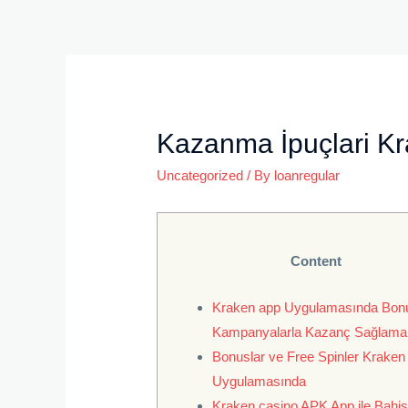
Skip
to
content
Kazanma İpuçlari K
Uncategorized
/ By
loanregular
Content
Kraken app Uygulamasında Bonu
Kampanyalarla Kazanç Sağlama
Bonuslar ve Free Spinler Kraken
Uygulamasında
Kraken casino APK App ile Bahi