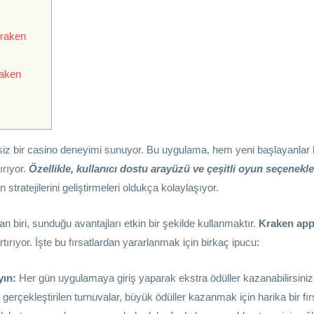
Kraken
raken
zersiz bir casino deneyimi sunuyor. Bu uygulama, hem yeni başlayanla
ırıyor.
Özellikle, kullanıcı dostu arayüzü ve çeşitli oyun seçenekle
stratejilerini geliştirmeleri oldukça kolaylaşıyor.
biri, sunduğu avantajları etkin bir şekilde kullanmaktır.
Kraken ap
ıyor. İşte bu fırsatlardan yararlanmak için birkaç ipucu:
yın:
Her gün uygulamaya giriş yaparak ekstra ödüller kazanabilirsiniz
gerçekleştirilen turnuvalar, büyük ödüller kazanmak için harika bir fır