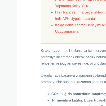
Yapmanın Kolay Yolu
Hızlı Para Yatırma Seçenekleri 
Indir APK Uygulamasında
Kolay Bahis Yapma Deneyimi K
Uygulamasıyla
Kraken app
, mobil kullanıcılar için ben
potansiyelini artıracak birçok özellik barınd
rehberler ve ipuçları sayesinde, oyuncuların 
Uygulamada başarıya ulaşmanın yollarından 
promosyonlar sunarak kazanma şansını artır
Günlük giriş bonuslarını kaçırma
Turnuvalara katılın:
Düzenli olarak 