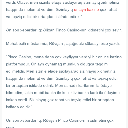
verdi. Əlavə, mən sizinlə əlaqə saxlayaraq sizinlayıq xidmətiniz
haqqında məlumat verdim. Sizinlayıq
onlayn kazino
çox rahat
və təşviq edici bir ortaqdan istifadə edirik.”
Ən son xəbərdarlıq: Əlixan Pinco Casino-nın xidmətini çox sevir.
Məhəbbətli müştərimiz, Rövşən , aşağıdaki xülasəyi bizə yazdı:
“Pinco Casino, mənə daha çox keyfiyyət verdiyi bir online kazino
platformudur. Onlayn oynamaq mümkün olduqca təqdim
edilməlidir. Mən sizinlə əlaqə saxlayaraq sizinlayıq xidmətiniz
haqqında məlumat verdim. Sizinlayıq çox rahat və təşviq edici
bir ortaqdan istifadə edirik. Mən sənədli kartlarım ilə ödəyə
bilmədim, lakin mobil banka ile kollektiv banka kartı ilə ödəyimə
imkan verdi. Sizinlayıq çox rahat və təşviq edici bir ortaqdan
istifadə edirik.”
Ən son xəbərdarlıq: Rövşən Pinco Casino-nın xidmətini çox
sevir.