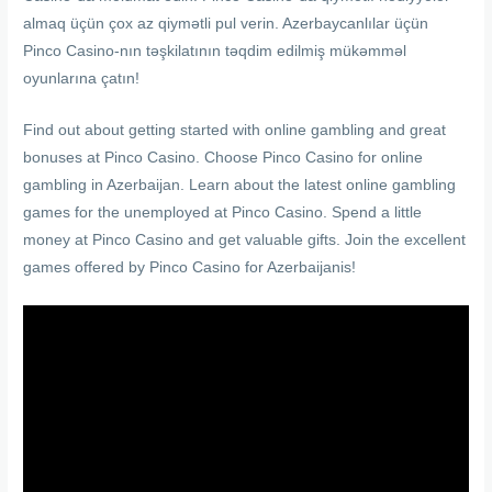
almaq üçün çox az qiymətli pul verin. Azerbaycanlılar üçün
Pinco Casino-nın təşkilatının təqdim edilmiş mükəmməl
oyunlarına çatın!
Find out about getting started with online gambling and great
bonuses at Pinco Casino. Choose Pinco Casino for online
gambling in Azerbaijan. Learn about the latest online gambling
games for the unemployed at Pinco Casino. Spend a little
money at Pinco Casino and get valuable gifts. Join the excellent
games offered by Pinco Casino for Azerbaijanis!