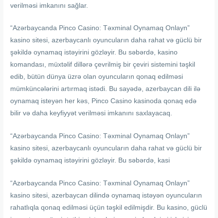
verilməsi imkanını sağlar.
“Azərbaycanda Pinco Casino: Təxminal Oynamaq Onlayn”
kasino sitesi, azerbaycanlı oyuncuların daha rahat və güclü bir
şəkildə oynamaq istəyirini gözləyir. Bu səbərdə, kasino
komandası, müxtəlif dillərə çevrilmiş bir çeviri sistemini təşkil
edib, bütün dünya üzrə olan oyuncuların qonaq edilməsi
mümküncələrini artırmaq istədi. Bu sayədə, azerbaycan dili ilə
oynamaq isteyən her kəs, Pinco Casino kasinoda qonaq edə
bilir və daha keyfiyyət verilməsi imkanını saxlayacaq.
“Azərbaycanda Pinco Casino: Təxminal Oynamaq Onlayn”
kasino sitesi, azerbaycanlı oyuncuların daha rahat və güclü bir
şəkildə oynamaq istəyirini gözləyir. Bu səbərdə, kasi
“Azərbaycanda Pinco Casino: Təxminal Oynamaq Onlayn”
kasino sitesi, azerbaycan dilində oynamaq istəyən oyuncuların
rahatlıqla qonaq edilməsi üçün təşkil edilmişdir. Bu kasino, güclü