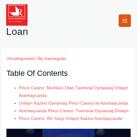
Skip
to
content
Main
Loan
Men
Uncategorized
/ By
loanregular
Table Of Contents
Pinco Casino: Mümkün Olan Təxminal Oynamaq Onlayn
Azerbaycanda
Onlayn Kazino Oynamaq Pinco Casino ilə Azerbaycanda
Azerbaycanda Pinco Casino: Təxminal Oynamaq Onlayn
Pinco Casino: Ən Yaxşı Onlayn Kazino Azerbaycanda