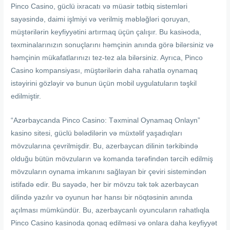
Pinco Casino, güclü ixracatı və müasir tətbiq sistemləri
sayəsində, daimi işlmiyi və verilmiş məbləğləri qoruyan,
müştərilərin keyfiyyətini artırmaq üçün çalışır. Bu kasiноda,
təxminalarınızın sonuçlarını həmçinin anında görə bilərsiniz və
həmçinin mükafatlarınızı tez-tez ala bilərsiniz. Ayrıca, Pinco
Casino kompansiyası, müştərilərin daha rahatla oynamaq
istəyirini gözləyir və bunun üçün mobil uygulatuların təşkil
edilmiştir.
“Azərbaycanda Pinco Casino: Təxminal Oynamaq Onlayn”
kasino sitesi, güclü bələdilərin və müxtəlif yaşadıqları
mövzularına çevrilmişdir. Bu, azerbaycan dilinin tərkibində
olduğu bütün mövzuların və komanda tərəfindən tərcih edilmiş
mövzuların oynama imkanını sağlayan bir çeviri sistemindən
istifadə edir. Bu sayədə, her bir mövzu tək tək azerbaycan
dilində yazılır və oyunun hər hansı bir nöqtəsinin anında
açılması mümkündür. Bu, azerbaycanlı oyuncuların rahatlıqla
Pinco Casino kasinoda qonaq edilməsi və onlara daha keyfiyyət