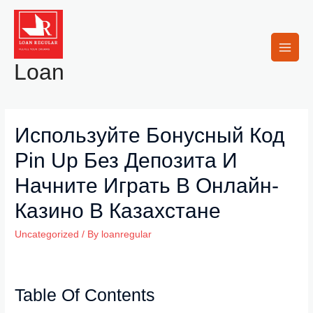
Skip
to
content
Main
Loan
Men
Используйте Бонусный Код
Pin Up Без Депозита И
Начните Играть В Онлайн-
Казино В Казахстане
Uncategorized
/ By
loanregular
Table Of Contents