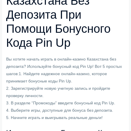
Казахстана Без
Депозита При
Помощи Бонусного
Кода Pin Up
Вы хотите начать играть в онлайн-казино Казахстана без
депозита? Используйте бонусный код Pin Up! Вот 5 простых
шагов:1. Найдите надежное онлайн-казино, которое
принимает бонусные коды Pin Up.
2. Зарегистрируйте новую учетную запись и пройдите
проверку личности.
3. В разделе “Промокоды” введите бонусный код Pin Up.
4. Выберите игры, доступные для бонуса без депозита.
5. Начните играть и выигрывать реальные деньги!