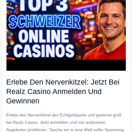
Erlebe Den Nervenkitzel: Jetzt Bei
Realz Casino Anmelden Und
Gewinnen
Erlebe den Nervenkitzel des Echtgeldspiels und gewinne groß
bei Realz Casino. Jetzt anmelden und von exklusiven
Angeboten profitieren. Tauche ein in eine Welt voller Spannung