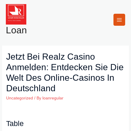
Skip
to
content
Main
Loan
Men
Jetzt Bei Realz Casino
Anmelden: Entdecken Sie Die
Welt Des Online-Casinos In
Deutschland
Uncategorized
/ By
loanregular
Table