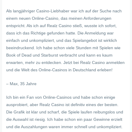
Als langjähriger Casino-Liebhaber war ich auf der Suche nach
einem neuen Online-Casino, das meinen Anforderungen
entspricht. Als ich auf Realz Casino stieß, wusste ich sofort,
dass ich das Richtige gefunden hatte. Die Anmeldung war
einfach und unkompliziert, und das Spielangebot ist wirklich
beeindruckend. Ich habe schon viele Stunden mit Spielen wie
Book of Dead und Starburst verbracht und kann es kaum
erwarten, mehr zu entdecken. Jetzt bei Realz Casino anmelden
und die Welt des Online-Casinos in Deutschland erleben!
– Max, 35 Jahre
Ich bin ein Fan von Online-Casinos und habe schon einige
ausprobiert, aber Realz Casino ist definitiv eines der besten.
Die Grafik ist klar und scharf, die Spiele laufen reibungslos und
die Auswahl ist riesig. Ich habe schon ein paar Gewinne erzielt
und die Auszahlungen waren immer schnell und unkompliziert.