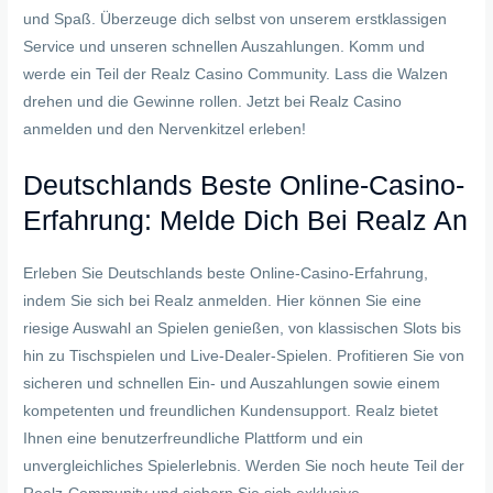
und Spaß. Überzeuge dich selbst von unserem erstklassigen
Service und unseren schnellen Auszahlungen. Komm und
werde ein Teil der Realz Casino Community. Lass die Walzen
drehen und die Gewinne rollen. Jetzt bei Realz Casino
anmelden und den Nervenkitzel erleben!
Deutschlands Beste Online-Casino-
Erfahrung: Melde Dich Bei Realz An
Erleben Sie Deutschlands beste Online-Casino-Erfahrung,
indem Sie sich bei Realz anmelden. Hier können Sie eine
riesige Auswahl an Spielen genießen, von klassischen Slots bis
hin zu Tischspielen und Live-Dealer-Spielen. Profitieren Sie von
sicheren und schnellen Ein- und Auszahlungen sowie einem
kompetenten und freundlichen Kundensupport. Realz bietet
Ihnen eine benutzerfreundliche Plattform und ein
unvergleichliches Spielerlebnis. Werden Sie noch heute Teil der