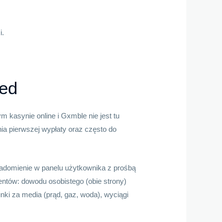
i.
ned
asynie online i Gxmble nie jest tu
nia pierwszej wypłaty oraz często do
adomienie w panelu użytkownika z prośbą
ntów: dowodu osobistego (obie strony)
nki za media (prąd, gaz, woda), wyciągi