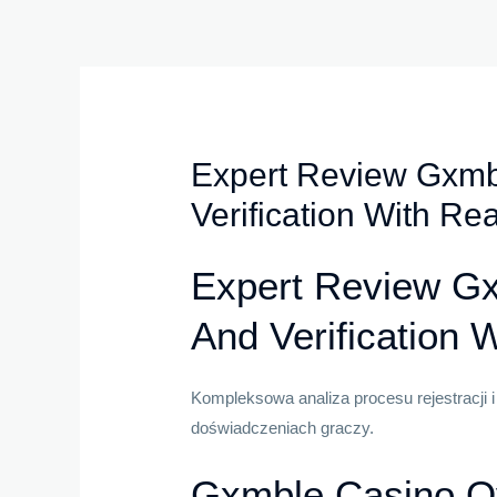
Skip
to
content
Expert Review Gxmb
Verification With Rea
Expert Review Gx
And Verification 
Kompleksowa analiza procesu rejestracji 
doświadczeniach graczy.
Gxmble Casino Ov