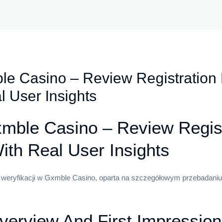
le Casino – Review Registration
l User Insights
mble Casino – Review Regist
With Real User Insights
i weryfikacji w Gxmble Casino, oparta na szczegółowym przebadaniu
erview And First Impressio