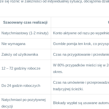
e się różnić w zależności od indywidualnej sytuacji, obciążenia dzi
Szacowany czas realizacji
Natychmiastowy (1-2 minuty)
Konto aktywne od razu po wypełnie
Nie wymagana
Gxmble pomija ten krok, co przysp
Zależy od użytkownika
Czas na przygotowanie i przesłani
W 80% przypadków mieści się w 
12 – 72 godziny robocze
okres.
Czas na umówienie i przeprowadz
Do 24 godzin roboczych
tradycyjnej ścieżki.
Natychmiast po pozytywnej
Blokady wypłat są usuwane automa
decyzji