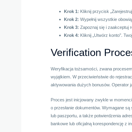
Krok 1:
Kliknij przycisk „Zarejestr
Krok 2:
Wypełnij wszystkie obowi
Krok 3:
Zapoznaj się i zaakceptuj 
Krok 4:
Kliknij „Utwórz konto”. Two
Verification Proc
Weryfikacja tożsamości, zwana procesem
wyjątkiem. W przeciwieństwie do rejestrac
aktywowania dużych bonusów. Operator j
Proces jest inicjowany zwykle w momenc
o przesłanie dokumentów. Wymagane są sk
lub paszportu, a także potwierdzenia adr
bankowe lub oficjalną korespondencję z in