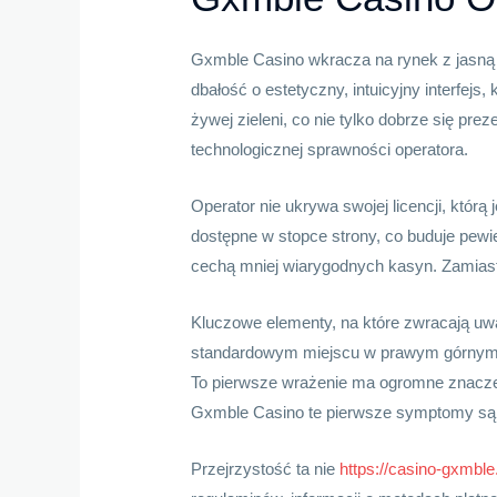
Gxmble Casino wkracza na rynek z jasną d
dbałość o estetyczny, intuicyjny interfejs
żywej zieleni, co nie tylko dobrze się pre
technologicznej sprawności operatora.
Operator nie ukrywa swojej licencji, któr
dostępne w stopce strony, co buduje pewi
cechą mniej wiarygodnych kasyn. Zamiast
Kluczowe elementy, na które zwracają uwa
standardowym miejscu w prawym górnym ro
To pierwsze wrażenie ma ogromne znaczeni
Gxmble Casino te pierwsze symptomy są
Przejrzystość ta nie
https://casino-gxmble