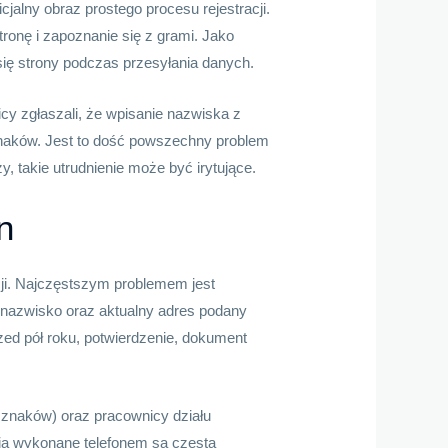
jalny obraz prostego procesu rejestracji.
ronę i zapoznanie się z grami. Jako
się strony podczas przesyłania danych.
cy zgłaszali, że wpisanie nazwiska z
 znaków. Jest to dość powszechny problem
 takie utrudnienie może być irytujące.
n
ji. Najczęstszym problemem jest
 nazwisko oraz aktualny adres podany
zed pół roku, potwierdzenie, dokument
znaków) oraz pracownicy działu
cia wykonane telefonem są częstą