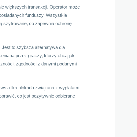
e większych transakcji. Operator może
 posiadanych funduszy. Wszystkie
 są szyfrowane, co zapewnia ochronę
. Jest to szybsza alternatywa dla
eniana przez graczy, którzy chcą jak
czności, zgodności z danymi podanymi
a wszelka blokada związana z wypłatami.
prawić, co jest pozytywnie odbierane
p